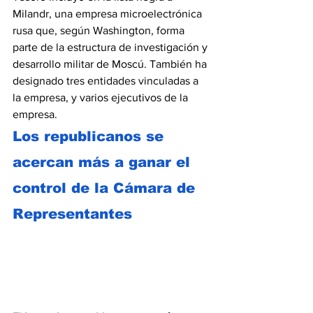
Milandr, una empresa microelectrónica 
rusa que, según Washington, forma 
parte de la estructura de investigación y 
desarrollo militar de Moscú. También ha 
designado tres entidades vinculadas a 
la empresa, y varios ejecutivos de la 
empresa.
Los republicanos se 
acercan más a ganar el 
control de la Cámara de 
Representantes