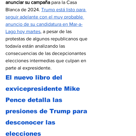
anunciar su campaña
 para la Casa 
Blanca de 2024. 
Trump está listo para 
seguir adelante con el muy probable 
anuncio de su candidatura en Mar-a-
Lago hoy martes
, a pesar de las 
protestas de algunos republicanos que 
todavía están analizando las 
consecuencias de las decepcionantes 
elecciones intermedias que culpan en 
parte al expresidente.
El nuevo libro del 
exvicepresidente Mike 
Pence detalla las 
presiones de Trump para 
desconocer las 
elecciones