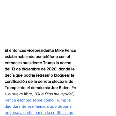
El entonces vicepresidente Mike Pence 
estaba hablando por teléfono con el 
entonces presidente Trump la noche 
del 13 de diciembre de 2020, donde le 
decía que podría retrasar o bloquear la 
certificación de la derrota electoral de 
Trump ante el demócrata Joe Biden
. En 
sus nuevo libro, 
“Que Dios me ayude”
, 
Pence escribió sobre cómo Trump le 
dijo durante esa llamada que debería 
negarse a participar en la certificación 