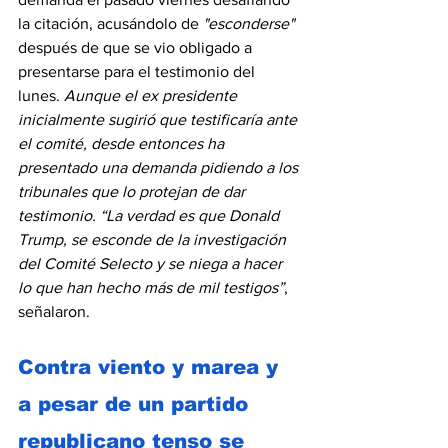
la citación, acusándolo de
 "esconderse"
después de que se vio obligado a 
presentarse para el testimonio del 
lunes. 
Aunque el ex presidente 
inicialmente sugirió que testificaría ante 
el comité, desde entonces ha 
presentado una demanda pidiendo a los 
tribunales que lo protejan de dar 
testimonio. “La verdad es que Donald 
Trump, se esconde de la investigación 
del Comité Selecto y se niega a hacer 
lo que han hecho más de mil testigos”
, 
señalaron.
Contra viento y marea y 
a pesar de un partido 
republicano tenso se 