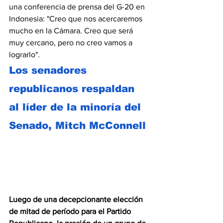
una conferencia de prensa del G-20 en 
Indonesia: "Creo que nos acercaremos 
mucho en la Cámara. Creo que será 
muy cercano, pero no creo vamos a 
lograrlo".
Los senadores 
republicanos respaldan 
al líder de la minoría del 
Senado, Mitch McConnell 
Luego de una decepcionante elección 
de mitad de período para el Partido 