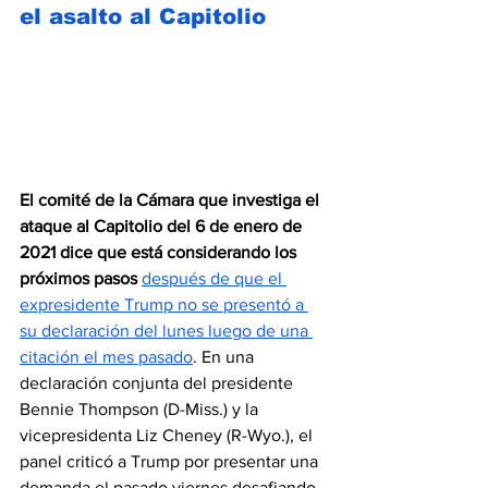
el asalto al Capitolio
El comité de la Cámara que investiga el 
ataque al Capitolio del 6 de enero de 
2021 dice que está considerando los 
próximos pasos
después de que el 
expresidente Trump no se presentó a 
su declaración del lunes luego de una 
citación el mes pasado
. En una 
declaración conjunta del presidente 
Bennie Thompson (D-Miss.) y la 
vicepresidenta Liz Cheney (R-Wyo.), el 
panel criticó a Trump por presentar una 
demanda el pasado viernes desafiando 