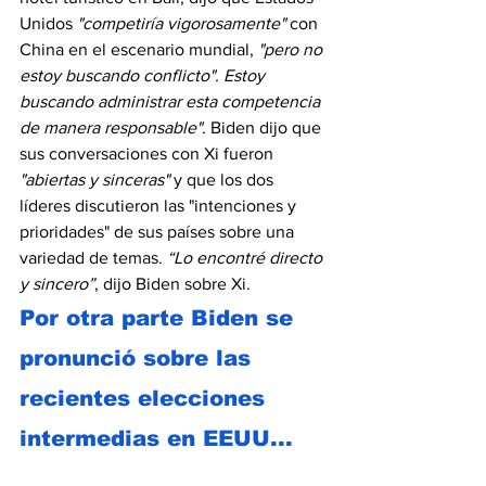
Unidos 
"competiría vigorosamente" 
con 
China en el escenario mundial,
 "pero no 
estoy buscando conflicto". Estoy 
buscando administrar esta competencia 
de manera responsable"
. Biden dijo que 
sus conversaciones con Xi fueron 
"abiertas y sinceras" 
y que los dos 
líderes discutieron las "intenciones y 
prioridades" de sus países sobre una 
variedad de temas. 
“Lo encontré directo 
y sincero”
, dijo Biden sobre Xi.
Por otra parte Biden se 
pronunció sobre las 
recientes elecciones 
intermedias en EEUU...