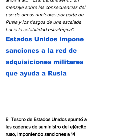
mensaje sobre las consecuencias del 
uso de armas nucleares por parte de 
Rusia y los riesgos de una escalada 
hacia la estabilidad estratégica"
.
Estados Unidos impone 
sanciones a la red de 
adquisiciones militares 
que ayuda a Rusia
El Tesoro de Estados Unidos apuntó a 
las cadenas de suministro del ejército 
ruso, imponiendo sanciones a 14 