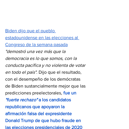
Biden dijo que el pueblo 
estadounidense en las elecciones al 
Congreso de la semana pasada
"demostró una vez más que la 
democracia es lo que somos, con la 
conducta pacífica y no violenta de votar 
en todo el país"
. Dijo que el resultado, 
con el desempeño de los demócratas 
de Biden sustancialmente mejor que las 
predicciones preelectorales, 
fue un 
"fuerte rechazo"
 a los candidatos 
republicanos que apoyaron la 
afirmación falsa del expresidente 
Donald Trump de que hubo fraude en 
las elecciones presidenciales de 2020