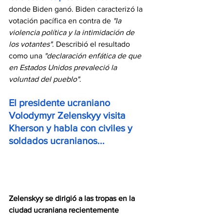
donde Biden ganó. Biden caracterizó la 
votación pacífica en contra de 
"la 
violencia política y la intimidación de 
los votantes"
. Describió el resultado 
como una 
"declaración enfática de que 
en Estados Unidos prevaleció la 
voluntad del pueblo"
. 
El presidente ucraniano 
Volodymyr Zelenskyy visita 
Kherson y habla con civiles y 
soldados ucranianos...
Zelenskyy se dirigió a las tropas en la 
ciudad ucraniana recientemente 