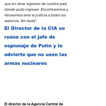
que en otras regiones de nuestro país, 
donde pudo ingresar. Encontraremos y 
llevaremos ante la justicia a todos los 
asesinos. Sin duda".
El Director de la CIA se 
reúne con el jefe de 
espionaje de Putin y le 
advierte que no usen las 
armas nucleares 
El director de la Agencia Central de 