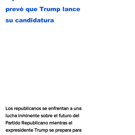
prevé que Trump lance 
su candidatura
Los republicanos se enfrentan a una 
lucha inminente sobre el futuro del 
Partido Republicano mientras el 
expresidente Trump se prepara para 