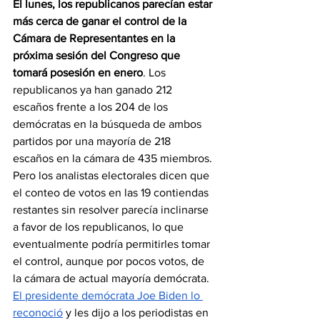
El lunes, los republicanos parecían estar 
más cerca de ganar el control de la 
Cámara de Representantes en la 
próxima sesión del Congreso que 
tomará posesión en enero
. Los 
republicanos ya han ganado 212 
escaños frente a los 204 de los 
demócratas en la búsqueda de ambos 
partidos por una mayoría de 218 
escaños en la cámara de 435 miembros. 
Pero los analistas electorales dicen que 
el conteo de votos en las 19 contiendas 
restantes sin resolver parecía inclinarse 
a favor de los republicanos, lo que 
eventualmente podría permitirles tomar 
el control, aunque por pocos votos, de 
la cámara de actual mayoría demócrata. 
El presidente demócrata Joe Biden lo 
reconoció
 y les dijo a los periodistas en 