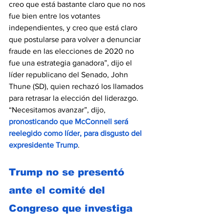
creo que está bastante claro que no nos 
fue bien entre los votantes 
independientes, y creo que está claro 
que postularse para volver a denunciar 
fraude en las elecciones de 2020 no 
fue una estrategia ganadora”, dijo el 
líder republicano del Senado, John 
Thune (SD), quien rechazó los llamados 
para retrasar la elección del liderazgo. 
“Necesitamos avanzar”, dijo, 
pronosticando que McConnell será 
reelegido como líder, para disgusto del 
expresidente Trump
.
Trump no se presentó 
ante el comité del 
Congreso que investiga 