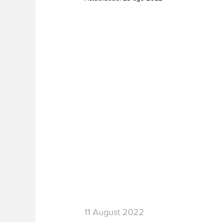
11 August 2022