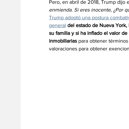
Pero, en abril de 2018, Trump dijo
enmienda. Si eres inocente, ¿Por qu
Trump adoptó una postura combativa 
general
del estado de Nueva York, L
su familia y si ha inflado el valor 
inmobiliarias
 para obtener términos
valoraciones para obtener exencione