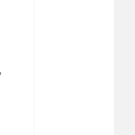
 
 
 
 
 