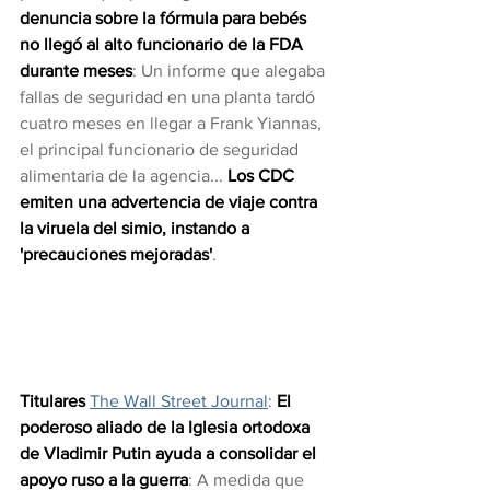
denuncia sobre la fórmula para bebés 
no llegó al alto funcionario de la FDA 
durante meses
: Un informe que alegaba 
fallas de seguridad en una planta tardó 
cuatro meses en llegar a Frank Yiannas, 
el principal funcionario de seguridad 
alimentaria de la agencia... 
Los CDC 
emiten una advertencia de viaje contra 
la viruela del simio, instando a 
'precauciones mejoradas'
.
Titulares 
The Wall Street Journal
: 
El 
poderoso aliado de la Iglesia ortodoxa 
de Vladimir Putin ayuda a consolidar el 
apoyo ruso a la guerra
: A medida que 