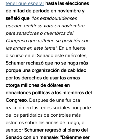
tener que esperar
hasta las elecciones 
de mitad de período en noviembre y 
señaló que
"los estadounidenses 
pueden emitir su voto en noviembre 
para senadores o miembros del 
Congreso que reflejen su posición con 
las armas en este tema"
. En un fuerte 
discurso en el Senado este miércoles, 
Schumer rechazó que no se haga más 
porque una organización de cabildeo 
por los derechos de usar las armas 
otorga millones de dólares en 
donaciones políticas a los miembros del 
Congreso
. Después de una furiosa 
reacción en las redes sociales por parte 
de los partidarios de controles más 
estrictos sobre las armas de fuego, el 
senador 
Schumer regresó al pleno del 
Senado con un mensaje
: 
"Déjenme ser 