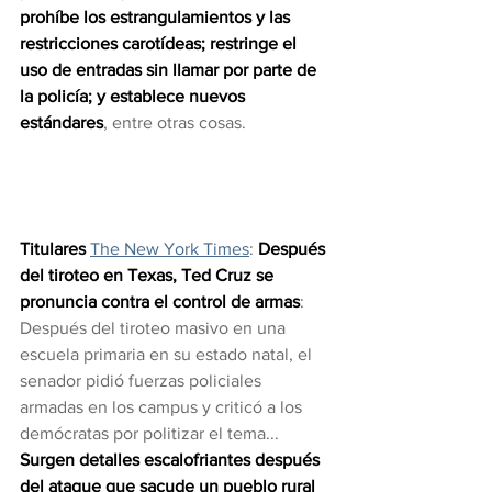
prohíbe los estrangulamientos y las 
restricciones carotídeas; restringe el 
uso de entradas sin llamar por parte de 
la policía; y establece nuevos 
estándares
, entre otras cosas.
Titulares 
The New York Times
: 
Después 
del tiroteo en Texas, Ted Cruz se 
pronuncia contra el control de armas
: 
Después del tiroteo masivo en una 
escuela primaria en su estado natal, el 
senador pidió fuerzas policiales 
armadas en los campus y criticó a los 
demócratas por politizar el tema... 
Surgen detalles escalofriantes después 
del ataque que sacude un pueblo rural 