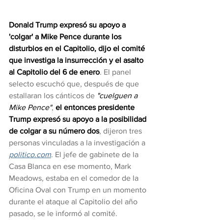
Donald Trump expresó su apoyo a 
'colgar' a Mike Pence durante los 
disturbios en el Capitolio, dijo el comité 
que investiga la insurrección y el asalto 
al Capitolio del 6 de enero
. El panel 
selecto escuchó que, después de que 
estallaran los cánticos de 
"cuelguen a 
Mike Pence"
, 
el entonces presidente 
Trump expresó su apoyo a la posibilidad 
de colgar a su número dos
, dijeron tres 
personas vinculadas a la investigación a 
politico.com
. El jefe de gabinete de la 
Casa Blanca en ese momento, Mark 
Meadows, estaba en el comedor de la 
Oficina Oval con Trump en un momento 
durante el ataque al Capitolio del año 
pasado, se le informó al comité. 