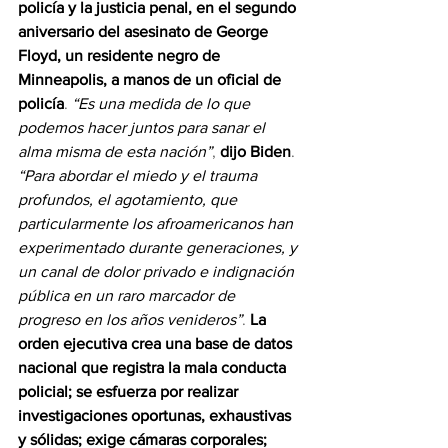
policía y la justicia penal, en el segundo 
aniversario del asesinato de George 
Floyd, un residente negro de 
Minneapolis, a manos de un oficial de 
policía
. 
“Es una medida de lo que 
podemos hacer juntos para sanar el 
alma misma de esta nación”
, 
dijo Biden
. 
“Para abordar el miedo y el trauma 
profundos, el agotamiento, que 
particularmente los afroamericanos han 
experimentado durante generaciones, y 
un canal de dolor privado e indignación 
pública en un raro marcador de 
progreso en los años venideros”
. 
La 
orden ejecutiva crea una base de datos 
nacional que registra la mala conducta 
policial; se esfuerza por realizar 
investigaciones oportunas, exhaustivas 
y sólidas; exige cámaras corporales; 