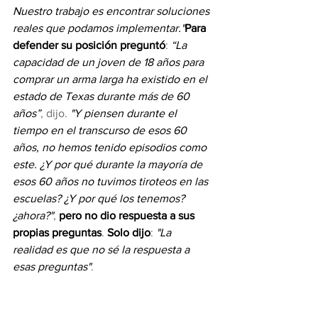
Nuestro trabajo es encontrar soluciones 
reales que podamos implementar."
Para 
defender su posición preguntó
: 
“La 
capacidad de un joven de 18 años para 
comprar un arma larga ha existido en el 
estado de Texas durante más de 60 
años”
, dijo. 
"Y piensen durante el 
tiempo en el transcurso de esos 60 
años, no hemos tenido episodios como 
este. ¿Y por qué durante la mayoría de 
esos 60 años no tuvimos tiroteos en las 
escuelas? ¿Y por qué los tenemos? 
¿ahora?"
,
 pero no dio respuesta a sus 
propias preguntas
. 
Solo dijo
: 
"La 
realidad es que no sé la respuesta a 
esas preguntas"
.