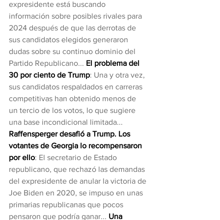
expresidente está buscando 
información sobre posibles rivales para 
2024 después de que las derrotas de 
sus candidatos elegidos generaron 
dudas sobre su continuo dominio del 
Partido Republicano... 
El problema del 
30 por ciento de Trump
: Una y otra vez, 
sus candidatos respaldados en carreras 
competitivas han obtenido menos de 
un tercio de los votos, lo que sugiere 
una base incondicional limitada... 
Raffensperger desafió a Trump. Los 
votantes de Georgia lo recompensaron 
por ello
: El secretario de Estado 
republicano, que rechazó las demandas 
del expresidente de anular la victoria de 
Joe Biden en 2020, se impuso en unas 
primarias republicanas que pocos 
pensaron que podría ganar... 
Una 