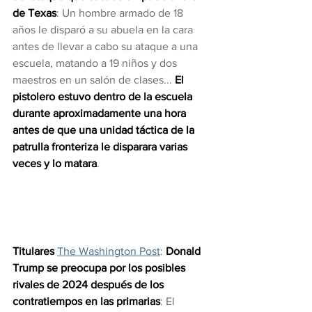
de Texas
: Un hombre armado de 18 
años le disparó a su abuela en la cara 
antes de llevar a cabo su ataque a una 
escuela, matando a 19 niños y dos 
maestros en un salón de clases... 
El 
pistolero estuvo dentro de la escuela 
durante aproximadamente una hora 
antes de que una unidad táctica de la 
patrulla fronteriza le disparara varias 
veces y lo matara
. 
Titulares 
The Washington Post
: 
Donald 
Trump se preocupa por los posibles 
rivales de 2024 después de los 
contratiempos en las primarias
: El 