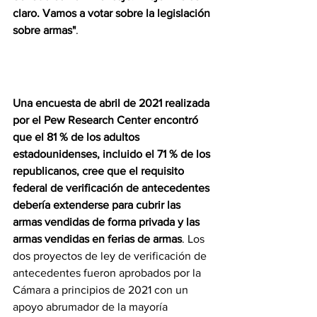
claro. Vamos a votar sobre la legislación 
sobre armas"
.
Una encuesta de abril de 2021 realizada 
por el Pew Research Center encontró 
que el 81 % de los adultos 
estadounidenses, incluido el 71 % de los 
republicanos, cree que el requisito 
federal de verificación de antecedentes 
debería extenderse para cubrir las 
armas vendidas de forma privada y las 
armas vendidas en ferias de armas
. Los 
dos proyectos de ley de verificación de 
antecedentes fueron aprobados por la 
Cámara a principios de 2021 con un 
apoyo abrumador de la mayoría 