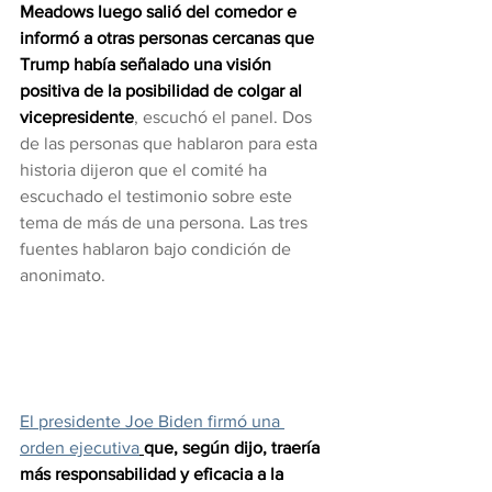
Meadows luego salió del comedor e 
informó a otras personas cercanas que 
Trump había señalado una visión 
positiva de la posibilidad de colgar al 
vicepresidente
, escuchó el panel. Dos 
de las personas que hablaron para esta 
historia dijeron que el comité ha 
escuchado el testimonio sobre este 
tema de más de una persona. Las tres 
fuentes hablaron bajo condición de 
anonimato.
El presidente Joe Biden firmó una 
orden ejecutiva
que, según dijo, traería 
más responsabilidad y eficacia a la 