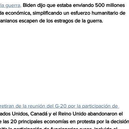
la guerra,
 Biden dijo que estaba enviando 500 millones 
a económica, simplificando un esfuerzo humanitario de 
ranianos escapen de los estragos de la guerra.
tiran de la reunión del G-20 por la participación de 
stados Unidos, Canadá y el Reino Unido abandonaron el 
 las 20 principales economías en protesta por la decisión