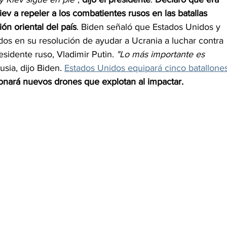
ev a repeler a los combatientes rusos en las batallas 
ión oriental del país
. Biden señaló que Estados Unidos y 
dos en su resolución de ayudar a Ucrania a luchar contra 
sidente ruso, Vladimir Putin. 
"Lo más importante es 
usia, dijo Biden. 
Estados Unidos equipará cinco batallones
onará nuevos drones que explotan al impactar.