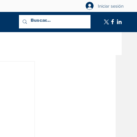
Iniciar sesión