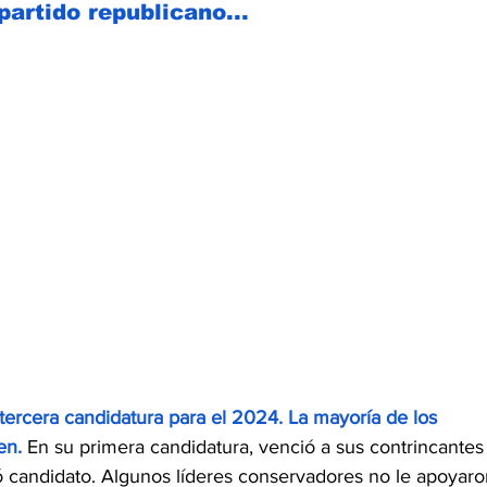
partido republicano... 
tercera candidatura para el 2024. La mayoría de los 
en. 
En su primera candidatura, venció a sus contrincantes
mó candidato. Algunos líderes conservadores no le apoyaro