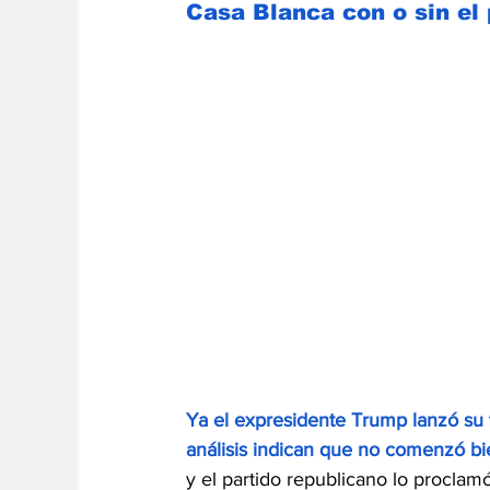
Casa Blanca con o sin el 
Ya el expresidente Trump lanzó su 
análisis indican que no comenzó bi
y el partido republicano lo procla