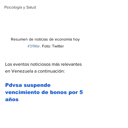
Psicología y Salud
Resumen de noticias de economía hoy 
#31Mar
. Foto: Twitter
Los eventos noticiosos más relevantes 
en Venezuela a continuación:
Pdvsa suspende 
vencimiento de bonos por 5 
años