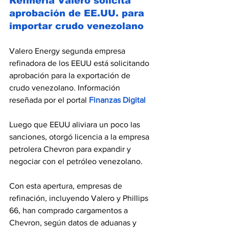
Refinería Valero solicita 
aprobación de EE.UU. para 
importar crudo venezolano
Valero Energy segunda empresa 
refinadora de los EEUU está solicitando 
aprobación para la exportación de 
crudo venezolano. Información 
reseñada por el portal
 Finanzas Digital 
Luego que EEUU aliviara un poco las 
sanciones, otorgó licencia a la empresa 
petrolera Chevron para expandir y 
negociar con el petróleo venezolano. 
Con esta apertura, empresas de 
refinación, incluyendo Valero y Phillips 
66, han comprado cargamentos a 
Chevron, según datos de aduanas y 