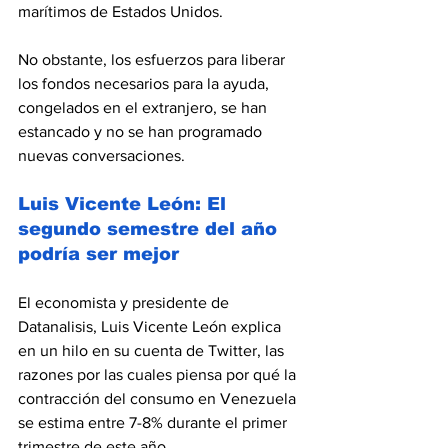
marítimos de Estados Unidos. 
No obstante, los esfuerzos para liberar 
los fondos necesarios para la ayuda, 
congelados en el extranjero, se han 
estancado y no se han programado 
nuevas conversaciones.
Luis Vicente León: El 
segundo semestre del año 
podría ser mejor
El economista y presidente de 
Datanalisis, Luis Vicente León explica 
en un hilo en su cuenta de Twitter, las 
razones por las cuales piensa por qué la 
contracción del consumo en Venezuela 
se estima entre 7-8% durante el primer 
trimestre de este año.