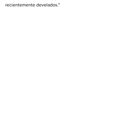
recientemente develados."