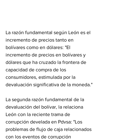
La razón fundamental según León es el 
incremento de precios tanto en 
bolívares como en dólares: "El 
incremento de precios en bolívares y 
dólares que ha cruzado la frontera de 
capacidad de compra de los 
consumidores, estimulada por la 
devaluación significativa de la moneda."
La segunda razón fundamental de la 
devaluación del bolívar, la relaciona 
León con la reciente trama de 
corrupción develada en Pdvsa: "Los 
problemas de flujo de caja relacionados 
con los eventos de corrupción 