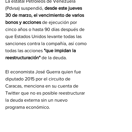
La estatal Petróleos de Venezuela 
(Pdvsa) suspendió, 
desde este jueves 
30 de marzo, el vencimiento de varios 
bonos y acciones
 de ejecución por 
cinco años o hasta 90 días después de 
que Estados Unidos levante todas las 
sanciones contra la compañía, así como 
todas las acciones 
"que impidan la 
reestructuración" 
de la deuda. 
El economista José Guerra quien fue 
diputado 2015 por el circuito de 
Caracas, menciona en su cuenta de 
Twitter que no es posible reestructurar 
la deuda externa sin un nuevo 
programa económico.