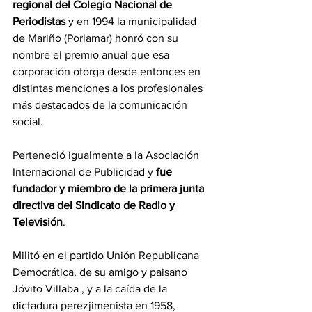
regional del Colegio Nacional de 
Periodistas
 y en 1994 la municipalidad 
de Mariño (Porlamar) honró con su 
nombre el premio anual que esa 
corporación otorga desde entonces en 
distintas menciones a los profesionales 
más destacados de la comunicación 
social. 
Perteneció igualmente a la Asociación 
Internacional de Publicidad y
 fue 
fundador y miembro de la primera junta 
directiva del Sindicato de Radio y 
Televisión
. 
Militó en el partido Unión Republicana 
Democrática, de su amigo y paisano 
Jóvito Villaba , y a la caída de la 
dictadura perezjimenista en 1958, 