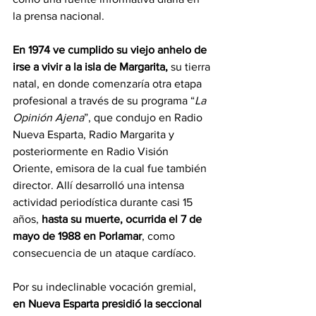
la prensa nacional. 
En 1974 ve cumplido su viejo anhelo de 
irse a vivir a la isla de Margarita,
 su tierra 
natal, en donde comenzaría otra etapa 
profesional a través de su programa “
La 
Opinión Ajena
”, que condujo en Radio 
Nueva Esparta, Radio Margarita y 
posteriormente en Radio Visión 
Oriente, emisora de la cual fue también 
director. Allí desarrolló una intensa 
actividad periodística durante casi 15 
años, 
hasta su muerte, ocurrida el 7 de 
mayo de 1988 en Porlamar
, como 
consecuencia de un ataque cardíaco. 
Por su indeclinable vocación gremial, 
en Nueva Esparta presidió la seccional 