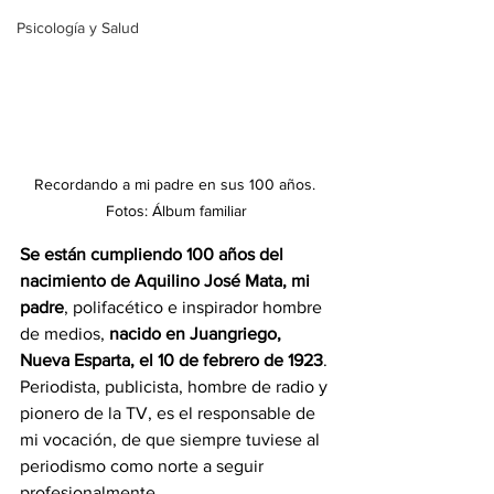
Psicología y Salud
Recordando a mi padre en sus 100 años. 
Fotos: Álbum familiar
Se están cumpliendo 100 años del 
nacimiento de Aquilino José Mata, mi 
padre
, polifacético e inspirador hombre 
de medios, 
nacido en Juangriego, 
Nueva Esparta, el 10 de febrero de 1923
. 
Periodista, publicista, hombre de radio y 
pionero de la TV, es el responsable de 
mi vocación, de que siempre tuviese al 
periodismo como norte a seguir 
profesionalmente. 