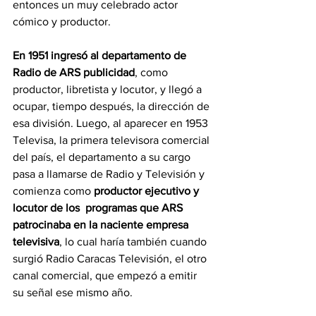
entonces un muy celebrado actor 
cómico y productor. 
En 1951 ingresó al departamento de 
Radio de ARS publicidad
, como 
productor, libretista y locutor, y llegó a 
ocupar, tiempo después, la dirección de 
esa división. Luego, al aparecer en 1953 
Televisa, la primera televisora comercial 
del país, el departamento a su cargo 
pasa a llamarse de Radio y Televisión y 
comienza como 
productor ejecutivo y 
locutor de los  programas que ARS 
patrocinaba en la naciente empresa 
televisiva
, lo cual haría también cuando 
surgió Radio Caracas Televisión, el otro 
canal comercial, que empezó a emitir 
su señal ese mismo año. 