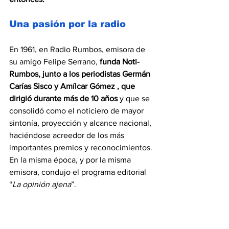
Una pasión por la radio 
En 1961, en Radio Rumbos, emisora de 
su amigo Felipe Serrano, 
funda Noti-
Rumbos, junto a los periodistas Germán 
Carías Sisco y Amílcar Gómez , que 
dirigió durante más de 10 años
 y que se 
consolidó como el noticiero de mayor 
sintonía, proyección y alcance nacional, 
haciéndose acreedor de los más 
importantes premios y reconocimientos. 
En la misma época, y por la misma 
emisora, condujo el programa editorial 
“
La opinión ajena
”. 