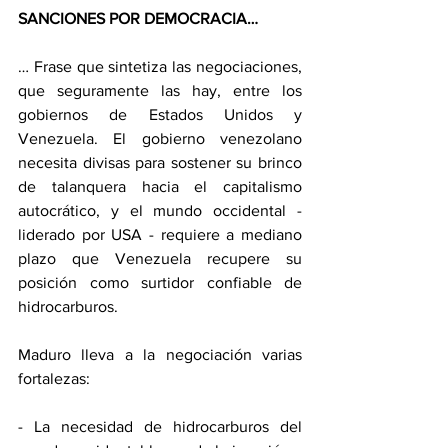
SANCIONES POR DEMOCRACIA…
… Frase que sintetiza las negociaciones, 
que seguramente las hay, entre los 
gobiernos de Estados Unidos y 
Venezuela. El gobierno venezolano 
necesita divisas para sostener su brinco 
de talanquera hacia el capitalismo 
autocrático, y el mundo occidental - 
liderado por USA - requiere a mediano 
plazo que Venezuela recupere su 
posición como surtidor confiable de 
hidrocarburos.
Maduro lleva a la negociación varias 
fortalezas:
- La necesidad de hidrocarburos del 