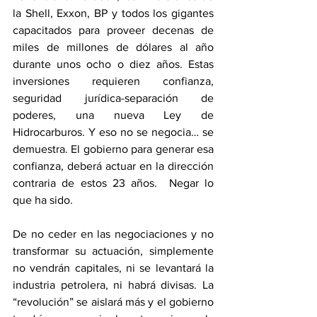
la Shell, Exxon, BP y todos los gigantes 
capacitados para proveer decenas de 
miles de millones de dólares al año 
durante unos ocho o diez años. Estas 
inversiones requieren confianza, 
seguridad jurídica-separación de 
poderes, una nueva Ley de 
Hidrocarburos. Y eso no se negocia… se 
demuestra. El gobierno para generar esa 
confianza, deberá actuar en la dirección 
contraria de estos 23 años.  Negar lo 
que ha sido.
De no ceder en las negociaciones y no 
transformar su actuación, simplemente 
no vendrán capitales, ni se levantará la 
industria petrolera, ni habrá divisas. La 
“revolución” se aislará más y el gobierno 