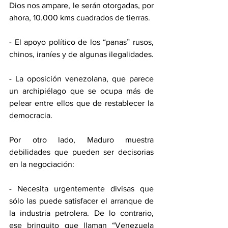
Dios nos ampare, le serán otorgadas, por 
ahora, 10.000 kms cuadrados de tierras.
- El apoyo político de los “panas” rusos, 
chinos, iraníes y de algunas ilegalidades.
- La oposición venezolana, que parece 
un archipiélago que se ocupa más de 
pelear entre ellos que de restablecer la 
democracia.
Por otro lado, Maduro muestra 
debilidades que pueden ser decisorias 
en la negociación:
- Necesita urgentemente divisas que 
sólo las puede satisfacer el arranque de 
la industria petrolera. De lo contrario, 
ese brinquito que llaman “Venezuela 