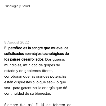
Psicología y Salud
8 August 2022
El petróleo es la sangre que mueve los 
sofisticados aparatajes tecnológicos de 
los países desarrollados
. Dos guerras 
mundiales, infinidad de golpes de 
estado y de gobiernos títeres, 
corroboran que las grandes potencias 
están dispuestas a lo que sea - lo que 
sea - para garantizar la energía que dé 
continuidad de su bienestar.
Siempre fue así. El 14 de febrero de 