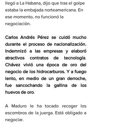
llegó a La Habana, dijo que tras el golpe 
estaba la embajada norteamericana. En 
ese momento, no funcionó la 
negociación.
Carlos Andrés Pérez se cuidó mucho 
durante el proceso de nacionalización. 
Indemnizó a las empresas y elaboró 
atractivos contratos de tecnología
. 
Chávez vivió una época de oro del 
negocio de los hidrocarburos. Y a fuego 
lento, en medio de un gran derroche, 
fue sancochando la gallina de los 
huevos de oro
.
A Maduro le ha tocado recoger los 
escombros de la juerga. Está obligado a 
negociar.