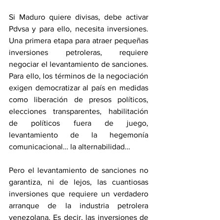
Si Maduro quiere divisas, debe activar 
Pdvsa y para ello, necesita inversiones. 
Una primera etapa para atraer pequeñas 
inversiones petroleras, requiere 
negociar el levantamiento de sanciones. 
Para ello, los términos de la negociación 
exigen democratizar al país en medidas 
como liberación de presos políticos, 
elecciones transparentes, habilitación 
de políticos fuera de juego, 
levantamiento de la hegemonía 
comunicacional… la alternabilidad…
Pero el levantamiento de sanciones no 
garantiza, ni de lejos, las cuantiosas 
inversiones que requiere un verdadero 
arranque de la industria petrolera 
venezolana. Es decir, las inversiones de 