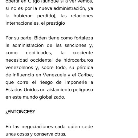
operar en Citgo (aunque si a ver vemos, 
si no es por la nueva administración, ya 
la hubieran perdido), las relaciones 
internacionales, el prestigio
Por su parte, Biden tiene como fortaleza 
la administración de las sanciones y, 
como debilidades, la creciente 
necesidad occidental de hidrocarburos 
venezolanos y, sobre todo, su pérdida 
de influencia en Venezuela y el Caribe, 
que corre el riesgo de imponerle a 
Estados Unidos un aislamiento peligroso 
en este mundo globalizado.
¿ENTONCES?
En las negociaciones cada quien cede 
unas cosas y conserva otras.