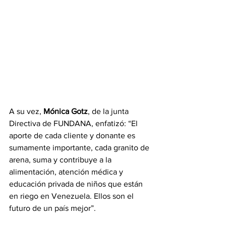
A su vez, 
Mónica Gotz
, de la junta 
Directiva de FUNDANA, enfatizó: “El 
aporte de cada cliente y donante es 
sumamente importante, cada granito de 
arena, suma y contribuye a la 
alimentación, atención médica y 
educación privada de niños que están 
en riego en Venezuela. Ellos son el 
futuro de un país mejor”.