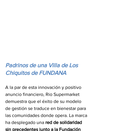
Padrinos de una Villa de Los 
Chiquitos de FUNDANA
A la par de esta innovación y positivo 
anuncio financiero, Rio Supermarket 
demuestra que el éxito de su modelo 
de gestión se traduce en bienestar para 
las comunidades donde opera. La marca 
ha desplegado una 
red de solidaridad 
sin precedentes junto a la Fundación 