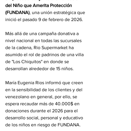
del Niño que Amerita Protección 
(FUNDANA)
, una unión estratégica que 
inició el pasado 9 de febrero de 2026.
Más allá de una campaña donativa a 
nivel nacional en todas las sucursales 
de la cadena, Rio Supermarket ha 
asumido el rol de padrinos de una villa 
de "Los Chiquitos" en donde se 
desarrollan alrededor de 15 niños.
María Eugenia Rios informó que creen 
en la sensibilidad de los clientes y del 
venezolano en general, por ello, se 
espera recaudar más de 40.000$ en 
donaciones durante el 2026 para el 
desarrollo social, personal y educativo 
de los niños en riesgo de FUNDANA.