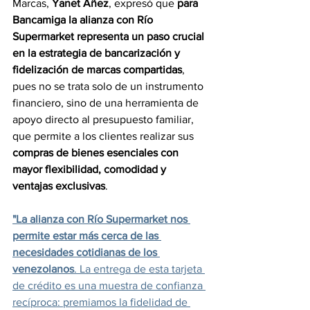
Marcas, 
Yanet Añez
, expresó que 
para 
Bancamiga la alianza con Río 
Supermarket representa un paso crucial 
en la estrategia de bancarización y 
fidelización de marcas compartidas
, 
pues no se trata solo de un instrumento 
financiero, sino de una herramienta de 
apoyo directo al presupuesto familiar, 
que permite a los clientes realizar sus 
compras de bienes esenciales con 
mayor flexibilidad, comodidad y 
ventajas exclusivas
.
"La alianza con Río Supermarket nos 
permite estar más cerca de las 
necesidades cotidianas de los 
venezolanos
. La entrega de esta tarjeta 
de crédito es una muestra de confianza 
recíproca: premiamos la fidelidad de 