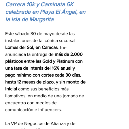
Carrera 10k y Caminata 5K 
celebrada en Playa El Ángel, en 
la isla de Margarita
Este sábado 30 de mayo desde las 
instalaciones de la icónica sucursal 
Lomas del Sol, en Caracas
, fue 
anunciada la entrega de 
más de 2.000 
plásticos entre las Gold y Platinum con 
una tasa de interés del 16% anual y 
pago mínimo con cortes cada 30 días, 
hasta 12 meses de plazo, y sin monto de 
inicial
 como sus beneficios más 
llamativos, en medio de una jornada de 
encuentro con medios de 
comunicación e influencers.
La VP de Negocios de Alianza y de 