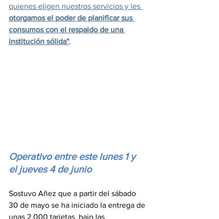
quienes eligen nuestros servicios y les 
otorgamos el poder de planificar sus 
consumos con el respaldo de una 
institución sólida"
.
Operativo entre este lunes 1 y 
el jueves 4 de junio
Sostuvo Añez que a partir del sábado 
30 de mayo se ha iniciado la entrega de 
unas 2.000 tarjetas, bajo las 