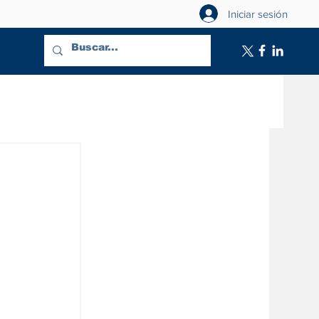
Iniciar sesión