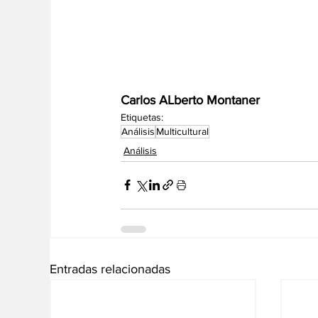
Carlos ALberto Montaner
Etiquetas:
Análisis
Multicultural
Análisis
Entradas relacionadas