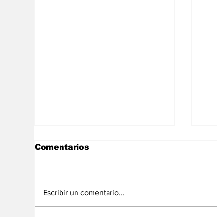
Comentarios
Escribir un comentario...