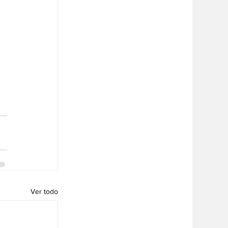
Ver todo