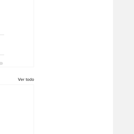
Ver todo