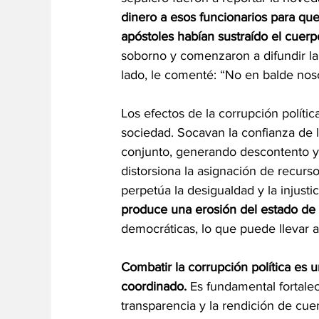
dinero a esos funcionarios para que
apóstoles habían sustraído el cuerp
soborno y comenzaron a difundir la
lado, le comenté: “No en balde nos
Los efectos de la corrupción polític
sociedad. Socavan la confianza de l
conjunto, generando descontento y 
distorsiona la asignación de recurso
perpetúa la desigualdad y la injustic
produce una erosión del estado de
democráticas, lo que puede llevar a 
Combatir la corrupción política es 
coordinado.
 Es fundamental fortalec
transparencia y la rendición de cuen