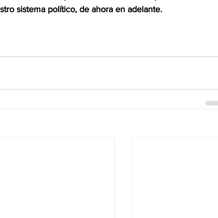
stro sistema político, de ahora en adelante.