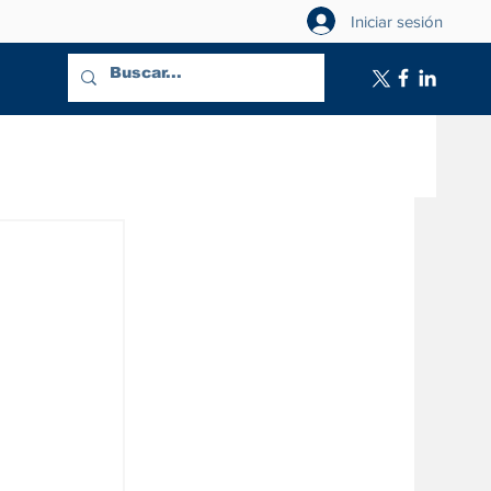
Iniciar sesión