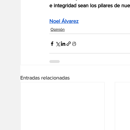
e integridad sean los pilares de nue
Noel Álvarez
Opinión
Entradas relacionadas