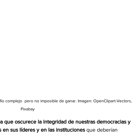
afío complejo  pero no imposible de ganar. Imagen: OpenClipart-Vectors, 
Pixabay
ra que oscurece la integridad de nuestras democracias y 
en sus líderes y en las instituciones
 que deberían 