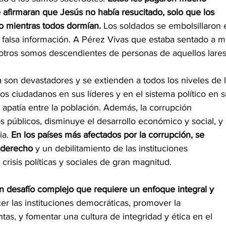
 afirmaran que Jesús no había resucitado, solo que los 
o mientras todos dormían. 
Los soldados se embolsillaron e
 falsa información. A Pérez Vivas que estaba sentado a m
otros somos descendientes de personas de aquellos lares
a son devastadores y se extienden a todos los niveles de l
os ciudadanos en sus líderes y en el sistema político en s
apatía entre la población. Además, la corrupción 
s públicos, disminuye el desarrollo económico y social, y 
ia. 
En los países más afectados por la corrupción, se 
 derecho
 y un debilitamiento de las instituciones 
crisis políticas y sociales de gran magnitud.
un desafío complejo que requiere un enfoque integral y 
er las instituciones democráticas, promover la 
tas, y fomentar una cultura de integridad y ética en el 