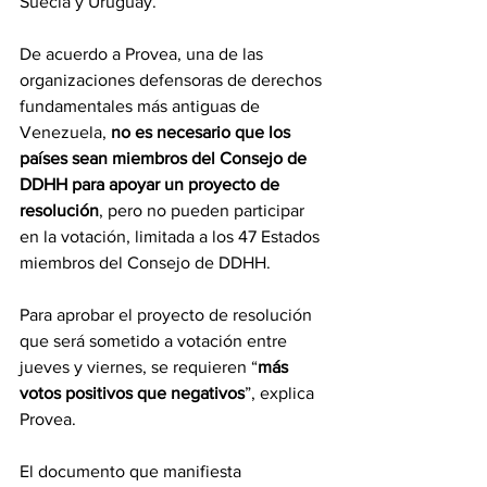
Suecia y Uruguay.
De acuerdo a Provea, una de las 
organizaciones defensoras de derechos 
fundamentales más antiguas de 
Venezuela, 
no es necesario que los 
países sean miembros del Consejo de 
DDHH para apoyar un proyecto de 
resolución
, pero no pueden participar 
en la votación, limitada a los 47 Estados 
miembros del Consejo de DDHH.
Para aprobar el proyecto de resolución 
que será sometido a votación entre 
jueves y viernes, se requieren “
más 
votos positivos que negativos
”, explica 
Provea.
El documento que manifiesta 