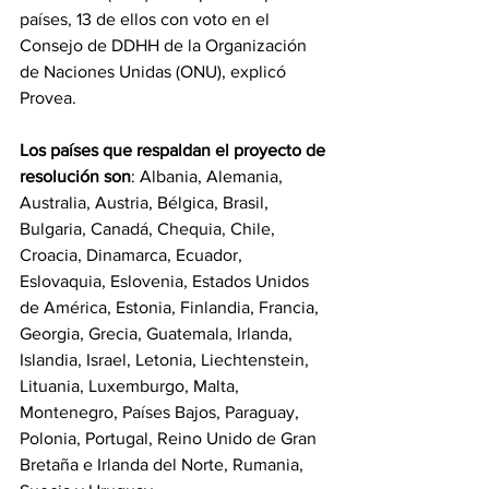
países, 13 de ellos con voto en el 
Consejo de DDHH de la Organización 
de Naciones Unidas (ONU), explicó 
Provea.
Los países que respaldan el proyecto de 
resolución son
: Albania, Alemania, 
Australia, Austria, Bélgica, Brasil, 
Bulgaria, Canadá, Chequia, Chile, 
Croacia, Dinamarca, Ecuador, 
Eslovaquia, Eslovenia, Estados Unidos 
de América, Estonia, Finlandia, Francia, 
Georgia, Grecia, Guatemala, Irlanda, 
Islandia, Israel, Letonia, Liechtenstein, 
Lituania, Luxemburgo, Malta, 
Montenegro, Países Bajos, Paraguay, 
Polonia, Portugal, Reino Unido de Gran 
Bretaña e Irlanda del Norte, Rumania, 