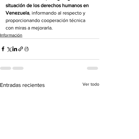
situación de los derechos humanos en 
Venezuela
, informando al respecto y 
proporcionando cooperación técnica 
con miras a mejorarla.
Información
Ver todo
Entradas recientes