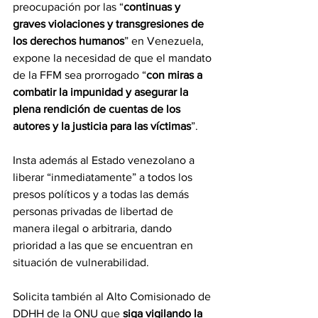
preocupación por las “
continuas y 
graves violaciones y transgresiones de 
los derechos humanos
” en Venezuela, 
expone la necesidad de que el mandato 
de la FFM sea prorrogado “
con miras a 
combatir la impunidad y asegurar la 
plena rendición de cuentas de los 
autores y la justicia para las víctimas
”.
Insta además al Estado venezolano a 
liberar “inmediatamente” a todos los 
presos políticos y a todas las demás 
personas privadas de libertad de 
manera ilegal o arbitraria, dando 
prioridad a las que se encuentran en 
situación de vulnerabilidad.
Solicita también al Alto Comisionado de 
DDHH de la ONU que 
siga vigilando la 