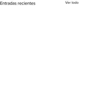
Ver todo
Entradas recientes
2 comentarios