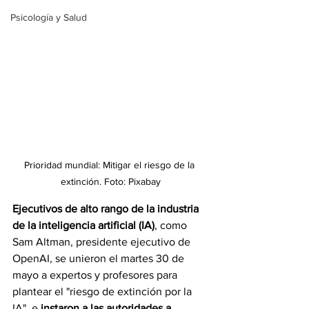
Psicología y Salud
Prioridad mundial: Mitigar el riesgo de la 
extinción. Foto: Pixabay
Ejecutivos de alto rango de la industria 
de la inteligencia artificial (IA)
, como 
Sam Altman, presidente ejecutivo de 
OpenAI, se unieron el martes 30 de 
mayo a expertos y profesores para 
plantear el "riesgo de extinción por la 
IA", e 
instaron a las autoridades a 