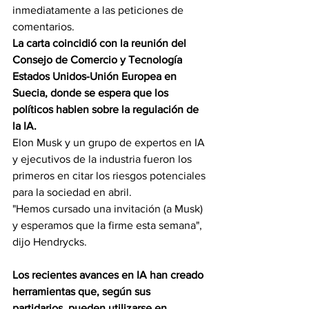
inmediatamente a las peticiones de 
comentarios.
La carta coincidió con la reunión del 
Consejo de Comercio y Tecnología 
Estados Unidos-Unión Europea en 
Suecia, donde se espera que los 
políticos hablen sobre la regulación de 
la IA.
Elon Musk y un grupo de expertos en IA 
y ejecutivos de la industria fueron los 
primeros en citar los riesgos potenciales 
para la sociedad en abril.
"Hemos cursado una invitación (a Musk) 
y esperamos que la firme esta semana", 
dijo Hendrycks.
Los recientes avances en IA han creado 
herramientas que, según sus 
partidarios, pueden utilizarse en 