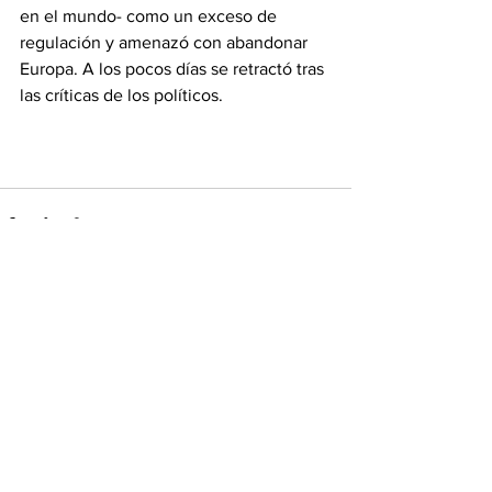
en el mundo- como un exceso de 
regulación y amenazó con abandonar 
Europa. A los pocos días se retractó tras 
las críticas de los políticos.
Ver todo
Entradas recientes