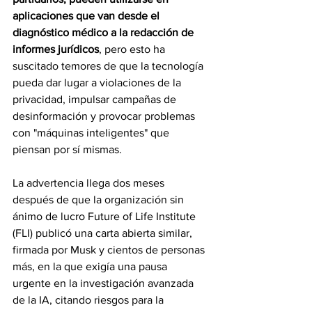
aplicaciones que van desde el 
diagnóstico médico a la redacción de 
informes jurídicos
, pero esto ha 
suscitado temores de que la tecnología 
pueda dar lugar a violaciones de la 
privacidad, impulsar campañas de 
desinformación y provocar problemas 
con "máquinas inteligentes" que 
piensan por sí mismas.
La advertencia llega dos meses 
después de que la organización sin 
ánimo de lucro Future of Life Institute 
(FLI) publicó una carta abierta similar, 
firmada por Musk y cientos de personas 
más, en la que exigía una pausa 
urgente en la investigación avanzada 
de la IA, citando riesgos para la 