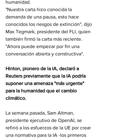
humanidad.
"Nuestra carta hizo conocida la 
demanda de una pausa, esto hace 
conocidos los riesgos de extinción", dijo 
Max Tegmark, presidente del FLI, quien 
también firmó la carta más reciente. 
"Ahora puede empezar por fin una 
conversación abierta y constructiva".
Hinton, pionero de la IA, declaró a 
Reuters previamente que la IA podría 
suponer una amenaza "más urgente" 
para la humanidad que el cambio 
climático.
La semana pasada, Sam Altman, 
presidente ejecutivo de OpenAI, se 
refirió a los esfuerzos de la UE por crear 
una normativa para la IA -los primeros 