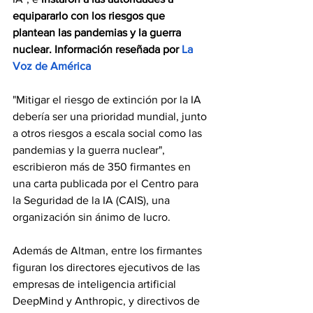
equipararlo con los riesgos que 
plantean las pandemias y la guerra 
nuclear. Información reseñada por 
La 
Voz de América
"Mitigar el riesgo de extinción por la IA 
debería ser una prioridad mundial, junto 
a otros riesgos a escala social como las 
pandemias y la guerra nuclear", 
escribieron más de 350 firmantes en 
una carta publicada por el Centro para 
la Seguridad de la IA (CAIS), una 
organización sin ánimo de lucro.
Además de Altman, entre los firmantes 
figuran los directores ejecutivos de las 
empresas de inteligencia artificial 
DeepMind y Anthropic, y directivos de 