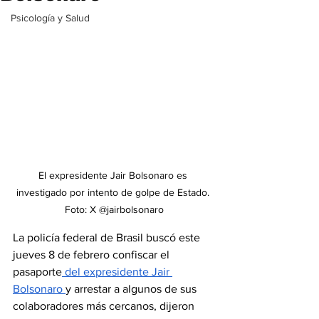
Psicología y Salud
El expresidente Jair Bolsonaro es 
investigado por intento de golpe de Estado. 
Foto: X @jairbolsonaro
La policía federal de Brasil buscó este  
jueves 8 de febrero confiscar el 
pasaporte
 del expresidente Jair 
Bolsonaro 
y arrestar a algunos de sus 
colaboradores más cercanos, dijeron 