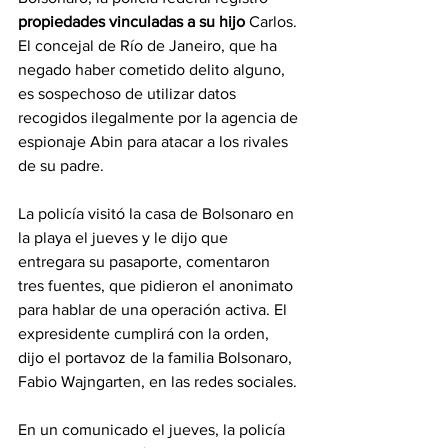
propiedades vinculadas a su hijo 
Carlos. 
El concejal de Río de Janeiro, que ha 
negado haber cometido delito alguno, 
es sospechoso de utilizar datos 
recogidos ilegalmente por la agencia de 
espionaje Abin para atacar a los rivales 
de su padre.
La policía visitó la casa de Bolsonaro en 
la playa el jueves y le dijo que 
entregara su pasaporte, comentaron 
tres fuentes, que pidieron el anonimato 
para hablar de una operación activa. El 
expresidente cumplirá con la orden, 
dijo el portavoz de la familia Bolsonaro, 
Fabio Wajngarten, en las redes sociales.
En un comunicado el jueves, la policía 