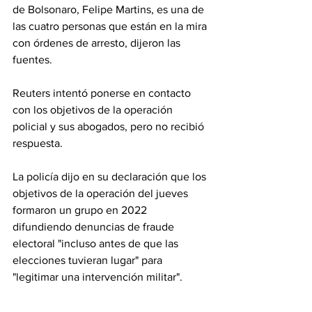
de Bolsonaro, Felipe Martins, es una de 
las cuatro personas que están en la mira 
con órdenes de arresto, dijeron las 
fuentes.
Reuters intentó ponerse en contacto 
con los objetivos de la operación 
policial y sus abogados, pero no recibió 
respuesta.
La policía dijo en su declaración que los 
objetivos de la operación del jueves 
formaron un grupo en 2022 
difundiendo denuncias de fraude 
electoral "incluso antes de que las 
elecciones tuvieran lugar" para 
"legitimar una intervención militar".