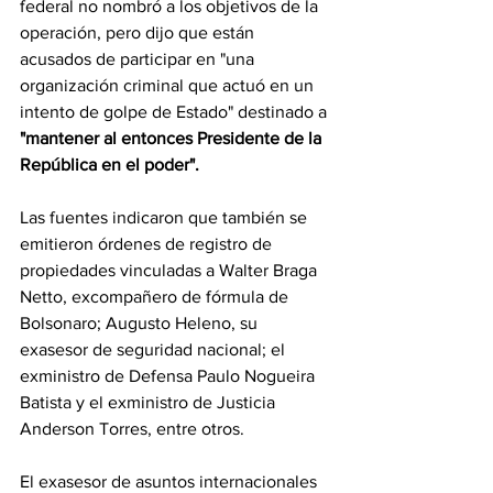
federal no nombró a los objetivos de la 
operación, pero dijo que están 
acusados de participar en "una 
organización criminal que actuó en un 
intento de golpe de Estado" destinado a 
"mantener al entonces Presidente de la 
República en el poder".
Las fuentes indicaron que también se 
emitieron órdenes de registro de 
propiedades vinculadas a Walter Braga 
Netto, excompañero de fórmula de 
Bolsonaro; Augusto Heleno, su 
exasesor de seguridad nacional; el 
exministro de Defensa Paulo Nogueira 
Batista y el exministro de Justicia 
Anderson Torres, entre otros.
El exasesor de asuntos internacionales 