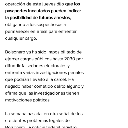
operación de este jueves dijo 
que los 
pasaportes incautados pueden indicar 
la posibilidad de futuros arrestos, 
obligando a los sospechosos a 
permanecer en Brasil para enfrentar 
cualquier cargo.
Bolsonaro ya ha sido imposibilitado de 
ejercer cargos públicos hasta 2030 por 
difundir falsedades electorales y 
enfrenta varias investigaciones penales 
que podrían llevarlo a la cárcel. Ha 
negado haber cometido delito alguno y 
afirma que las investigaciones tienen 
motivaciones políticas.
La semana pasada, en otra señal de los 
crecientes problemas legales de 
Bolsonaro, la policía federal registró 