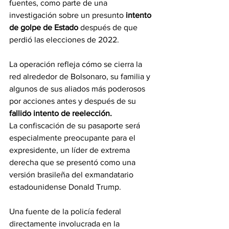
fuentes, como parte de una 
investigación sobre un presunto 
intento 
de golpe de Estado
 después de que 
perdió las elecciones de 2022.
La operación refleja cómo se cierra la 
red alrededor de Bolsonaro, su familia y 
algunos de sus aliados más poderosos 
por acciones antes y después de su
fallido intento de reelección.
La confiscación de su pasaporte será 
especialmente preocupante para el 
expresidente, un líder de extrema 
derecha que se presentó como una 
versión brasileña del exmandatario 
estadounidense Donald Trump.
Una fuente de la policía federal 
directamente involucrada en la 