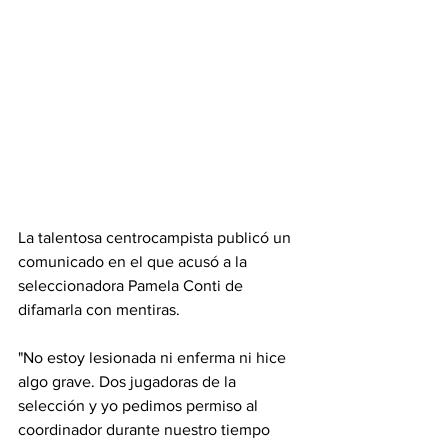
La talentosa centrocampista publicó un 
comunicado en el que acusó a la 
seleccionadora Pamela Conti de 
difamarla con mentiras.
"No estoy lesionada ni enferma ni hice 
algo grave. Dos jugadoras de la 
selección y yo pedimos permiso al 
coordinador durante nuestro tiempo 