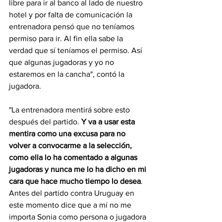
libre para ir al banco al lado de nuestro 
hotel y por falta de comunicación la 
entrenadora pensó que no teníamos 
permiso para ir. Al fin ella sabe la 
verdad que sí teníamos el permiso. Así 
que algunas jugadoras y yo no 
estaremos en la cancha", contó la 
jugadora.
"La entrenadora mentirá sobre esto 
después del partido. 
Y va a usar esta 
mentira como una excusa para no 
volver a convocarme a la selección, 
como ella lo ha comentado a algunas 
jugadoras y nunca me lo ha dicho en mi 
cara que hace mucho tiempo lo desea
. 
Antes del partido contra Uruguay en 
este momento dice que a mí no me 
importa Sonia como persona o jugadora 