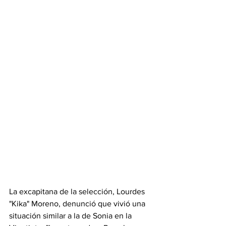
La excapitana de la selección, Lourdes 
"Kika" Moreno, denunció que vivió una 
situación similar a la de Sonia en la 