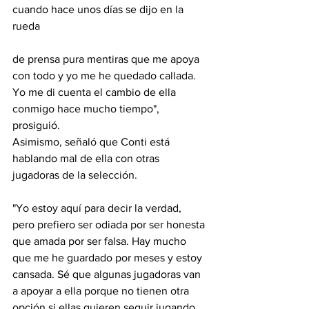
cuando hace unos días se dijo en la 
rueda 
de prensa pura mentiras que me apoya 
con todo y yo me he quedado callada. 
Yo me di cuenta el cambio de ella 
conmigo hace mucho tiempo", 
prosiguió.
Asimismo, señaló que Conti está 
hablando mal de ella con otras 
jugadoras de la selección.
"Yo estoy aquí para decir la verdad, 
pero prefiero ser odiada por ser honesta 
que amada por ser falsa. Hay mucho 
que me he guardado por meses y estoy 
cansada. Sé que algunas jugadoras van 
a apoyar a ella porque no tienen otra 
opción si ellas quieren seguir jugando 