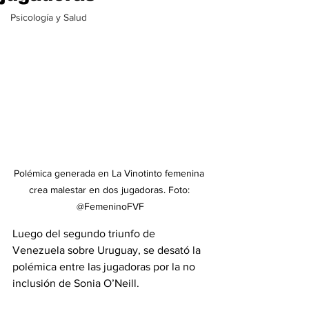
Psicología y Salud
Polémica generada en La Vinotinto femenina 
crea malestar en dos jugadoras. Foto: 
@FemeninoFVF
Luego del segundo triunfo de 
Venezuela sobre Uruguay, se desató la 
polémica entre las jugadoras por la no 
inclusión de Sonia O’Neill. 