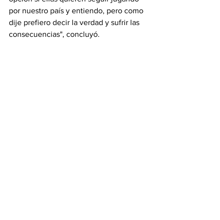
por nuestro país y entiendo, pero como 
dije prefiero decir la verdad y sufrir las 
consecuencias", concluyó.