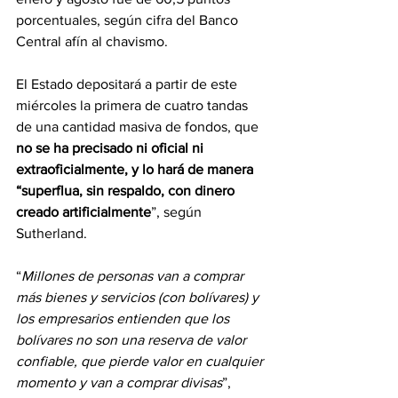
porcentuales, según cifra del Banco 
Central afín al chavismo.
El Estado depositará a partir de este 
miércoles la primera de cuatro tandas 
de una cantidad masiva de fondos, que 
no se ha precisado ni oficial ni 
extraoficialmente, y lo hará de manera 
“superflua, sin respaldo, con dinero 
creado artificialmente
”, según 
Sutherland.
“
Millones de personas van a comprar 
más bienes y servicios (con bolívares) y 
los empresarios entienden que los 
bolívares no son una reserva de valor 
confiable, que pierde valor en cualquier 
momento y van a comprar divisas
”, 