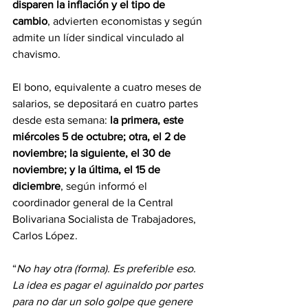
disparen la inflación y el tipo de 
cambio
, advierten economistas y según 
admite un líder sindical vinculado al 
chavismo.
El bono, equivalente a cuatro meses de 
salarios, se depositará en cuatro partes 
desde esta semana: 
la primera, este 
miércoles 5 de octubre; otra, el 2 de 
noviembre; la siguiente, el 30 de 
noviembre; y la última, el 15 de 
diciembre
, según informó el 
coordinador general de la Central 
Bolivariana Socialista de Trabajadores, 
Carlos López.
“
No hay otra (forma). Es preferible eso. 
La idea es pagar el aguinaldo por partes 
para no dar un solo golpe que genere 