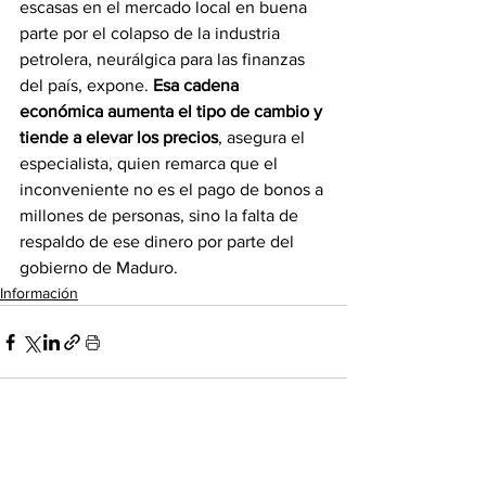
escasas en el mercado local en buena 
parte por el colapso de la industria 
petrolera, neurálgica para las finanzas 
del país, expone. 
Esa cadena 
económica aumenta el tipo de cambio y 
tiende a elevar los precios
, asegura el 
especialista, quien remarca que el 
inconveniente no es el pago de bonos a 
millones de personas, sino la falta de 
respaldo de ese dinero por parte del 
gobierno de Maduro.
Información
Ver todo
Entradas recientes