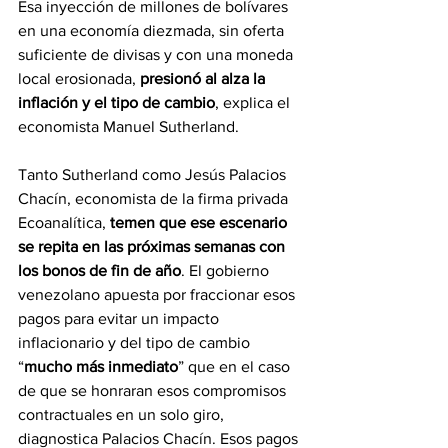
Esa inyección de millones de bolívares 
en una economía diezmada, sin oferta 
suficiente de divisas y con una moneda 
local erosionada, 
presionó al alza la 
inflación y el tipo de cambio
, explica el 
economista Manuel Sutherland.
Tanto Sutherland como Jesús Palacios 
Chacín, economista de la firma privada 
Ecoanalítica, 
temen que ese escenario 
se repita en las próximas semanas con 
los bonos de fin de año
. El gobierno 
venezolano apuesta por fraccionar esos 
pagos para evitar un impacto 
inflacionario y del tipo de cambio 
“
mucho más inmediato
” que en el caso 
de que se honraran esos compromisos 
contractuales en un solo giro, 
diagnostica Palacios Chacín. Esos pagos 