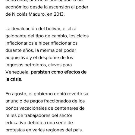
económica desde la ascensión al poder 
de Nicolás Maduro, en 2013.
La devaluación del bolívar, el alza 
galopante del tipo de cambio, los ciclos 
inflacionarios e hiperinflacionarios 
durante años, la merma del poder 
adquisitivo y el desplome de los 
ingresos petroleros, claves para 
Venezuela, 
persisten como efectos de 
la crisis
.
En agosto, el gobierno debió revertir su 
anuncio de pagos fraccionados de los 
bonos vacacionales de centenares de 
miles de trabajadores del sector 
educativo debido a una serie de 
protestas en varias regiones del país. 