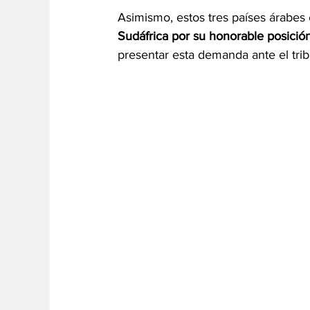
Asimismo, estos tres países árabes
Sudáfrica por su honorable posició
presentar esta demanda ante el trib