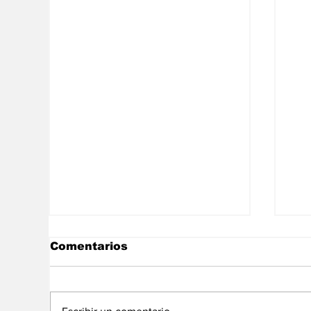
Comentarios