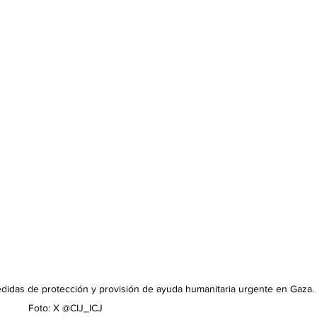
medidas de protección y provisión de ayuda humanitaria urgente en Gaza. 
Foto: X @CIJ_ICJ