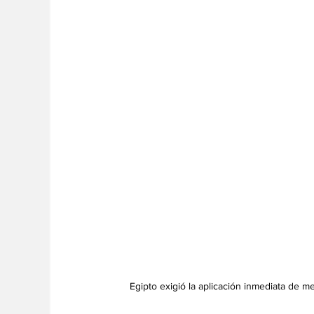
Egipto exigió la aplicación inmediata de 