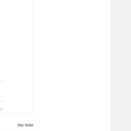
Ver todo