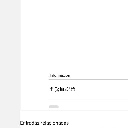
Información
Entradas relacionadas