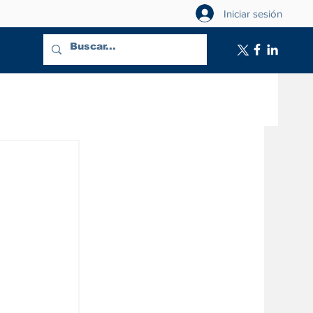
Iniciar sesión