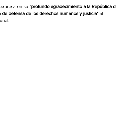
 expresaron su
 "profundo agradecimiento a la República d
n de defensa de los derechos humanos y justicia" 
al 
unal.