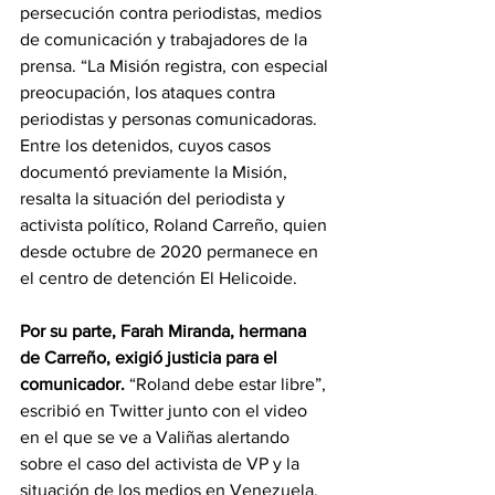
persecución contra periodistas, medios 
de comunicación y trabajadores de la 
prensa. “La Misión registra, con especial 
preocupación, los ataques contra 
periodistas y personas comunicadoras. 
Entre los detenidos, cuyos casos 
documentó previamente la Misión, 
resalta la situación del periodista y 
activista político, Roland Carreño, quien 
desde octubre de 2020 permanece en 
el centro de detención El Helicoide.
Por su parte, Farah Miranda, hermana 
de Carreño, exigió justicia para el 
comunicador. 
“Roland debe estar libre”, 
escribió en Twitter junto con el video 
en el que se ve a Valiñas alertando 
sobre el caso del activista de VP y la 
situación de los medios en Venezuela.