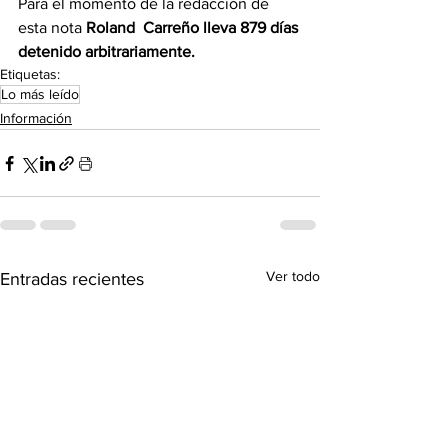
Para el momento de la redacción de 
esta nota
 Roland  Carreño lleva 879 días 
detenido arbitrariamente.
Etiquetas:
Lo más leído
Información
Ver todo
Entradas recientes