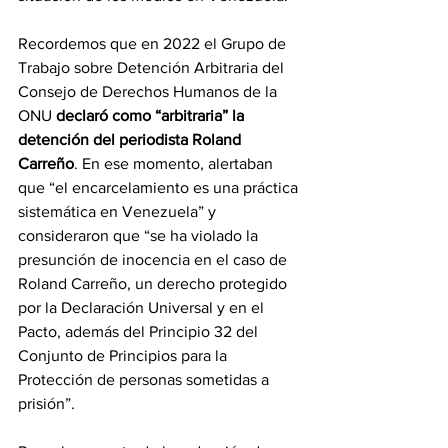
Recordemos que en 2022 el Grupo de 
Trabajo sobre Detención Arbitraria del 
Consejo de Derechos Humanos de la 
ONU 
declaró como “arbitraria” la 
detención del periodista Roland 
Carreño
. En ese momento, alertaban 
que “el encarcelamiento es una práctica 
sistemática en Venezuela” y 
consideraron que “se ha violado la 
presunción de inocencia en el caso de 
Roland Carreño, un derecho protegido 
por la Declaración Universal y en el 
Pacto, además del Principio 32 del 
Conjunto de Principios para la 
Protección de personas sometidas a 
prisión”.