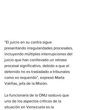
“El juicio en su contra sigue 
presentando irregularidades procesales, 
incluyendo múltiples interrupciones del 
juicio que han conllevado un retraso 
procesal significativo, debido a que el 
detenido no es trasladado a tribunales 
como es requerido”, expresó Marta 
Valiñas, jefa de la Misión.
La funcionaria de la ONU sostuvo que 
uno de los aspectos críticos de la 
situación en Venezuela es la 