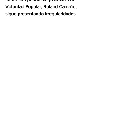
Voluntad Popular, Roland Carreño, 
sigue presentando irregularidades.