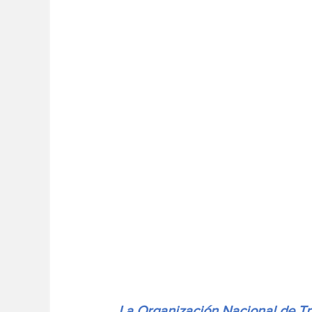
La Organización Nacional de Tr