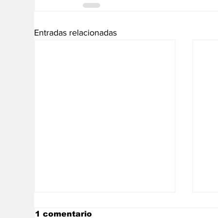
Entradas relacionadas
1 comentario