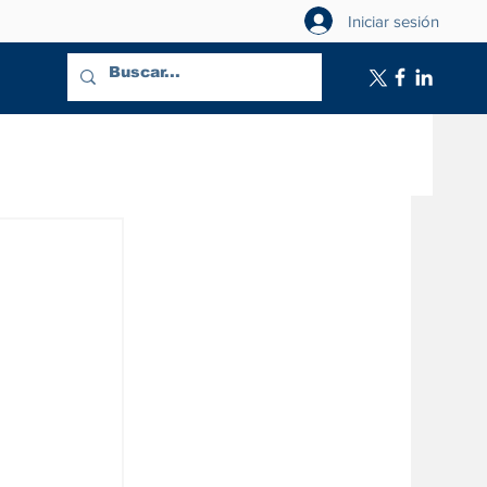
Iniciar sesión