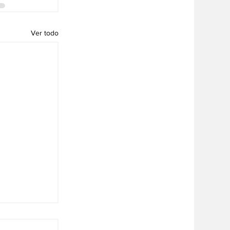
Ver todo