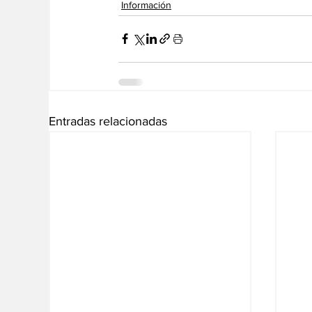
Información
Entradas relacionadas