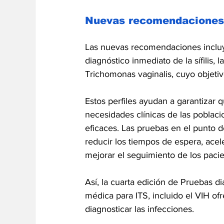
Nuevas recomendaciones
Las nuevas recomendaciones incluye
diagnóstico inmediato de la sífilis,
Trichomonas vaginalis, cuyo objetivo
Estos perfiles ayudan a garantizar q
necesidades clínicas de las poblaci
eficaces. Las pruebas en el punto d
reducir los tiempos de espera, acele
mejorar el seguimiento de los pacie
Así, la cuarta edición de Pruebas di
médica para ITS, incluido el VIH of
diagnosticar las infecciones. 