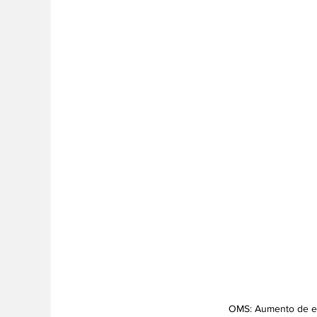
OMS: Aumento de en