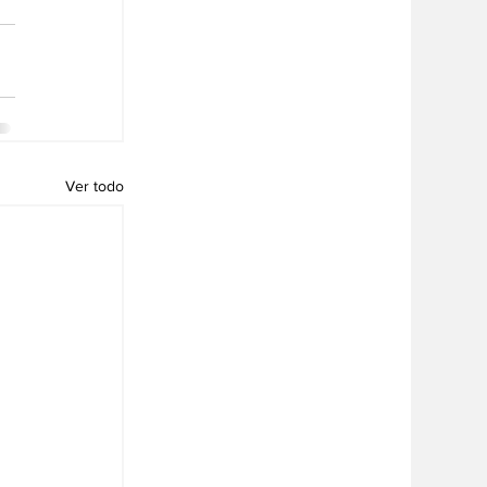
Ver todo