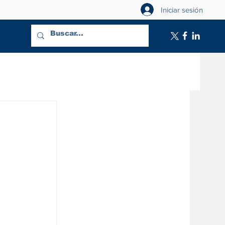
Iniciar sesión