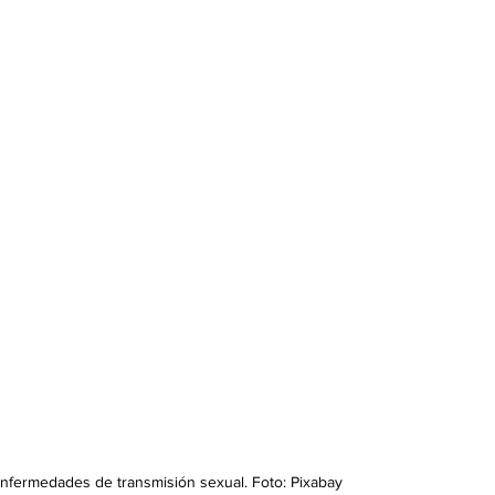
fermedades de transmisión sexual. Foto: Pixabay