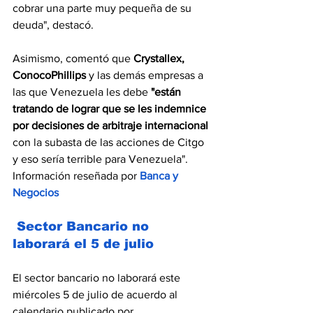
cobrar una parte muy pequeña de su 
deuda", destacó.
Asimismo, comentó que
 Crystallex, 
ConocoPhillips 
y las demás empresas a 
las que Venezuela les debe 
"están 
tratando de lograr que se les indemnice 
por decisiones de arbitraje internacional 
con la subasta de las acciones de Citgo 
y eso sería terrible para Venezuela". 
Información reseñada por 
Banca y 
Negocios
 Sector Bancario no 
laborará el 5 de julio
El sector bancario no laborará este 
miércoles 5 de julio de acuerdo al 
calendario publicado por 