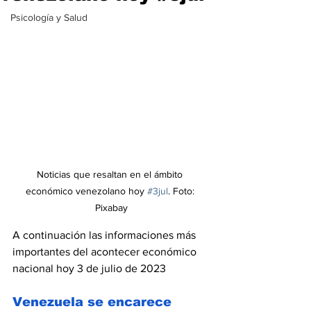
Psicología y Salud
Noticias que resaltan en el ámbito 
económico venezolano hoy 
#3jul
. Foto: 
Pixabay
A continuación las informaciones más 
importantes del acontecer económico 
nacional hoy 3 de julio de 2023
Venezuela se encarece 