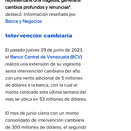
representaría una tragedia, generaría 
cambios profundos y renuncias"
, 
destacó. Información reseñada por 
Banca y Negocios
I
ntervención cambiaria
El pasado jueves 29 de junio de 2023, 
el 
Banco Central de Venezuela (BCV)
realizó una extensión de su vigésima 
sexta intervención cambiaria del año 
con una venta adicional de 5 millones 
de dólares a la banca, con la cual el 
monto colocado esta última semana del 
mes se ubica en 53 millones de dólares.
El mes de junio cierra con un monto 
consolidado de intervención cambiaria 
de 300 millones de dólares, el segundo 