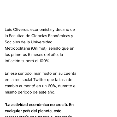
Luis Oliveros, economista y decano de 
la Facultad de Ciencias Económicas y 
Sociales de la Universidad 
Metropolitana (Unimet), señaló que en 
los primeros 6 meses del año, la 
inflación superó el 100%.
En ese sentido, manifestó en su cuenta 
en la red social Twitter que la tasa de 
cambio aumentó en un 60%, durante el 
mismo período de este año.
"La actividad económica no creció. En 
cualquier país del planeta, esto 