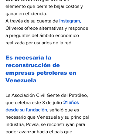
elemento que permite bajar costos y 
ganar en eficiencia. 
A través de su cuenta de 
Instagram
, 
Oliveros ofrece alternativas y responde 
a preguntas del ámbito económico 
realizada por usuarios de la red.
Es necesaria la 
reconstrucción de 
empresas petroleras en 
Venezuela
La Asociación Civil Gente del Petróleo, 
que celebra este 3 de julio 
21 años 
desde su fundación
, señaló que es 
necesario que Venezuela y su principal 
industria, Pdvsa, se reconstruyan para 
poder avanzar hacia el país que 