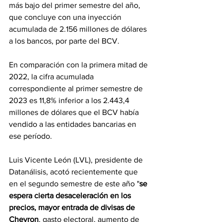
más bajo del primer semestre del año, 
que concluye con una inyección 
acumulada de 2.156 millones de dólares 
a los bancos, por parte del BCV.
En comparación con la primera mitad de 
2022, la cifra acumulada 
correspondiente al primer semestre de 
2023 es 11,8% inferior a los 2.443,4 
millones de dólares que el BCV había 
vendido a las entidades bancarias en 
ese período.
Luis Vicente León (LVL), presidente de 
Datanálisis, acotó recientemente que 
en el segundo semestre de este año "
se 
espera cierta desaceleración en los 
precios, mayor entrada de divisas de 
Chevron
, gasto electoral, aumento de 