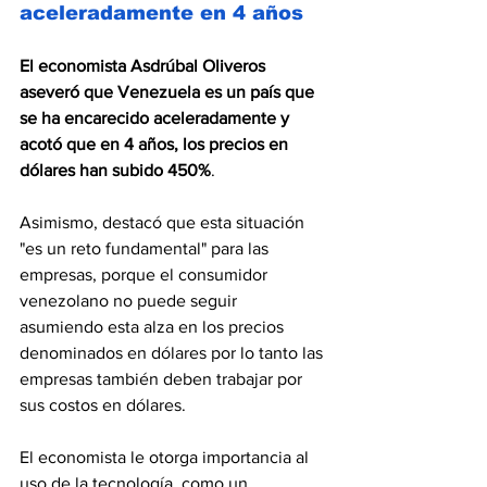
aceleradamente en 4 años
El economista Asdrúbal Oliveros 
aseveró que Venezuela es un país que 
se ha encarecido aceleradamente y 
acotó que en 4 años, los precios en 
dólares han subido 450%
.
Asimismo, destacó que esta situación 
"es un reto fundamental" para las 
empresas, porque el consumidor 
venezolano no puede seguir 
asumiendo esta alza en los precios 
denominados en dólares por lo tanto las 
empresas también deben trabajar por 
sus costos en dólares.
El economista le otorga importancia al 
uso de la tecnología, como un 