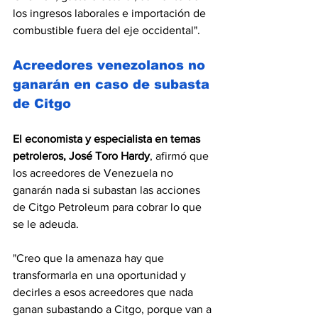
los ingresos laborales e importación de 
combustible fuera del eje occidental".
Acreedores venezolanos no 
ganarán en caso de subasta 
de Citgo 
El economista y especialista en temas 
petroleros, José Toro Hardy
, afirmó que 
los acreedores de Venezuela no 
ganarán nada si subastan las acciones 
de Citgo Petroleum para cobrar lo que 
se le adeuda.
"Creo que la amenaza hay que 
transformarla en una oportunidad y 
decirles a esos acreedores que nada 
ganan subastando a Citgo, porque van a 