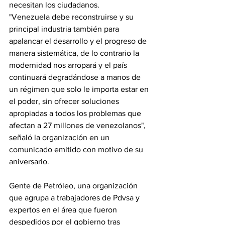
necesitan los ciudadanos.
"Venezuela debe reconstruirse y su 
principal industria también para 
apalancar el desarrollo y el progreso de 
manera sistemática, de lo contrario la 
modernidad nos arropará y el país 
continuará degradándose a manos de 
un régimen que solo le importa estar en 
el poder, sin ofrecer soluciones 
apropiadas a todos los problemas que 
afectan a 27 millones de venezolanos", 
señaló la organización en un 
comunicado emitido con motivo de su 
aniversario.
Gente de Petróleo, una organización 
que agrupa a trabajadores de Pdvsa y 
expertos en el área que fueron 
despedidos por el gobierno tras 