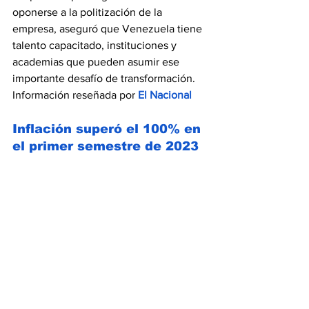
oponerse a la politización de la 
empresa, aseguró que Venezuela tiene 
talento capacitado, instituciones y 
academias que pueden asumir ese 
importante desafío de transformación. 
Información reseñada por 
El Nacional
Inflación superó el 100% en 
el primer semestre de 2023