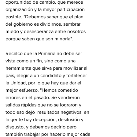
oportunidad de cambio, que merece 
organización y la mayor participación 
posible. "Debemos saber que el plan 
del gobierno es dividirnos, sembrar 
miedo y desesperanza entre nosotros 
porque saben que son minoría".
Recalcó que la Primaria no debe ser 
vista como un fin, sino como una 
herramienta que sirva para movilizar al 
país, elegir a un candidato y fortalecer 
la Unidad, por lo que hay que dar el 
mejor esfuerzo. "Hemos cometido 
errores en el pasado. Se vendieron 
salidas rápidas que no se lograron y 
todo eso dejó  resultados negativos: en 
la gente hay decepción, desilusión y 
disgusto, y debemos decirlo pero 
también trabajar por hacerlo mejor cada 