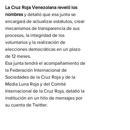
La Cruz Roja Venezolana reveló los 
nombres
 y detalló que esa junta se 
encargará de actualizar estatutos, crear 
mecanismos de transparencia de sus 
procesos, la integridad de los 
voluntarios y la realización de 
elecciones democráticas en un plazo 
de 12 meses.
Esa junta tendrá el acompañamiento de 
la Federación Internacional de 
Sociedades de la Cruz Roja y de la 
Media Luna Roja y del Comité 
Internacional de la Cruz Roja, detalló la 
institución en un hilo de mensajes por 
su cuenta de Twitter.