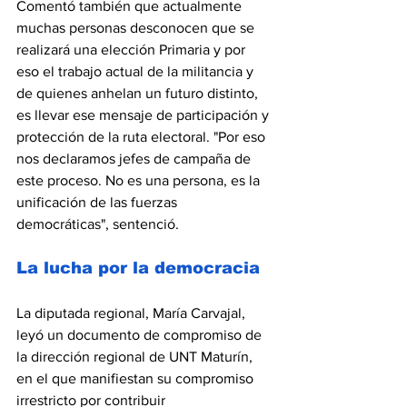
Comentó también que actualmente 
muchas personas desconocen que se 
realizará una elección Primaria y por 
eso el trabajo actual de la militancia y 
de quienes anhelan un futuro distinto, 
es llevar ese mensaje de participación y 
protección de la ruta electoral. "Por eso 
nos declaramos jefes de campaña de 
este proceso. No es una persona, es la 
unificación de las fuerzas 
democráticas", sentenció.
La lucha por la democracia
La diputada regional, María Carvajal, 
leyó un documento de compromiso de 
la dirección regional de UNT Maturín, 
en el que manifiestan su compromiso 
irrestricto por contribuir 