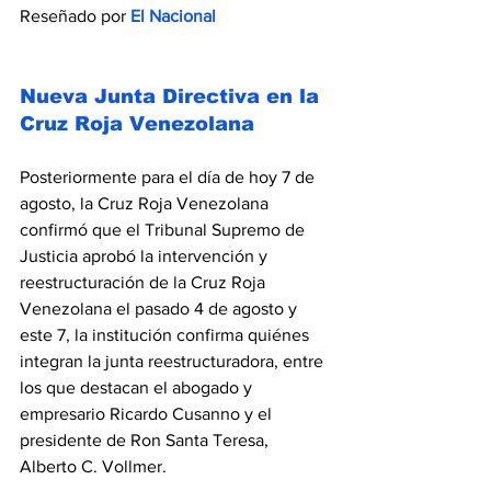
Reseñado por
 El Nacional
Nueva Junta Directiva en la 
Cruz Roja Venezolana
Posteriormente para el día de hoy 7 de 
agosto, la Cruz Roja Venezolana 
confirmó que el Tribunal Supremo de 
Justicia aprobó la intervención y 
reestructuración de la Cruz Roja 
Venezolana el pasado 4 de agosto y 
este 7, la institución confirma quiénes 
integran la junta reestructuradora, entre 
los que destacan el abogado y 
empresario Ricardo Cusanno y el 
presidente de Ron Santa Teresa, 
Alberto C. Vollmer.