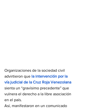
Organizaciones de la sociedad civil 
advirtieron que 
la intervención por la 
vía judicial de la Cruz Roja Venezolana
sienta un “gravísimo precedente” que 
vulnera el derecho a la libre asociación 
en el país.
Así, manifestaron en un comunicado 