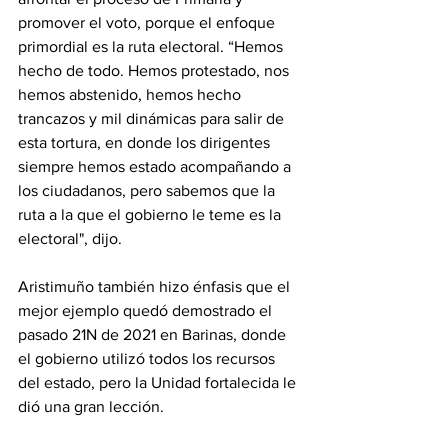
promover el voto, porque el enfoque 
primordial es la ruta electoral. “Hemos 
hecho de todo. Hemos protestado, nos 
hemos abstenido, hemos hecho 
trancazos y mil dinámicas para salir de 
esta tortura, en donde los dirigentes 
siempre hemos estado acompañando a 
los ciudadanos, pero sabemos que la 
ruta a la que el gobierno le teme es la 
electoral", dijo.
Aristimuño también hizo énfasis que el 
mejor ejemplo quedó demostrado el 
pasado 21N de 2021 en Barinas, donde 
el gobierno utilizó todos los recursos 
del estado, pero la Unidad fortalecida le 
dió una gran lección.