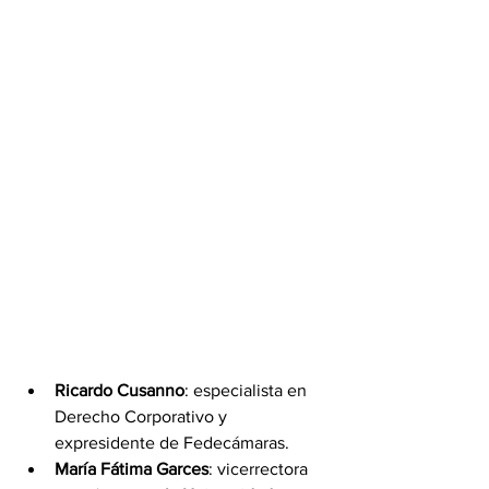
Ricardo Cusanno
: especialista en 
Derecho Corporativo y 
expresidente de Fedecámaras.
María Fátima Garces
: vicerrectora 