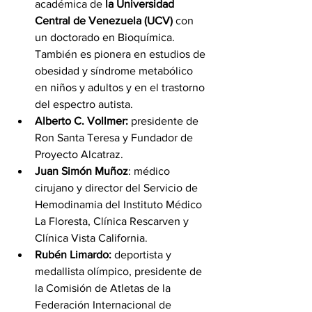
académica de
 la Universidad 
Central de Venezuela (UCV)
 con 
un doctorado en Bioquímica. 
También es pionera en estudios de 
obesidad y síndrome metabólico 
en niños y adultos y en el trastorno 
del espectro autista.
Alberto C. Vollmer:
 presidente de 
Ron Santa Teresa y Fundador de 
Proyecto Alcatraz.
Juan Simón Muñoz
: médico 
cirujano y director del Servicio de 
Hemodinamia del Instituto Médico 
La Floresta, Clínica Rescarven y 
Clínica Vista California.
Rubén Limardo:
 deportista y 
medallista olímpico, presidente de 
la Comisión de Atletas de la 
Federación Internacional de 