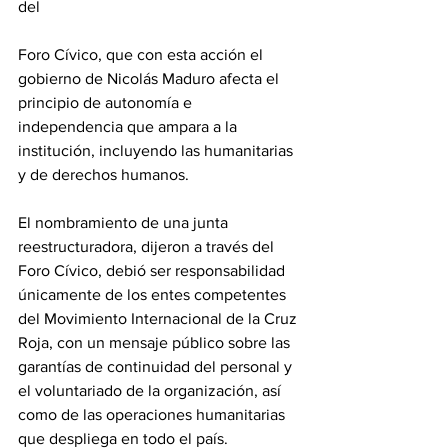
del 
Foro Cívico, que con esta acción el 
gobierno de Nicolás Maduro afecta el 
principio de autonomía e 
independencia que ampara a la 
institución, incluyendo las humanitarias 
y de derechos humanos.
El nombramiento de una junta 
reestructuradora, dijeron a través del 
Foro Cívico, debió ser responsabilidad 
únicamente de los entes competentes 
del Movimiento Internacional de la Cruz 
Roja, con un mensaje público sobre las 
garantías de continuidad del personal y 
el voluntariado de la organización, así 
como de las operaciones humanitarias 
que despliega en todo el país.