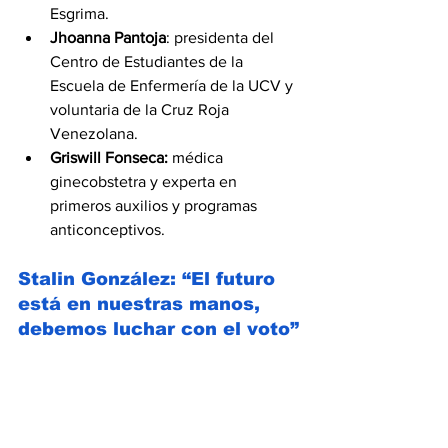
Esgrima.
Jhoanna Pantoja
: presidenta del 
Centro de Estudiantes de la 
Escuela de Enfermería de la UCV y 
voluntaria de la Cruz Roja 
Venezolana.
Griswill Fonseca:
 médica 
ginecobstetra y experta en 
primeros auxilios y programas 
anticonceptivos.
Stalin González: “El futuro 
está en nuestras manos, 
debemos luchar con el voto”