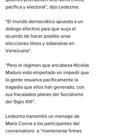
pacífica y electoral”, dijo Ledezma.
“El mundo democrático apuesta a un 
diálogo efectivo para que surja el 
acuerdo de hacer posible unas 
elecciones libres y soberanas en 
Venezuela”.
“Pero el régimen que encabeza Nicolás 
Maduro está empeñado en impedir que 
la gente resuelva pacíficamente la 
tragedia que ellos han generado, con 
sus fracasados planes del Socialismo 
del Siglo XXI”.
Ledezma transmitió un mensaje de 
María Corina a los participantes del 
conversatorio  a “mantenerse firmes 