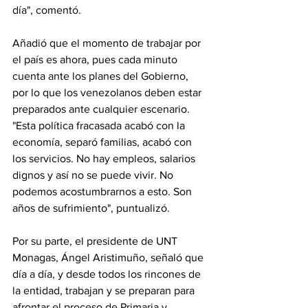
día", comentó.
Añadió que el momento de trabajar por 
el país es ahora, pues cada minuto 
cuenta ante los planes del Gobierno, 
por lo que los venezolanos deben estar 
preparados ante cualquier escenario. 
"Esta política fracasada acabó con la 
economía, separó familias, acabó con 
los servicios. No hay empleos, salarios 
dignos y así no se puede vivir. No 
podemos acostumbrarnos a esto. Son 
años de sufrimiento", puntualizó.
Por su parte, el presidente de UNT 
Monagas, Ángel Aristimuño, señaló que 
día a día, y desde todos los rincones de 
la entidad, trabajan y se preparan para 
afrontar el proceso de Primaria y 