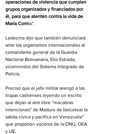
operaciones de violencia que cumplen 
grupos organizados y financiados por 
él, para que atenten contra la vida de 
María Corin
a”.
Ledezma dijo que también denunciará 
ante los organismos internacionales al 
comandante general de la Guardia 
Nacional Bolivariana, Elio Estrada, 
viceministro del Sistema Integrado de 
Policía.
Precisó que el jefe militar arengó a las 
tropas castrenses leyendo un escrito 
que dejan al aire libre “macabras 
intenciones” de Maduro de boicotear la 
salida cívica y pacífica en Venezuela” 
que proponen voceros de la ONU, OEA 
y UE.