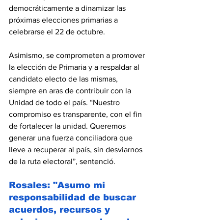
democráticamente a dinamizar las 
próximas elecciones primarias a 
celebrarse el 22 de octubre.
Asimismo, se comprometen a promover 
la elección de Primaria y a respaldar al 
candidato electo de las mismas, 
siempre en aras de contribuir con la 
Unidad de todo el país. “Nuestro 
compromiso es transparente, con el fin 
de fortalecer la unidad. Queremos 
generar una fuerza conciliadora que 
lleve a recuperar al país, sin desviarnos 
de la ruta electoral”, sentenció.
Rosales: "Asumo mi 
responsabilidad de buscar 
acuerdos, recursos y 