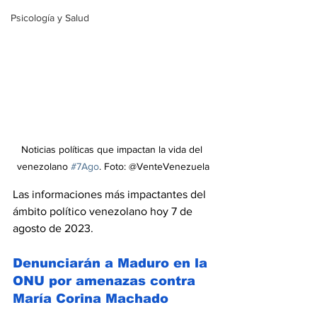
Psicología y Salud
Noticias políticas que impactan la vida del 
venezolano 
#7Ago
. Foto: @VenteVenezuela
Las informaciones más impactantes del 
ámbito político venezolano hoy 7 de 
agosto de 2023.
Denunciarán a Maduro en la 
ONU por amenazas contra 
María Corina Machado