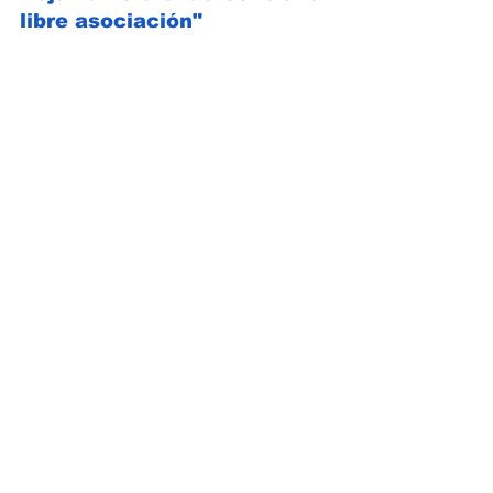
libre asociación"