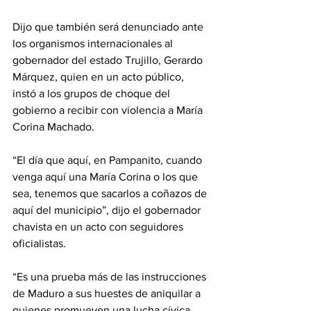
Dijo que también será denunciado ante 
los organismos internacionales al 
gobernador del estado Trujillo, Gerardo 
Márquez, quien en un acto público, 
instó a los grupos de choque del 
gobierno a recibir con violencia a María 
Corina Machado.
“El día que aquí, en Pampanito, cuando 
venga aquí una María Corina o los que 
sea, tenemos que sacarlos a coñazos de 
aquí del municipio”, dijo el gobernador 
chavista en un acto con seguidores 
oficialistas.
“Es una prueba más de las instrucciones 
de Maduro a sus huestes de aniquilar a 
quienes promueven una lucha cívica, 