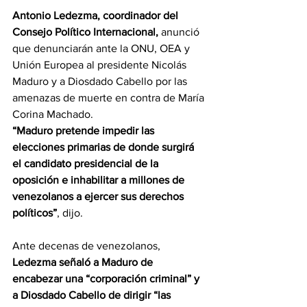
Antonio Ledezma, coordinador del 
Consejo Político Internacional,
 anunció 
que denunciarán ante la ONU, OEA y 
Unión Europea al presidente Nicolás 
Maduro y a Diosdado Cabello por las 
amenazas de muerte en contra de María 
Corina Machado.
“Maduro pretende impedir las 
elecciones primarias de donde surgirá 
el candidato presidencial de la 
oposición e inhabilitar a millones de 
venezolanos a ejercer sus derechos 
políticos”
, dijo.
Ante decenas de venezolanos, 
Ledezma señaló a Maduro de 
encabezar una “corporación criminal” y 
a Diosdado Cabello de dirigir “las 