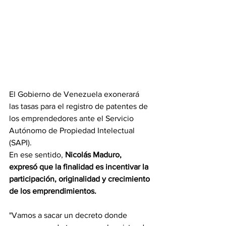
El Gobierno de Venezuela exonerará 
las tasas para el registro de patentes de 
los emprendedores ante el Servicio 
Autónomo de Propiedad Intelectual 
(SAPI).
En ese sentido, 
Nicolás Maduro, 
expresó que la finalidad es incentivar la 
participación, originalidad y crecimiento 
de los emprendimientos.
"Vamos a sacar un decreto donde 