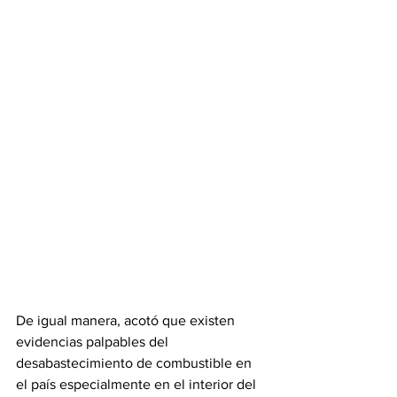
De igual manera, acotó que existen 
evidencias palpables del 
desabastecimiento de combustible en 
el país especialmente en el interior del 