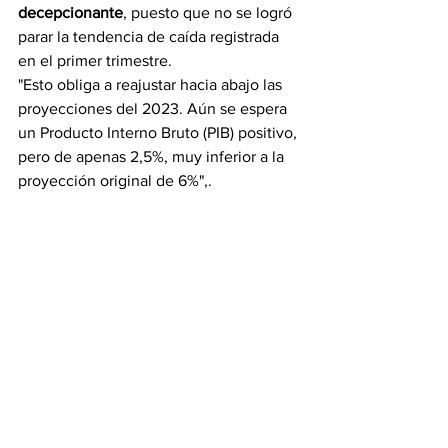
decepcionante
, puesto que no se logró 
parar la tendencia de caída registrada 
en el primer trimestre.
"Esto obliga a reajustar hacia abajo las 
proyecciones del 2023. Aún se espera 
un Producto Interno Bruto (PIB) positivo, 
pero de apenas 2,5%, muy inferior a la 
proyección original de 6%",.