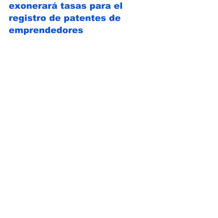
exonerará tasas para el 
registro de patentes de 
emprendedores