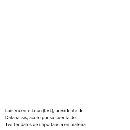
Luis Vicente León (LVL), presidente de 
Datanálisis, acotó por su cuenta de 
Twitter datos de importancia en materia 