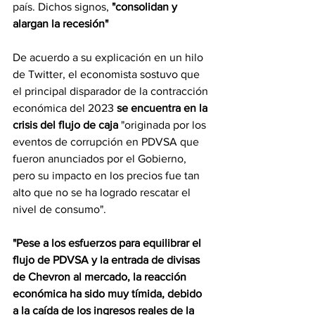
país. Dichos signos, 
"consolidan y 
alargan la recesión"
De acuerdo a su explicación en un hilo 
de Twitter, el economista sostuvo que 
el principal disparador de la contracción 
económica del 2023 
se encuentra en la 
crisis del flujo de caja
 "originada por los 
eventos de corrupción en PDVSA que  
fueron anunciados por el Gobierno, 
pero su impacto en los precios fue tan 
alto que no se ha logrado rescatar el 
nivel de consumo".
"Pese a los esfuerzos para equilibrar el 
flujo de PDVSA y la entrada de divisas 
de Chevron al mercado, la reacción 
económica ha sido muy tímida, debido 
a la caída de los ingresos reales de la 