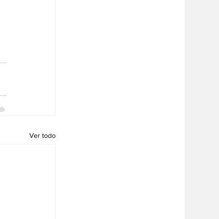
Ver todo