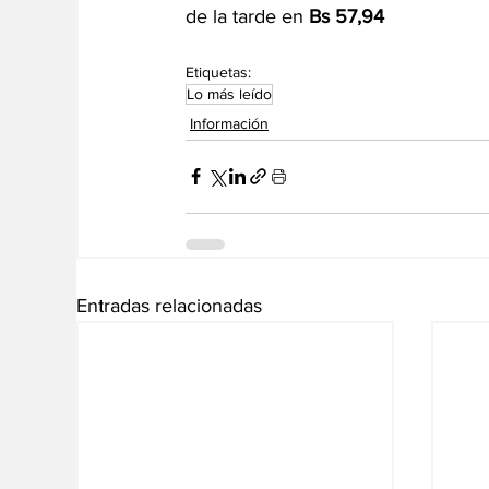
de la tarde en 
Bs 57,94
Etiquetas:
Lo más leído
Información
Entradas relacionadas