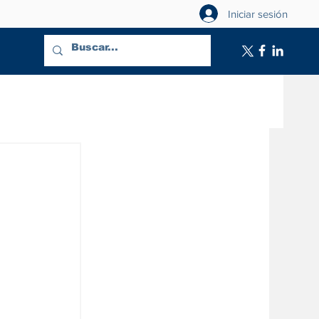
Iniciar sesión