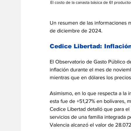
El costo de la canasta básica de 61 product
Un resumen de las informaciones m
de diciembre de 2024.
Cedice Libertad:
Inflació
El Observatorio de Gasto Público d
inflación durante el mes de novie
mientras que en dólares los precio
Asimismo, en lo que respecta a la 
esta fue de +51,27% en bolívares, 
Cedice Libertad detalló que para 
servicios de una familia integrada 
Valencia alcanzó el valor de 28.07