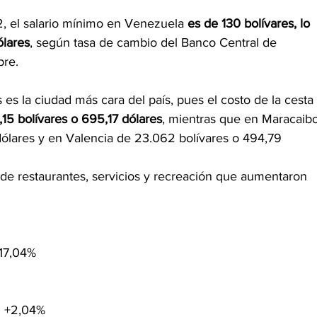
 el salario mínimo en Venezuela
 es de 130 bolívares, lo 
ólares
, según tasa de cambio del Banco Central de 
re. 
es la ciudad más cara del país, pues el costo de la cesta 
,15 bolívares o 695,17 dólares
, mientras que en Maracaibo
ólares y en Valencia de 23.062 bolívares o 494,79 
 de restaurantes, servicios y recreación que aumentaron 
 17,04%
: +2,04%