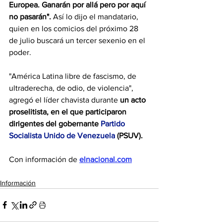
Europea. Ganarán por allá pero por aquí 
no pasarán".
 Así lo dijo el mandatario, 
quien en los comicios del próximo 28 
de julio buscará un tercer sexenio en el 
poder.
"América Latina libre de fascismo, de 
ultraderecha, de odio, de violencia", 
agregó el líder chavista durante 
un acto 
proselitista, en el que participaron 
dirigentes del gobernante 
Partido 
Socialista Unido de Venezuela
 (PSUV).
Con información de 
elnacional.com
Información