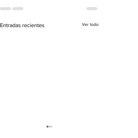
Ver todo
Entradas recientes