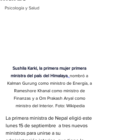
Psicología y Salud
Sushila Karki, la primera mujer primera 
ministra del país del Himalaya
, 
nombró a 
Kalman Gurung como ministro de Energía, a 
Rameshore Khanal como ministro de 
Finanzas y a Om Prakash Aryal como 
ministro del Interior. Foto: Wikipedia
La primera ministra de Nepal eligió este 
lunes 15 de septiembre  a tres nuevos 
ministros para unirse a su 