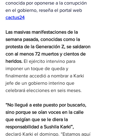
conocida por oponerse a la corrupción 
en el gobierno, reseña el portal web
cactus24
Las masivas manifestaciones de la 
semana pasada, conocidas como la 
protesta de la Generación Z, se saldaron 
con al menos 72 muertos y cientos de 
heridos. 
El ejército intervino para 
imponer un toque de queda y 
finalmente accedió a nombrar a Karki 
jefe de un gobierno interino que 
celebrará elecciones en seis meses.
“No llegué a este puesto por buscarlo, 
sino porque se oían voces en la calle 
que exigían que se le diera la 
responsabilidad a Sushila Karki”, 
declaró Karki el domingo. “Estamos aquí 