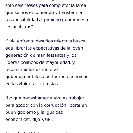
solo 
seis meses para completar la tarea 
que se nos encomendó y transferir la 
responsabilidad al próximo gobierno y a 
los ministros”.
Karki enfrenta desafíos mientras busca 
equilibrar las expectativas de la joven 
generación de manifestantes y los 
líderes políticos de mayor edad, y 
reconstruir las estructuras 
gubernamentales que fueron destruidas 
en las violentas protestas.
“Lo que necesitamos ahora es trabajar 
para acabar con la corrupción, lograr un 
buen gobierno y la igualdad 
económica”, dijo Karki.