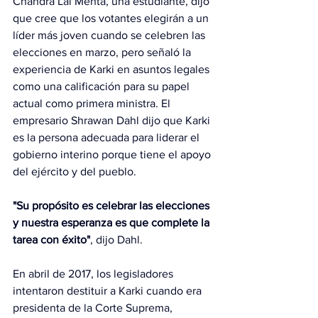
Chandra Lal Mehta, una estudiante, dijo 
que cree que los votantes elegirán a un 
líder más joven cuando se celebren las 
elecciones en marzo, pero señaló la 
experiencia de Karki en asuntos legales 
como una calificación para su papel 
actual como primera ministra. El 
empresario Shrawan Dahl dijo que Karki 
es la persona adecuada para liderar el 
gobierno interino porque tiene el apoyo 
del ejército y del pueblo.
"Su propósito es celebrar las elecciones 
y nuestra esperanza es que complete la 
tarea con éxito"
, dijo Dahl.
En abril de 2017, los legisladores 
intentaron destituir a Karki cuando era 
presidenta de la Corte Suprema, 