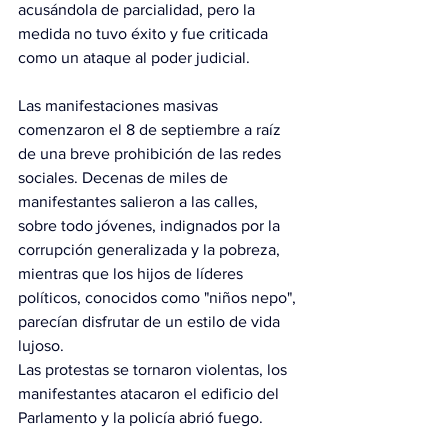
acusándola de parcialidad, pero la 
medida no tuvo éxito y fue criticada 
como un ataque al poder judicial.
Las manifestaciones masivas 
comenzaron el 8 de septiembre a raíz 
de una breve prohibición de las redes 
sociales. Decenas de miles de 
manifestantes salieron a las calles, 
sobre todo jóvenes, indignados por la 
corrupción generalizada y la pobreza, 
mientras que los hijos de líderes 
políticos, conocidos como "niños nepo", 
parecían disfrutar de un estilo de vida 
lujoso.
Las protestas se tornaron violentas, los 
manifestantes atacaron el edificio del 
Parlamento y la policía abrió fuego.