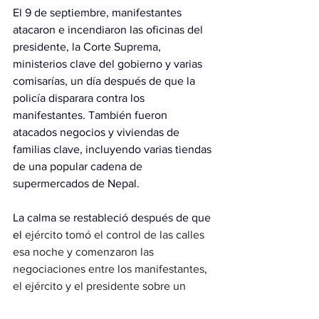
El 9 de septiembre, manifestantes 
atacaron e incendiaron las oficinas del 
presidente, la Corte Suprema, 
ministerios clave del gobierno y varias 
comisarías, un día después de que la 
policía disparara contra los 
manifestantes. También fueron 
atacados negocios y viviendas de 
familias clave, incluyendo varias tiendas 
de una popular cadena de 
supermercados de Nepal.
La calma se restableció después de que 
el 
ejército tomó el control de las calles 
esa noche y comenzaron las 
negociaciones entre los manifestantes, 
el ejército y el presidente sobre un 
gobierno interino.