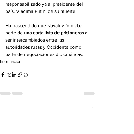
responsabilizado ya al presidente del 
país, Vladímir Putin, de su muerte.
Ha trascendido que Navalny formaba 
parte de
una corta lista de prisioneros
 a 
ser intercambiados entre las 
autoridades rusas y Occidente como 
parte de negociaciones diplomáticas.
Información
Ver todo
Entradas recientes