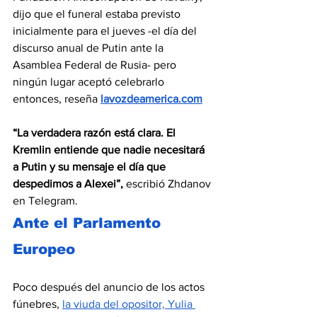
dijo que el funeral estaba previsto 
inicialmente para el jueves -el día del 
discurso anual de Putin ante la 
Asamblea Federal de Rusia- pero 
ningún lugar aceptó celebrarlo 
entonces, reseña 
lavozdeamerica.com
“La verdadera razón está clara. El 
Kremlin entiende que nadie necesitará 
a Putin y su mensaje el día que 
despedimos a Alexei”,
 escribió Zhdanov 
en Telegram.
Ante el Parlamento 
Europeo
Poco después del anuncio de los actos 
fúnebres, 
la viuda del opositor, Yulia 