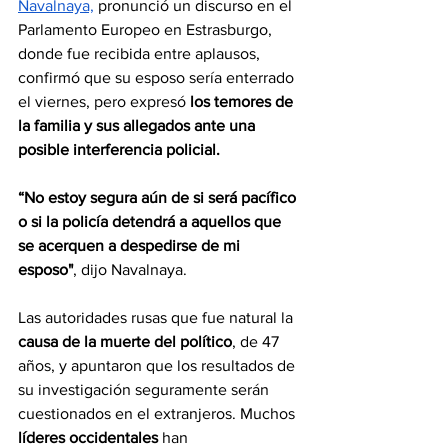
Navalnaya,
 pronunció un discurso en el 
Parlamento Europeo en Estrasburgo, 
donde fue recibida entre aplausos, 
confirmó que su esposo sería enterrado 
el viernes, pero expresó 
los temores de 
la familia y sus allegados ante una 
posible interferencia policial.
“No estoy segura aún de si será pacífico 
o si la policía detendrá a aquellos que 
se acerquen a despedirse de mi 
esposo"
, dijo Navalnaya.
Las autoridades rusas que fue natural la 
causa de la muerte del político
, de 47 
años, y apuntaron que los resultados de 
su investigación seguramente serán 
cuestionados en el extranjeros. Muchos 
líderes occidentales
 han 