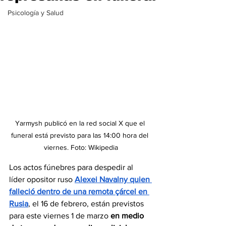
Psicología y Salud
Yarmysh publicó en la red social X que el 
funeral está previsto para las 14:00 hora del 
viernes. Foto: Wikipedia
Los actos fúnebres para despedir al 
líder opositor ruso 
Alexei Navalny quien 
falleció dentro de una remota çárcel en 
Rusia
, el 16 de febrero, están previstos 
para este viernes 1 de marzo 
en medio 