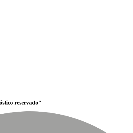
stico reservado"