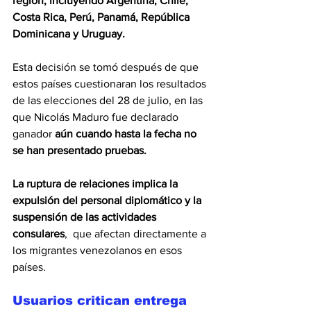
región, incluyendo Argentina, Chile, 
Costa Rica, Perú, Panamá, República 
Dominicana y Uruguay.
Esta decisión se tomó después de que 
estos países cuestionaran los resultados 
de las elecciones del 28 de julio, en las 
que Nicolás Maduro fue declarado 
ganador
 aún cuando hasta la fecha no 
se han presentado pruebas.
La ruptura de relaciones implica la 
expulsión del personal diplomático y la 
suspensión de las actividades 
consulares
,  que afectan directamente a 
los migrantes venezolanos en esos 
países.
Usuarios critican entrega 