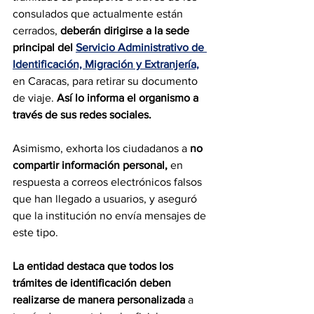
consulados que actualmente están 
cerrados, 
deberán dirigirse a la sede 
principal del 
Servicio Administrativo de 
Identificación, Migración y Extranjería,
en Caracas, para retirar su documento 
de viaje. 
Así lo informa el organismo a 
través de sus redes sociales.
Asimismo, exhorta los ciudadanos a
 no 
compartir información personal,
 en 
respuesta a correos electrónicos falsos 
que han llegado a usuarios, y aseguró 
que la institución no envía mensajes de 
este tipo.
La entidad destaca que todos los 
trámites de identificación deben 
realizarse de manera personalizada 
a 