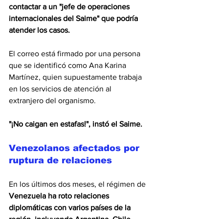
contactar a un "jefe de operaciones 
internacionales del Saime" que podría 
atender los casos.
El correo está firmado por una persona 
que se identificó como Ana Karina 
Martínez, quien supuestamente trabaja 
en los servicios de atención al 
extranjero del organismo.
"¡No caigan en estafas!", instó el Saime.
Venezolanos afectados por 
ruptura de relaciones
En los últimos dos meses, el régimen de
Venezuela ha roto relaciones 
diplomáticas con varios países de la 