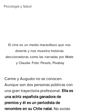
Psicología y Salud
El cine es un medio maravilloso que nos 
divierte y nos muestra historias 
aleccionadoras como las narradas por Maite 
y Claudia. Foto: Pexels, Pixabay
Carme y Augusto no se conocen. 
Aunque son dos personas públicas con 
una gran trayectoria profesional. 
Ella es 
una actriz española ganadora de 
premios y él es un periodista de 
renombre en su Chile natal.
 No existe 