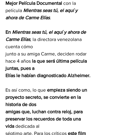
Mejor Película Documental 
con la
película 
Mientras seas tú, el aquí y 
ahora de Carme Elías
.
En
 Mientras seas tú, el aquí y ahora de 
Carme Elías
, la directora venezolana 
cuenta cómo
junto a su amiga Carme, deciden rodar 
hace 4 años 
la que será última película 
juntas, pues a
Elías le habían diagnosticado Alzheimer.
Es así como, lo que 
empieza siendo un 
proyecto secreto, se convierte en la 
historia de dos
amigas que, luchan contra reloj, para 
preservar los recuerdos de toda una 
vida 
dedicada al
séptimo arte. Para los críticos 
este film 