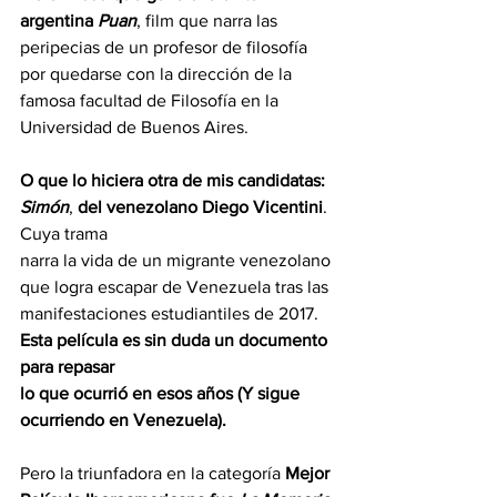
argentina
 Puan
, film que narra las 
peripecias de un profesor de filosofía 
por quedarse con la dirección de la 
famosa facultad de Filosofía en la 
Universidad de Buenos Aires.
O que lo hiciera otra de mis candidatas: 
Simón
, 
del venezolano Diego Vicentini
. 
Cuya trama
narra la vida de un migrante venezolano 
que logra escapar de Venezuela tras las
manifestaciones estudiantiles de 2017.
Esta película es sin duda un documento 
para repasar
lo que ocurrió en esos años (Y sigue 
ocurriendo en Venezuela).
Pero la triunfadora en la categoría 
Mejor 