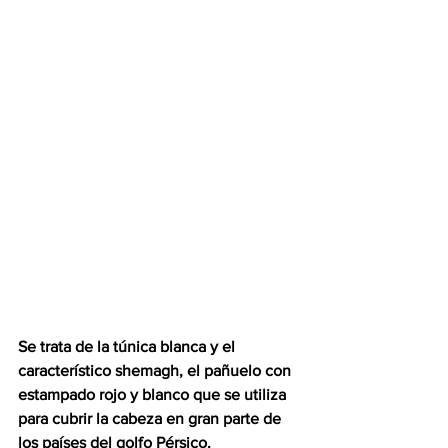
Se trata de la túnica blanca y el 
característico shemagh, el pañuelo con 
estampado rojo y blanco que se utiliza 
para cubrir la cabeza en gran parte de 
los países del golfo Pérsico.