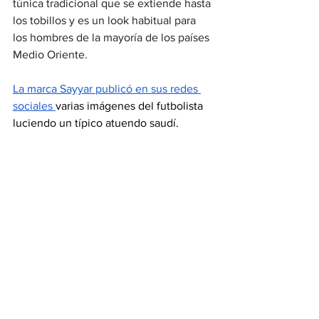
túnica tradicional que se extiende hasta 
los tobillos y es un look habitual para 
los hombres de la mayoría de los países 
Medio Oriente.
La marca Sayyar publicó en sus redes 
sociales 
varias imágenes del futbolista 
luciendo un típico atuendo saudí.