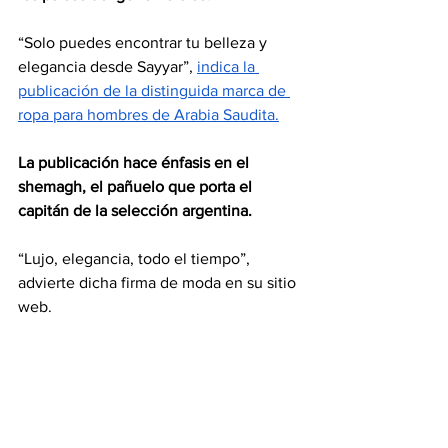
“Solo puedes encontrar tu belleza y 
elegancia desde Sayyar”, 
indica la 
publicación de la distinguida marca de 
ropa para hombres de Arabia Saudita.
La publicación hace énfasis en el 
shemagh, el pañuelo que porta el 
capitán de la selección argentina.
“Lujo, elegancia, todo el tiempo”, 
advierte dicha firma de moda en su sitio 
web.