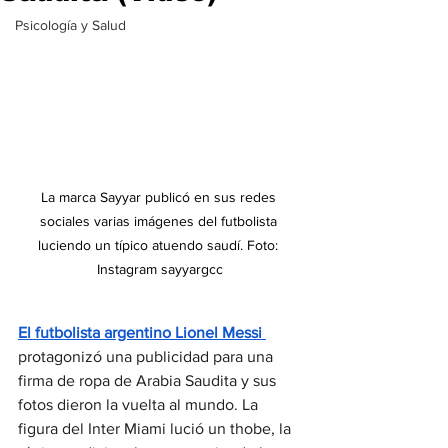
Psicología y Salud
La marca Sayyar publicó en sus redes 
sociales varias imágenes del futbolista 
luciendo un típico atuendo saudí. Foto: 
Instagram sayyargcc
El futbolista argentino 
Lionel Messi 
protagonizó una publicidad para una 
firma de ropa de Arabia Saudita y sus 
fotos dieron la vuelta al mundo. La 
figura del Inter Miami lució un thobe, la 