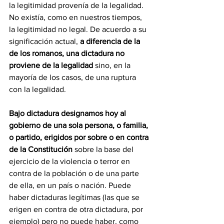
la legitimidad provenía de la legalidad. 
No existía, como en nuestros tiempos, 
la legitimidad no legal. De acuerdo a su 
significación actual, 
a diferencia de la 
de los romanos, una dictadura no 
proviene de la legalidad
 sino, en la 
mayoría de los casos, de una ruptura 
con la legalidad.
Bajo dictadura designamos hoy al 
gobierno de una sola persona, o familia, 
o partido, erigidos por sobre o en contra 
de la Constitución
 sobre la base del 
ejercicio de la violencia o terror en 
contra de la población o de una parte 
de ella, en un país o nación. Puede 
haber dictaduras legítimas (las que se 
erigen en contra de otra dictadura, por 
ejemplo) pero no puede haber, como 