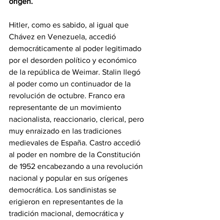
origen.
Hitler, como es sabido, al igual que 
Chávez en Venezuela, accedió 
democráticamente al poder legitimado 
por el desorden político y económico 
de la república de Weimar. Stalin llegó 
al poder como un continuador de la 
revolución de octubre. Franco era 
representante de un movimiento 
nacionalista, reaccionario, clerical, pero 
muy enraizado en las tradiciones 
medievales de España. Castro accedió 
al poder en nombre de la Constitución 
de 1952 encabezando a una revolución 
nacional y popular en sus orígenes 
democrática. Los sandinistas se 
erigieron en representantes de la 
tradición macional, democrática y 