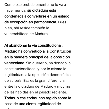
Como eso probablemente no lo va a 
hacer nunca, 
su dictadura está 
condenada a convertirse en un estado 
de excepción en permanencia. 
Pues 
bien, ahí reside también la 
vulnerabilidad de Maduro.
Al abandonar la vía constitucional, 
Maduro ha convertido a la Constitución 
en la bandera principal de la oposición 
venezolana.
 Sin quererlo, ha donado la 
constitucionalidad, y por lo mismo la 
legitimidad, a la oposición democrática 
de su país. Esa es la gran diferencia 
entre la dictadura de Maduro y muchas 
de las habidas en el pasado reciente. 
Todas, o casi todas, han regido sobre la 
base de una cierta legitimidad de 