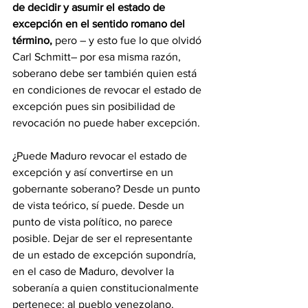
de decidir y asumir el estado de 
excepción en el sentido romano del 
término, 
pero – y esto fue lo que olvidó 
Carl Schmitt– por esa misma razón, 
soberano debe ser también quien está 
en condiciones de revocar el estado de 
excepción pues sin posibilidad de 
revocación no puede haber excepción.
¿Puede Maduro revocar el estado de 
excepción y así convertirse en un 
gobernante soberano? Desde un punto 
de vista teórico, sí puede. Desde un 
punto de vista político, no parece 
posible. Dejar de ser el representante 
de un estado de excepción supondría, 
en el caso de Maduro, devolver la 
soberanía a quien constitucionalmente 
pertenece: al pueblo venezolano. 