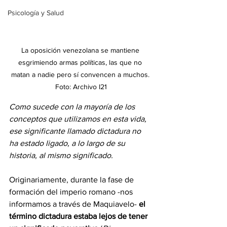
Psicología y Salud
La oposición venezolana se mantiene 
esgrimiendo armas políticas, las que no 
matan a nadie pero sí convencen a muchos. 
Foto: Archivo I21
Como sucede con la mayoría de los 
conceptos que utilizamos en esta vida, 
ese significante llamado dictadura no 
ha estado ligado, a lo largo de su 
historia, al mismo significado.
Originariamente, durante la fase de 
formación del imperio romano -nos 
informamos a través de Maquiavelo- 
el 
término dictadura estaba lejos de tener 