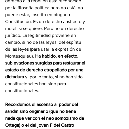
derecho a la rebelión está reconocido 
por la filosofía política pero no está, no 
puede estar, inscrito en ninguna 
Constitución. Es un derecho abstracto y 
moral, si se quiere. Pero no un derecho 
jurídico. La legitimidad proviene en 
cambio, si no de las leyes, del espíritu 
de las leyes (para usar la expresión de 
Montesquieu). 
Ha habido, en efecto, 
sublevaciones surgidas para restaurar el 
estado de derecho atropellado por una 
dictadura
 y, por lo tanto, si no han sido 
constitucionales han sido para-
constitucionales.
Recordemos el ascenso al poder del 
sandinismo originario (que no tiene 
nada que ver con el neo somozismo de 
Ortega) o el del joven Fidel Castro 