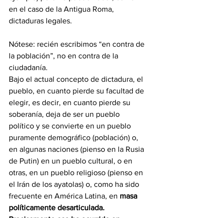
en el caso de la Antigua Roma, 
dictaduras legales.
Nótese: recién escribimos “en contra de 
la población”, no en contra de la 
ciudadanía.
Bajo el actual concepto de dictadura, el 
pueblo, en cuanto pierde su facultad de 
elegir, es decir, en cuanto pierde su 
soberanía, deja de ser un pueblo 
político y se convierte en un pueblo 
puramente demográfico (población) o, 
en algunas naciones (pienso en la Rusia 
de Putin) en un pueblo cultural, o en 
otras, en un pueblo religioso (pienso en 
el Irán de los ayatolas) o, como ha sido 
frecuente en América Latina, en 
masa 
políticamente desarticulada. 