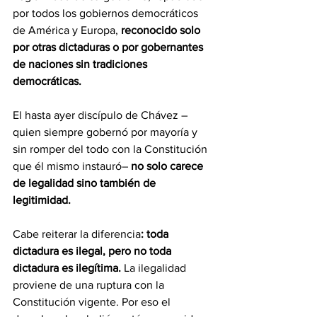
por todos los gobiernos democráticos 
de América y Europa,
 reconocido solo 
por otras dictaduras o por gobernantes 
de naciones sin tradiciones 
democráticas.
El hasta ayer discípulo de Chávez –
quien siempre gobernó por mayoría y 
sin romper del todo con la Constitución 
que él mismo instauró– 
no solo carece 
de legalidad sino también de 
legitimidad.
Cabe reiterar la diferencia
: toda 
dictadura es ilegal, pero no toda 
dictadura es ilegítima.
 La ilegalidad 
proviene de una ruptura con la 
Constitución vigente. Por eso el 