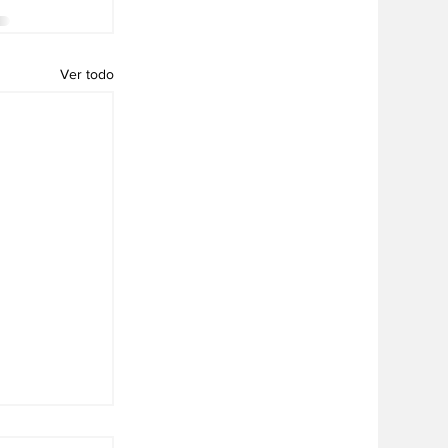
Ver todo