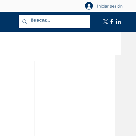
Iniciar sesión