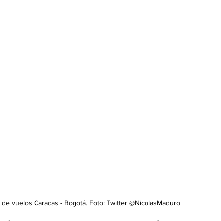
de vuelos Caracas - Bogotá. Foto: Twitter @NicolasMaduro