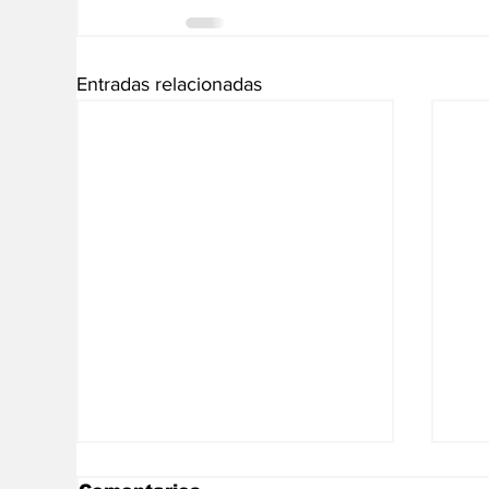
Entradas relacionadas