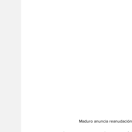
Maduro anuncia reanudación 