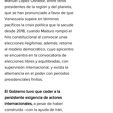
Manuel López Obrador, entre otros 
presidentes de la región y del planeta, 
que se han pronunciado a favor de que 
Venezuela supere en términos 
pacíficos la crisis política que la sacude 
desde 2018, cuando Maduro rompió el 
hilo constitucional al convocar unas 
elecciones ilegítimas; además, retorne 
al modelo democrático, cuyo epicentro 
se encuentra en la convocatoria de 
elecciones libres y equilibradas, con 
supervisión internacional, y exista la 
alternancia en el poder con períodos 
presidenciales finitos. 
El Gobierno tuvo que ceder a la 
persistente exigencia de actores 
internacionales,
 a pesar de haber 
construido –con la ayuda de Irán, 