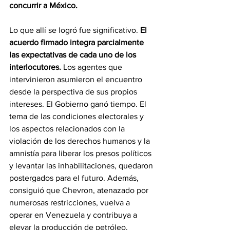
concurrir a México. 
Lo que allí se logró fue significativo. 
El 
acuerdo firmado integra parcialmente 
las expectativas de cada uno de los 
interlocutores.
 Los agentes que 
intervinieron asumieron el encuentro 
desde la perspectiva de sus propios 
intereses. El Gobierno ganó tiempo. El 
tema de las condiciones electorales y 
los aspectos relacionados con la 
violación de los derechos humanos y la 
amnistía para liberar los presos políticos 
y levantar las inhabilitaciones, quedaron 
postergados para el futuro. Además, 
consiguió que Chevron, atenazado por 
numerosas restricciones, vuelva a 
operar en Venezuela y contribuya a 
elevar la producción de petróleo, 