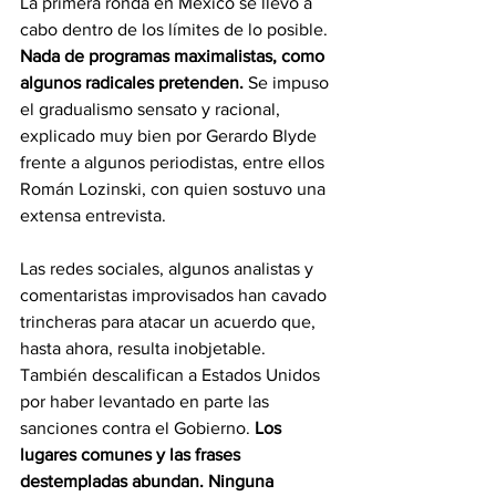
La primera ronda en México se llevó a 
cabo dentro de los límites de lo posible. 
Nada de programas maximalistas, como 
algunos radicales pretenden.
 Se impuso 
el gradualismo sensato y racional, 
explicado muy bien por Gerardo Blyde 
frente a algunos periodistas, entre ellos 
Román Lozinski, con quien sostuvo una 
extensa entrevista.
Las redes sociales, algunos analistas y 
comentaristas improvisados han cavado 
trincheras para atacar un acuerdo que, 
hasta ahora, resulta inobjetable. 
También descalifican a Estados Unidos 
por haber levantado en parte las 
sanciones contra el Gobierno. 
Los 
lugares comunes y las frases 
destempladas abundan. Ninguna 