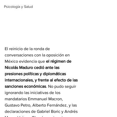
Psicología y Salud
El reinicio de la ronda de 
conversaciones con la oposición en 
México evidencia que 
el régimen de 
Nicolás Maduro cedió ante las 
presiones políticas y diplomáticas 
internacionales, y frente al efecto de las 
sanciones económicas
. No pudo seguir 
ignorando las iniciativas de los 
mandatarios Emmanuel Macron, 
Gustavo Petro, Alberto Fernández, y las 
declaraciones de Gabriel Boric y Andrés 