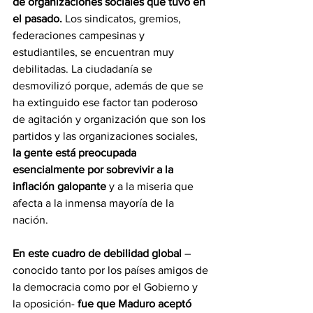
de organizaciones sociales que tuvo en 
el pasado.
 Los sindicatos, gremios, 
federaciones campesinas y 
estudiantiles, se encuentran muy 
debilitadas. La ciudadanía se 
desmovilizó porque, además de que se 
ha extinguido ese factor tan poderoso 
de agitación y organización que son los 
partidos y las organizaciones sociales, 
la gente está preocupada 
esencialmente por sobrevivir a la 
inflación galopante 
y a la miseria que 
afecta a la inmensa mayoría de la 
nación.
En este cuadro de debilidad global
 –
conocido tanto por los países amigos de 
la democracia como por el Gobierno y 
la oposición- 
fue que Maduro aceptó 