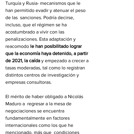
Turquía y Rusia- mecanismos que le 
han permitido evadir y atenuar el peso 
de las  sanciones. Podría decirse, 
incluso, que el régimen se ha 
acostumbrado a vivir con las 
penalizaciones. Esta adaptación y 
reacomodo 
le han posibilitado lograr 
que la economía haya detenido, a partir 
de 2021, la caída 
y empezado a crecer a 
tasas moderadas, tal como lo registran 
distintos centros de investigación y 
empresas consultoras.
El mérito de haber obligado a Nicolás 
Maduro a  regresar a la mesa de 
negociaciones se encuentra 
fundamentalmente en factores 
internacionales como los que he 
mencionado, más que  condiciones 