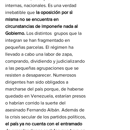
internas, nacionales. Es una verdad 
irrebatible que 
la oposición por sì 
misma no se encuentra en 
circunstancias de imponerle nada al 
Gobierno.
 Los distintos  grupos que la 
integran se han fragmentado en 
pequeñas parcelas. El régimen ha 
llevado a cabo una labor de zapa, 
comprando, dividiendo y judicializando 
a las pequeñas agrupaciones que se 
resisten a desaparecer. Numerosos 
dirigentes han sido obligados a 
marcharse del país porque, de haberse 
quedado en Venezuela, estarían presos 
o habrían corrido la suerte del 
asesinado Fernando Albán. Además de 
la crisis secular de los partidos políticos, 
el país ya no cuenta con el entramado 