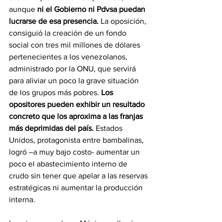
aunque 
ni el Gobierno ni Pdvsa puedan 
lucrarse de esa presencia.
 La oposición, 
consiguió la creación de un fondo 
social con tres mil millones de dólares 
pertenecientes a los venezolanos, 
administrado por la ONU, que servirá 
para aliviar un poco la grave situación 
de los grupos más pobres. 
Los 
opositores pueden exhibir un resultado 
concreto que los aproxima a las franjas 
más deprimidas del país.
 Estados 
Unidos, protagonista entre bambalinas, 
logró –a muy bajo costo- aumentar un 
poco el abastecimiento interno de 
crudo sin tener que apelar a las reservas 
estratégicas ni aumentar la producción 
interna.