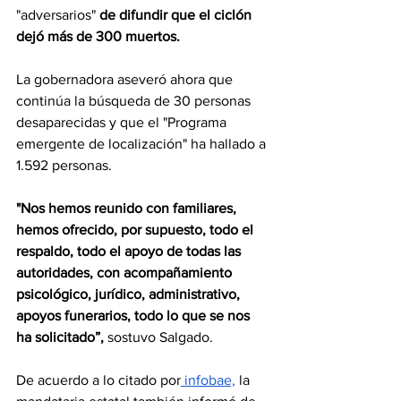
"adversarios" 
de difundir que el ciclón 
dejó más de 300 muertos.
La gobernadora aseveró ahora que 
continúa la búsqueda de 30 personas 
desaparecidas y que el "Programa 
emergente de localización" ha hallado a 
1.592 personas.
"Nos hemos reunido con familiares, 
hemos ofrecido, por supuesto, todo el 
respaldo, todo el apoyo de todas las 
autoridades, con acompañamiento 
psicológico, jurídico, administrativo, 
apoyos funerarios, todo lo que se nos 
ha solicitado”,
 sostuvo Salgado.
De acuerdo a lo citado por
 infobae,
 la 