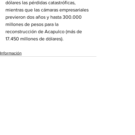
dólares las pérdidas catastróficas, 
mientras que las cámaras empresariales 
previeron dos años y hasta 300.000 
millones de pesos para la 
reconstrucción de Acapulco (más de 
17.450 millones de dólares).
Información
Ver todo
Entradas recientes