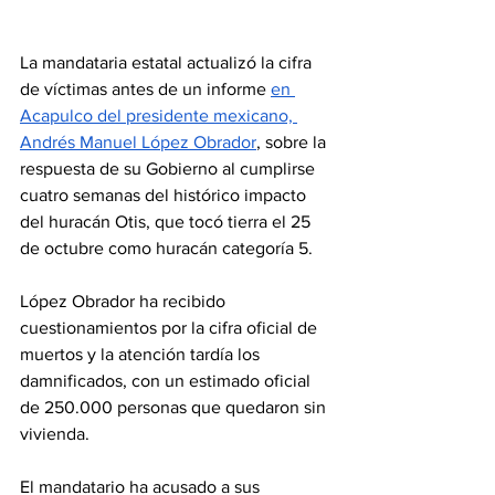
La mandataria estatal actualizó la cifra 
de víctimas antes de un informe 
en 
Acapulco del presidente mexicano, 
Andrés Manuel López Obrador
, sobre la 
respuesta de su Gobierno al cumplirse 
cuatro semanas del histórico impacto 
del huracán Otis, que tocó tierra el 25 
de octubre como huracán categoría 5.
López Obrador ha recibido 
cuestionamientos por la cifra oficial de 
muertos y la atención tardía los 
damnificados, con un estimado oficial 
de 250.000 personas que quedaron sin 
vivienda.
El mandatario ha acusado a sus 