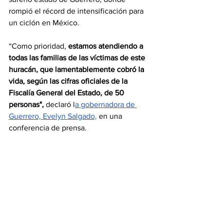
rompió el récord de intensificación para 
un ciclón en México.
“Como prioridad,
 estamos atendiendo a 
todas las familias de las víctimas de este 
huracán, que lamentablemente cobró la 
vida, según las cifras oficiales de la 
Fiscalía General del Estado, de 50 
personas",
 declaró l
a gobernadora de 
Guerrero, Evelyn Salgado,
 en una 
conferencia de prensa.