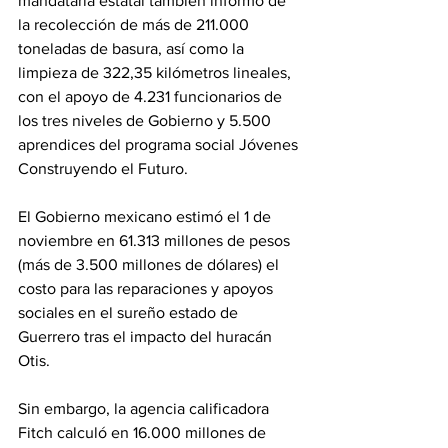
mandataria estatal también informó de 
la recolección de más de 211.000 
toneladas de basura, así como la 
limpieza de 322,35 kilómetros lineales, 
con el apoyo de 4.231 funcionarios de 
los tres niveles de Gobierno y 5.500 
aprendices del programa social Jóvenes 
Construyendo el Futuro.
El Gobierno mexicano estimó el 1 de 
noviembre en 61.313 millones de pesos 
(más de 3.500 millones de dólares) el 
costo para las reparaciones y apoyos 
sociales en el sureño estado de 
Guerrero tras el impacto del huracán 
Otis.
Sin embargo, la agencia calificadora 
Fitch calculó en 16.000 millones de 