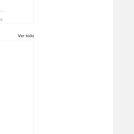
Ver todo