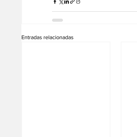
Entradas relacionadas