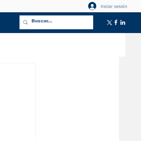
Iniciar sesión