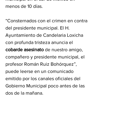
menos de 10 días.
“Consternados con el crimen en contra 
del presidente municipal. El H. 
Ayuntamiento de Candelaria Loxicha 
con profunda tristeza anuncia el 
cobarde asesinato 
de nuestro amigo, 
compañero y presidente municipal, el 
profesor Román Ruiz Bohórquez”, 
puede leerse en un comunicado 
emitido por los canales oficiales del 
Gobierno Municipal poco antes de las 
dos de la mañana.