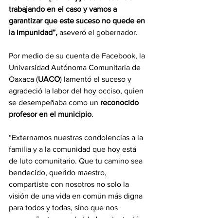
trabajando en el caso y vamos a 
garantizar que este suceso no quede en 
la impunidad”, 
aseveró el gobernador.
Por medio de su cuenta de Facebook, la 
Universidad Autónoma Comunitaria de 
Oaxaca (
UACO
) lamentó el suceso y 
agradeció la labor del hoy occiso, quien 
se desempeñaba como un
 reconocido 
profesor en el municipio
.
“Externamos nuestras condolencias a la 
familia y a la comunidad que hoy está 
de luto comunitario. Que tu camino sea 
bendecido, querido maestro, 
compartiste con nosotros no solo la 
visión de una vida en común más digna 
para todos y todas, sino que nos 