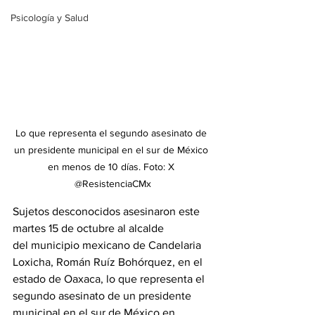
Psicología y Salud
Lo que representa el segundo asesinato de 
un presidente municipal en el sur de México 
en menos de 10 días. Foto: X 
@ResistenciaCMx
Sujetos desconocidos asesinaron este 
martes 15 de octubre al alcalde 
del municipio mexicano de Candelaria 
Loxicha, Román Ruíz Bohórquez, en el 
estado de Oaxaca, lo que representa el 
segundo asesinato de un presidente 
municipal en el sur de México en 