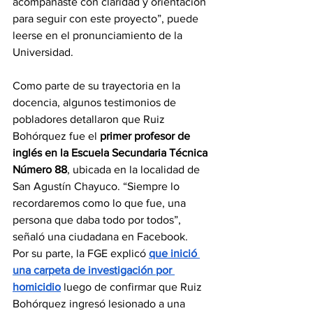
acompañaste con claridad y orientación 
para seguir con este proyecto”, puede 
leerse en el pronunciamiento de la 
Universidad.
Como parte de su trayectoria en la 
docencia, algunos testimonios de 
pobladores detallaron que Ruiz 
Bohórquez fue el
 primer profesor de 
inglés en la Escuela Secundaria Técnica 
Número 88
, ubicada en la localidad de 
San Agustín Chayuco. “Siempre lo 
recordaremos como lo que fue, una 
persona que daba todo por todos”, 
señaló una ciudadana en Facebook.
Por su parte, la FGE explicó 
que inició 
una carpeta de investigación por 
homicidio
 luego de confirmar que Ruiz 
Bohórquez ingresó lesionado a una 