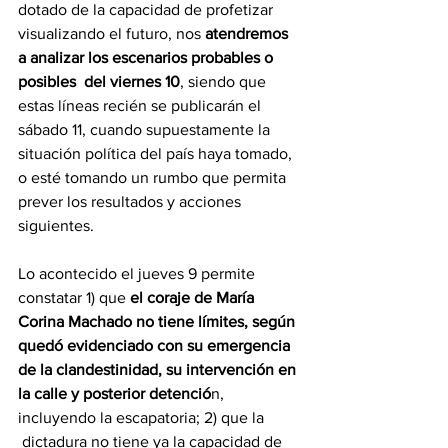
dotado de la capacidad de profetizar 
visualizando el futuro, nos 
atendremos 
a analizar los escenarios probables o 
posibles  del viernes 10
, siendo que 
estas líneas recién se publicarán el 
sábado 11, cuando supuestamente la 
situación política del país haya tomado, 
o esté tomando un rumbo que permita 
prever los resultados y acciones 
siguientes.
Lo acontecido el jueves 9 permite 
constatar 1) que 
el coraje de María 
Corina Machado no tiene límites, según 
quedó evidenciado con su emergencia 
de la clandestinidad, su intervención en 
la calle y posterior detenció
n, 
incluyendo la escapatoria; 2) que la 
 dictadura no tiene ya la capacidad de 