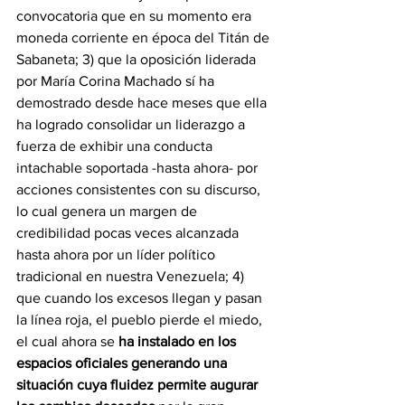
convocatoria que en su momento era 
moneda corriente en época del Titán de 
Sabaneta; 3) que la oposición liderada 
por María Corina Machado sí ha 
demostrado desde hace meses que ella 
ha logrado consolidar un liderazgo a 
fuerza de exhibir una conducta 
intachable soportada -hasta ahora- por 
acciones consistentes con su discurso, 
lo cual genera un margen de 
credibilidad pocas veces alcanzada 
hasta ahora por un líder político 
tradicional en nuestra Venezuela; 4) 
que cuando los excesos llegan y pasan 
la línea roja, el pueblo pierde el miedo, 
el cual ahora se
 ha instalado en los 
espacios oficiales generando una 
situación cuya fluidez permite augurar 