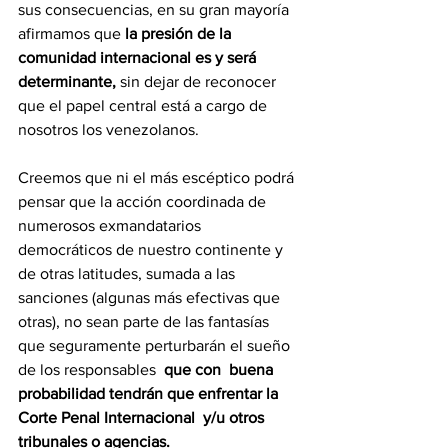
sus consecuencias, en su gran mayoría 
afirmamos que 
la presión de la 
comunidad internacional es y será 
determinante,
 sin dejar de reconocer 
que el papel central está a cargo de 
nosotros los venezolanos.
Creemos que ni el más escéptico podrá 
pensar que la acción coordinada de 
numerosos exmandatarios 
democráticos de nuestro continente y 
de otras latitudes, sumada a las 
sanciones (algunas más efectivas que 
otras), no sean parte de las fantasías 
que seguramente perturbarán el sueño 
de los responsables  
que con  buena 
probabilidad tendrán que enfrentar la 
Corte Penal Internacional  y/u otros 
tribunales o agencias.