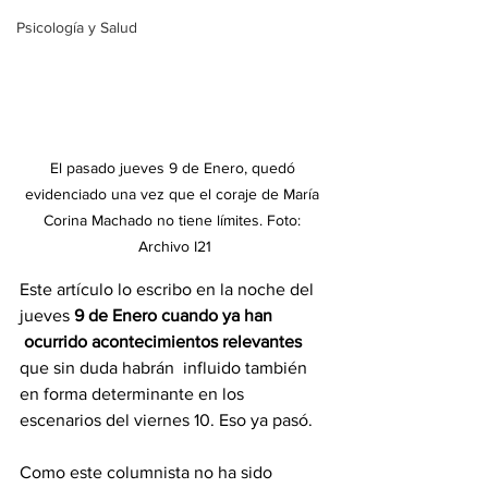
Psicología y Salud
El pasado jueves 9 de Enero, quedó 
evidenciado una vez que el coraje de María 
Corina Machado no tiene límites. Foto: 
Archivo I21
Este artículo lo escribo en la noche del 
jueves 
9 de Enero cuando ya han 
 ocurrido acontecimientos relevantes
que sin duda habrán  influido también 
en forma determinante en los 
escenarios del viernes 10. Eso ya pasó.
Como este columnista no ha sido 