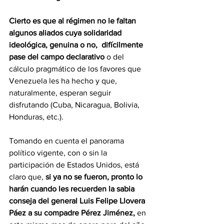
Cierto es que al régimen no le faltan 
algunos aliados cuya solidaridad 
ideológica, genuina o no,  difícilmente  
pase del campo declarativo
 o del 
cálculo pragmático de los favores que 
Venezuela les ha hecho y que, 
naturalmente, esperan seguir 
disfrutando (Cuba, Nicaragua, Bolivia, 
Honduras, etc.).
Tomando en cuenta el panorama 
político vigente, con o sin la 
participación de Estados Unidos, está 
claro que, 
si ya no se fueron, pronto lo 
harán cuando les recuerden la sabia 
conseja del general Luis Felipe Llovera 
Páez a su compadre Pérez Jiménez,
 en 