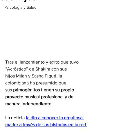
Psicología y Salud
Tras el lanzamiento y éxito que tuvo 
“Acróstico” de Shakira con sus 
hijos Milan y Sasha Piqué, la 
colombiana ha presumido que 
sus 
primogénitos tienen su propio 
proyecto musical profesional y de 
manera independiente. 
La noticia 
la
 dio a conocer la orgullosa 
madre a través de sus historias en la red 