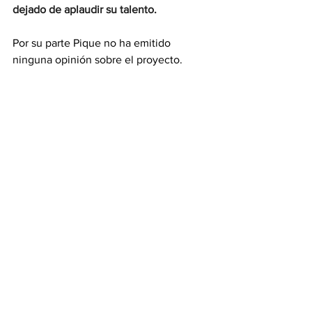
dejado de aplaudir su talento.
Por su parte Pique no ha emitido 
ninguna opinión sobre el proyecto.