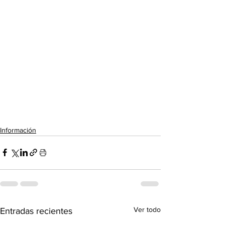
Información
Ver todo
Entradas recientes