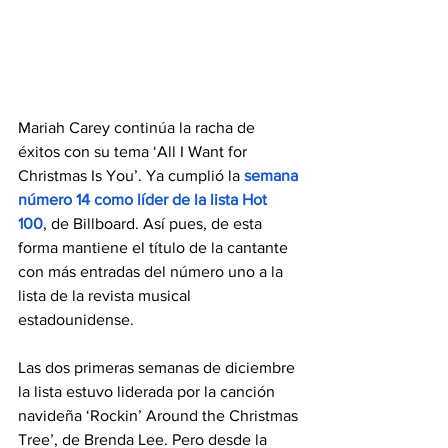
Mariah Carey continúa la racha de 
éxitos con su tema ‘All I Want for 
Christmas Is You’. Ya cumplió la 
semana 
número 14 como líder de la lista Hot 
100
, de Billboard. Así pues, de esta 
forma 
mantiene el título de la cantante 
con más entradas del número uno a la 
lista de la revista musical 
estadounidense.
Las dos primeras semanas de diciembre 
la lista estuvo liderada por la canción 
navideña ‘Rockin’ Around the Christmas 
Tree’, de Brenda Lee. Pero desde la 