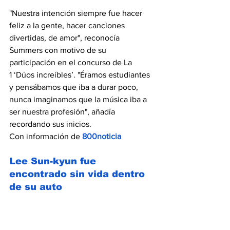
"Nuestra intención siempre fue hacer 
feliz a la gente, hacer canciones 
divertidas, de amor", reconocía 
Summers con motivo de su 
participación en el concurso de La 
1 ‘Dúos increíbles’. "Éramos estudiantes 
y pensábamos que iba a durar poco, 
nunca imaginamos que la música iba a 
ser nuestra profesión", añadía 
recordando sus inicios.
Con información de 
800noticia
Lee Sun-kyun fue 
encontrado sin vida dentro 
de su auto