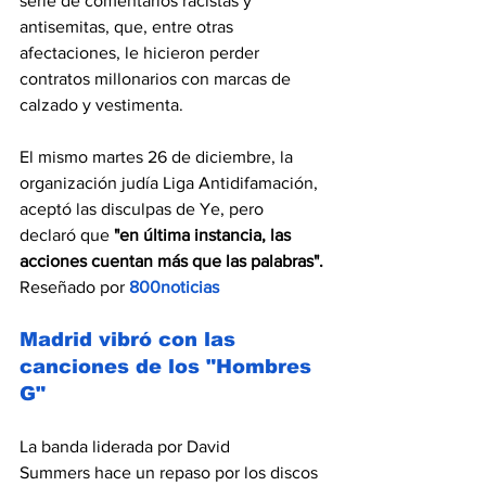
serie de comentarios racistas y 
antisemitas, que, entre otras 
afectaciones, le hicieron perder 
contratos millonarios con marcas de 
calzado y vestimenta.
El mismo martes 26 de diciembre, la 
organización judía Liga Antidifamación, 
aceptó las disculpas de Ye, pero 
declaró que 
"en última instancia, las 
acciones cuentan más que las palabras".
Reseñado por 
800noticias
Madrid vibró con las 
canciones de los "Hombres 
G"
La banda liderada por David 
Summers hace un repaso por los discos 