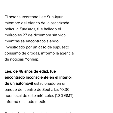
El actor surcoreano Lee Sun-kyun, 
miembro del elenco de la oscarizada 
película 
Parásitos
,
 fue hallado el 
miércoles 27 de diciembre sin vida, 
mientras se encontraba siendo 
investigado por un caso de supuesto 
consumo de drogas, informó la agencia 
de noticias Yonhap.
Lee, de 48 años de edad, fue 
encontrado inconsciente en el interior 
de un automóvil 
estacionado en un 
parque del centro de Seúl a las 10.30 
hora local de este miércoles (1.30 GMT), 
informó el citado medio.