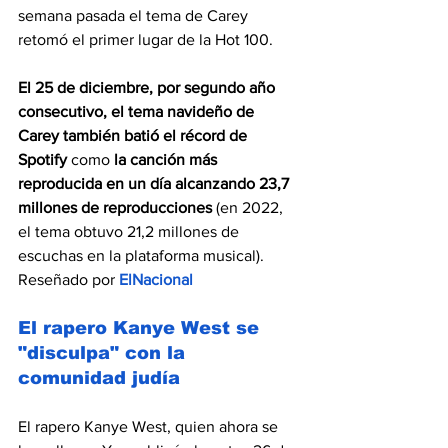
semana pasada el tema de Carey 
retomó el primer lugar de la Hot 100.
El 25 de diciembre, por segundo año 
consecutivo, el tema navideño de 
Carey también batió el récord de 
Spotify
 como
 la canción más 
reproducida en un día alcanzando 23,7 
millones de reproducciones
 (en 2022, 
el tema obtuvo 21,2 millones de 
escuchas en la plataforma musical). 
Reseñado por 
ElNacional
El rapero Kanye West se 
"disculpa" con la 
comunidad judía
El rapero Kanye West, quien ahora se 