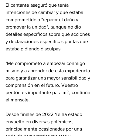
El cantante aseguró que tenía 
intenciones de cambiar y que estaba 
comprometido a "reparar el daño y 
promover la unidad", aunque no dio 
detalles específicos sobre qué acciones 
y declaraciones especificas por las que 
estaba pidiendo disculpas.
"Me comprometo a empezar conmigo 
mismo y a aprender de esta experiencia 
para garantizar una mayor sensibilidad y 
comprensión en el futuro. Vuestro 
perdón es importante para mí", continúa 
el mensaje.
Desde finales de 2022 Ye ha estado 
envuelto en diversas polémicas, 
principalmente ocasionadas por una 