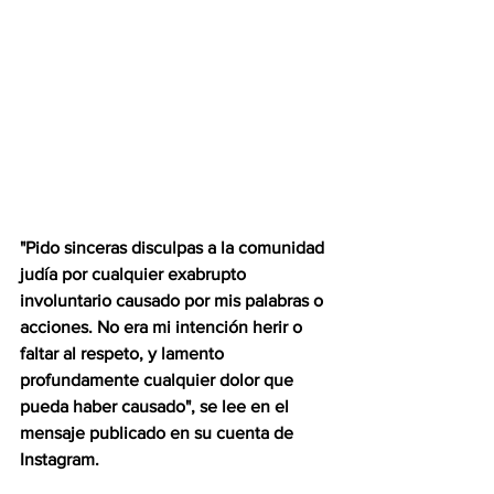
"Pido sinceras disculpas a la comunidad 
judía por cualquier exabrupto 
involuntario causado por mis palabras o 
acciones. No era mi intención herir o 
faltar al respeto, y lamento 
profundamente cualquier dolor que 
pueda haber causado", se lee en el 
mensaje publicado en su cuenta de 
Instagram.