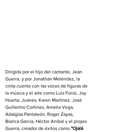
Dirigida por el hijo del cantante, Jean 
Guerra, y por Jonathan Meléndez, la 
cinta cuenta con las voces de figuras de 
la música y el arte como Luis Fonsi, Joy 
Huerta, Juanes, Karen Martínez, José 
Guillermo Cortines, Amelia Vega, 
Adalgisa Pantaleón, Roger Zayas, 
Bianca García, Héctor Aníbal y el propio 
Guerra, creador de éxitos como 
"Ojalá 