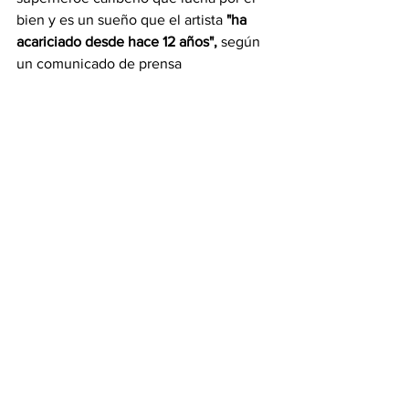
bien y es un sueño que el artista
 "ha 
acariciado desde hace 12 años", 
según 
un comunicado de prensa