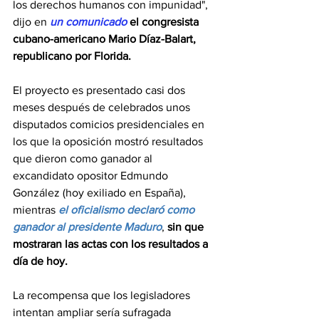
los derechos humanos con impunidad", 
dijo en 
un comunicado
el congresista 
cubano-americano Mario Díaz-Balart, 
republicano por Florida.
El proyecto es presentado casi dos 
meses después de celebrados unos 
disputados comicios presidenciales en 
los que la oposición mostró resultados 
que dieron como ganador al 
excandidato opositor Edmundo 
González (hoy exiliado en España), 
mientras 
el oficialismo declaró como 
ganador al presidente Maduro
, 
sin que 
mostraran las actas con los resultados a 
día de hoy.
La recompensa que los legisladores 
intentan ampliar sería sufragada 