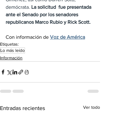
demócrata. 
La solicitud  fue presentada 
ante el Senado por los senadores 
republicanos Marco Rubio y Rick Scott.
Con información de 
Voz de América
Etiquetas:
Lo más leído
Información
Ver todo
Entradas recientes