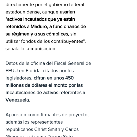
directamente por el gobierno federal 
estadounidense, aunque 
usarían 
"activos incautados que ya están 
retenidos a Maduro, a funcionarios de 
su régimen y a sus cómplices, 
sin 
utilizar fondos de los contribuyentes", 
señala la comunicación.
Datos de la oficina del Fiscal General de 
EEUU en Florida, citados por los 
legisladores, 
cifran en unos 450 
millones de dólares el monto por las 
incautaciones de activos referentes a 
Venezuela.
Aparecen como firmantes de proyecto, 
además los representantes 
republicanos Christ Smith y Carlos 
Gimenez, así como Darren Soto, 