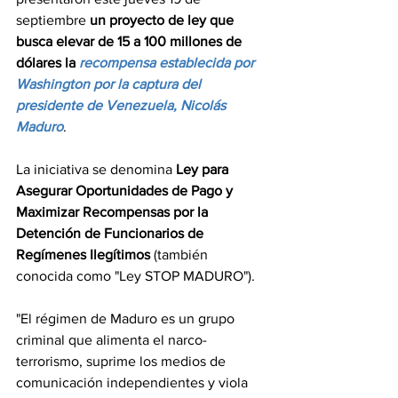
septiembre 
un proyecto de ley que 
busca elevar de 15 a 100 millones de 
dólares la
recompensa establecida por 
Washington por la captura del 
presidente de Venezuela, Nicolás 
Maduro
.
La iniciativa se denomina 
Ley para 
Asegurar Oportunidades de Pago y 
Maximizar Recompensas por la 
Detención de Funcionarios de 
Regímenes Ilegítimos
 (también 
conocida como "Ley STOP MADURO").
"El régimen de Maduro es un grupo 
criminal que alimenta el narco-
terrorismo, suprime los medios de 
comunicación independientes y viola 