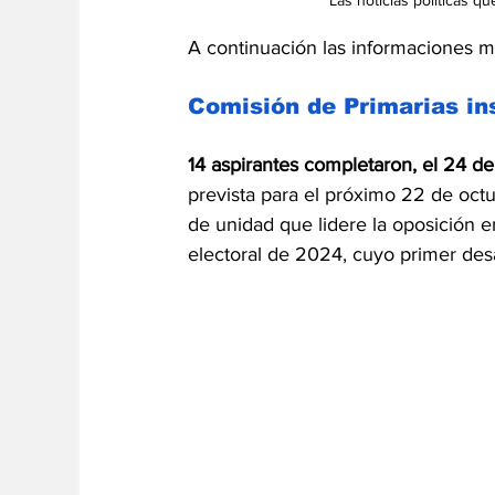
A continuación las informaciones m
Comisión de Primarias ins
14 aspirantes completaron, el 24 de 
prevista para el próximo 22 de octu
de unidad que lidere la oposición e
electoral de 2024, cuyo primer desa