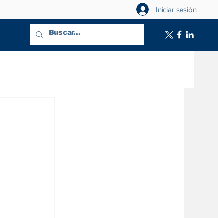
Iniciar sesión