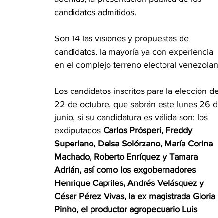
candidatos admitidos.
Son 14 las visiones y propuestas de 
candidatos, la mayoría ya con experiencia 
en el complejo terreno electoral venezolan
Los candidatos inscritos para la elección de
22 de octubre, que sabrán este lunes 26 d
junio, si su candidatura es válida son: los 
exdiputados 
Carlos Prósperi, Freddy 
Superlano, Delsa Solórzano, María Corina 
Machado, Roberto Enríquez y Tamara 
Adrián, así como los exgobernadores 
Henrique Capriles, Andrés Velásquez y 
César Pérez Vivas, la ex magistrada Gloria 
Pinho, el productor agropecuario Luis 