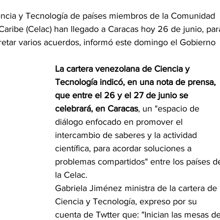
iencia y Tecnología de países miembros de la Comunidad 
aribe (Celac) han llegado a Caracas hoy 26 de junio, par
etar varios acuerdos, informó este domingo el Gobierno 
La cartera venezolana de Ciencia y 
Tecnología indicó, en una nota de prensa, 
que entre el 26 y el 27 de junio se 
celebrará, en Caracas
, un "espacio de 
diálogo enfocado en promover el 
intercambio de saberes y la actividad 
científica, para acordar soluciones a 
problemas compartidos" entre los países d
la Celac.
Gabriela Jiménez ministra de la cartera de 
Ciencia y Tecnología, expreso por su 
cuenta de Twtter que: "Inician las mesas de