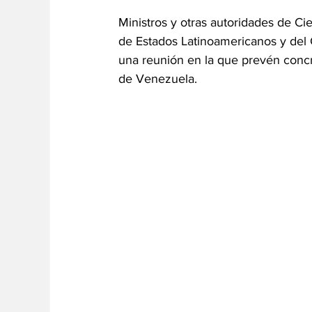
Ministros y otras autoridades de C
de Estados Latinoamericanos y del C
una reunión en la que prevén concr
de Venezuela.