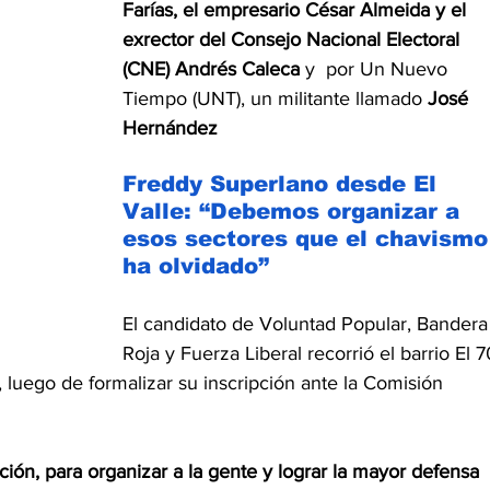
Farías, el empresario César Almeida y el 
exrector del Consejo Nacional Electoral 
(CNE) Andrés Caleca 
y  por
Un Nuevo 
Tiempo (UNT), un militante llamado 
José 
Hernández
Freddy Superlano desde El 
Valle: “Debemos organizar a 
esos sectores que el chavismo
ha olvidado”
El candidato de Voluntad Popular, Bandera
Roja y Fuerza Liberal recorrió el barrio El 7
, luego de formalizar su inscripción ante la Comisión 
ción, para organizar a la gente y lograr la mayor defensa 