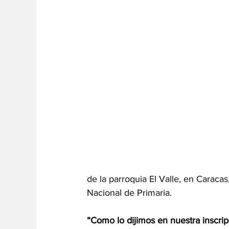
de la parroquia El Valle, en Caracas
Nacional de Primaria.
“Como lo dijimos en nuestra inscrip