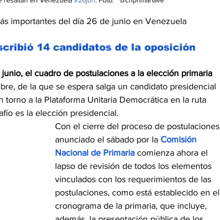
ás importantes del día 26 de junio en Venezuela
cribió 14 candidatos de la oposición
junio, el cuadro de postulaciones a la elección primaria 
bre, de la que se espera salga un candidato presidencial 
n torno a la Plataforma Unitaria Democrática en la ruta 
fío es la elección presidencial.
Con el cierre del proceso de postulaciones
anunciado el sábado por la 
Comisión 
Nacional de Primaria
 comienza ahora el 
lapso de revisión de todos los elementos 
vinculados con los requerimientos de las 
postulaciones, como está establecido en el
cronograma de la primaria, que incluye, 
además, la presentación pública de los 