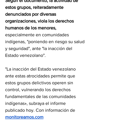
Según el documento, la actividad de 
estos grupos, reiteradamente 
denunciados por diversas 
organizaciones, viola los derechos 
humanos de los menores,
especialmente en comunidades 
indígenas, "poniendo en riesgo su salud 
y seguridad", ante "la inacción del 
Estado venezolano".
"La inacción del Estado venezolano 
ante estas atrocidades permite que 
estos grupos delictivos operen sin 
control, vulnerando los derechos 
fundamentales de las comunidades 
indígenas», subraya el informe 
publicado hoy. Con información de 
monitoreamos.com