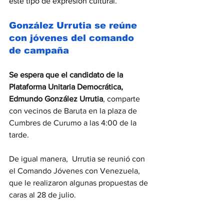
este tipo de expresión cultural.
González Urrutia se reúne 
con jóvenes del comando 
de campaña
Se espera que el candidato de la 
Plataforma Unitaria Democrática, 
Edmundo González Urrutia
, comparte 
con vecinos de Baruta en la plaza de 
Cumbres de Curumo a las 4:00 de la 
tarde.
De igual manera,  Urrutia se reunió con 
el Comando Jóvenes con Venezuela, 
que le realizaron algunas propuestas de 
caras al 28 de julio.