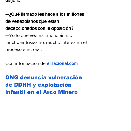
de julio.
—¿Qué llamado les hace a los millones 
de venezolanos que están 
decepcionados con la oposición?
—Yo lo que veo es mucho ánimo, 
mucho entusiasmo, mucho interés en el 
proceso electoral.
Con información de 
elnacional.com
ONG denuncia vulneración 
de DDHH y explotación 
infantil en el Arco Minero