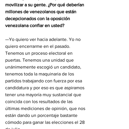
movilizar a su gente. ¿Por qué deberían 
millones de venezolanos que están 
decepcionados con la oposición 
venezolana confiar en usted?
—Yo quiero ver hacia adelante. Yo no 
quiero encerrarme en el pasado.
Tenemos un proceso electoral en 
puertas. Tenemos una unidad que 
unánimemente escogió un candidato, 
tenemos toda la maquinaria de los 
partidos trabajando con fuerza por esa 
candidatura y por eso es que aspiramos 
tener una mayoría muy sustancial que 
coincida con los resultados de las 
últimas mediciones de opinión, que nos 
están dando un porcentaje bastante 
cómodo para ganar las elecciones el 28 