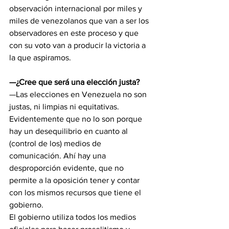
observación internacional por miles y 
miles de venezolanos que van a ser los 
observadores en este proceso y que 
con su voto van a producir la victoria a 
la que aspiramos.
—¿Cree que será una elección justa?
—Las elecciones en Venezuela no son 
justas, ni limpias ni equitativas.
Evidentemente que no lo son porque 
hay un desequilibrio en cuanto al 
(control de los) medios de 
comunicación. Ahí hay una 
desproporción evidente, que no 
permite a la oposición tener y contar 
con los mismos recursos que tiene el 
gobierno.
El gobierno utiliza todos los medios 