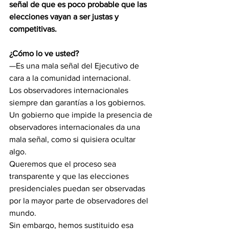
señal de que es poco probable que las 
elecciones vayan a ser justas y 
competitivas. 
¿Cómo lo ve usted?
—Es una mala señal del Ejecutivo de 
cara a la comunidad internacional.
Los observadores internacionales 
siempre dan garantías a los gobiernos.
Un gobierno que impide la presencia de 
observadores internacionales da una 
mala señal, como si quisiera ocultar 
algo.
Queremos que el proceso sea 
transparente y que las elecciones 
presidenciales puedan ser observadas 
por la mayor parte de observadores del 
mundo.
Sin embargo, hemos sustituido esa 