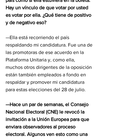
país como si ella estuviera en la boleta. 
Hay un vínculo de que votar por usted 
es votar por ella. ¿Qué tiene de positivo 
y de negativo eso?
—Ella está recorriendo el país 
respaldando mi candidatura. Fue una de 
las promotoras de ese acuerdo en la 
Plataforma Unitaria y, como ella, 
muchos otros dirigentes de la oposición 
están también empleados a fondo en 
respaldar y promover mi candidatura 
para estas elecciones del 28 de julio.
—Hace un par de semanas, el Consejo 
Nacional Electoral (CNE) le revocó la 
invitación a la Unión Europea para que 
enviara observadores al proceso 
electoral. Algunos ven esto como una 