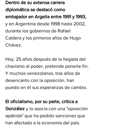
Dentro de su extensa carrera 
diplomática se destacó como 
embajador en Argelia entre 1991 y 1993,
y en Argentina desde 1998 hasta 2002, 
durante los gobiernos de Rafael 
Caldera y los primeros años de Hugo 
Chávez.
Hoy, 25 años después de la llegada del 
chavismo al poder, pretende ponerle fin.
Y muchos venezolanos, tras años de 
desencanto con la oposición, han 
puesto en él sus esperanzas de cambio.
El oficialismo, por su parte, critica a 
González
 y lo asocia con una "oposición 
apátrida" que ha pedido sanciones que 
han afectado a la economía del país.