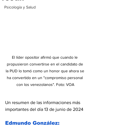
Psicología y Salud
El líder opositor afirmó que cuando le 
propusieron convertirse en el candidato de 
la PUD lo tomó como un honor que ahora se 
ha convertido en un "compromiso personal 
con los venezolanos". Foto: VOA
Un resumen de las informaciones más 
importantes del día 13 de junio de 2024
Edmundo González: 