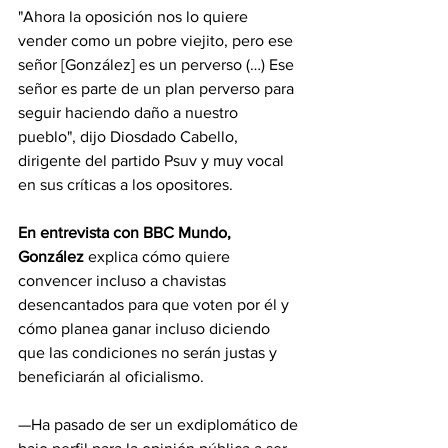
"Ahora la oposición nos lo quiere 
vender como un pobre viejito, pero ese 
señor [González] es un perverso (…) Ese 
señor es parte de un plan perverso para 
seguir haciendo daño a nuestro 
pueblo", dijo Diosdado Cabello, 
dirigente del partido Psuv y muy vocal 
en sus críticas a los opositores.
En entrevista con BBC Mundo, 
González
 explica cómo quiere 
convencer incluso a chavistas 
desencantados para que voten por él y 
cómo planea ganar incluso diciendo 
que las condiciones no serán justas y 
beneficiarán al oficialismo.
—Ha pasado de ser un exdiplomático de 