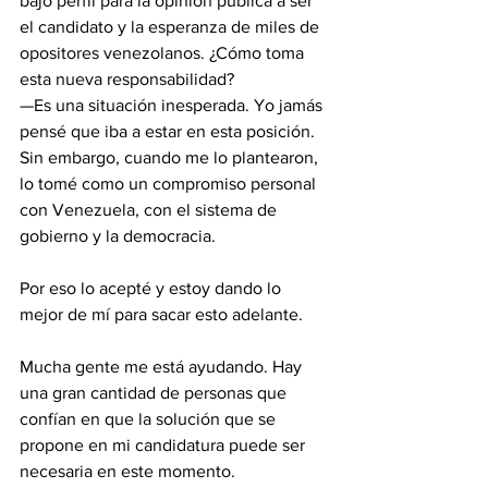
bajo perfil para la opinión pública a ser 
el candidato y la esperanza de miles de 
opositores venezolanos. ¿Cómo toma 
esta nueva responsabilidad?
—Es una situación inesperada. Yo jamás 
pensé que iba a estar en esta posición.
Sin embargo, cuando me lo plantearon, 
lo tomé como un compromiso personal 
con Venezuela, con el sistema de 
gobierno y la democracia.
Por eso lo acepté y estoy dando lo 
mejor de mí para sacar esto adelante.
Mucha gente me está ayudando. Hay 
una gran cantidad de personas que 
confían en que la solución que se 
propone en mi candidatura puede ser 
necesaria en este momento.