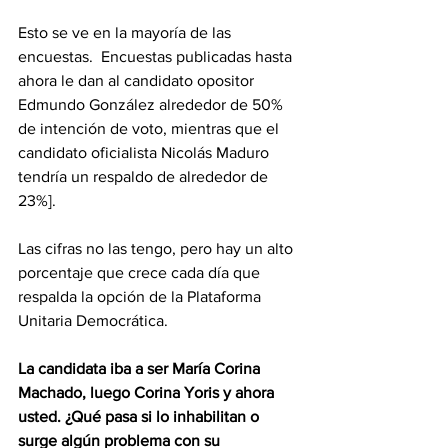
Esto se ve en la mayoría de las 
encuestas.  Encuestas publicadas hasta 
ahora le dan al candidato opositor 
Edmundo González alrededor de 50% 
de intención de voto, mientras que el 
candidato oficialista Nicolás Maduro 
tendría un respaldo de alrededor de 
23%]. 
Las cifras no las tengo, pero hay un alto 
porcentaje que crece cada día que 
respalda la opción de la Plataforma 
Unitaria Democrática.
La candidata iba a ser María Corina 
Machado, luego Corina Yoris y ahora 
usted. ¿Qué pasa si lo inhabilitan o 
surge algún problema con su 