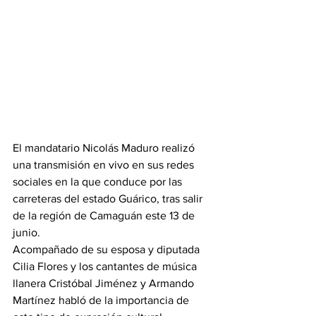
El mandatario Nicolás Maduro realizó 
una transmisión en vivo en sus redes 
sociales en la que conduce por las 
carreteras del estado Guárico, tras salir 
de la región de Camaguán este 13 de 
junio.
Acompañado de su esposa y diputada 
Cilia Flores y los cantantes de música 
llanera Cristóbal Jiménez y Armando 
Martínez habló de la importancia de 