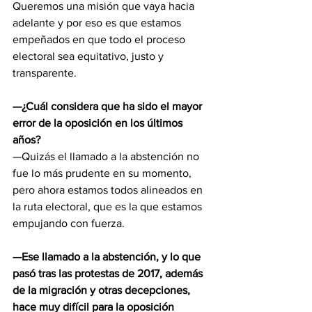
Queremos una misión que vaya hacia 
adelante y por eso es que estamos 
empeñados en que todo el proceso 
electoral sea equitativo, justo y 
transparente.
—¿Cuál considera que ha sido el mayor 
error de la oposición en los últimos 
años?
—Quizás el llamado a la abstención no 
fue lo más prudente en su momento, 
pero ahora estamos todos alineados en 
la ruta electoral, que es la que estamos 
empujando con fuerza.
—Ese llamado a la abstención, y lo que 
pasó tras las protestas de 2017, además 
de la migración y otras decepciones, 
hace muy difícil para la oposición 