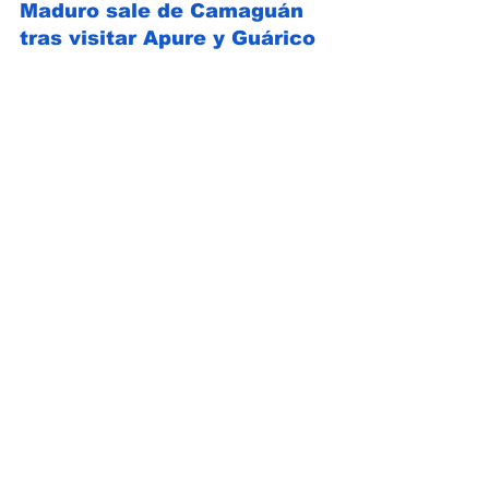
Maduro sale de Camaguán 
tras visitar Apure y Guárico