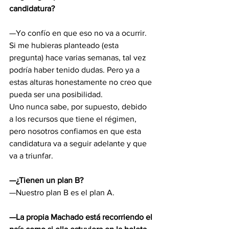
candidatura?
—Yo confío en que eso no va a ocurrir. 
Si me hubieras planteado (esta 
pregunta) hace varias semanas, tal vez 
podría haber tenido dudas. Pero ya a 
estas alturas honestamente no creo que 
pueda ser una posibilidad.
Uno nunca sabe, por supuesto, debido 
a los recursos que tiene el régimen, 
pero nosotros confiamos en que esta 
candidatura va a seguir adelante y que 
va a triunfar.
—¿Tienen un plan B?
—Nuestro plan B es el plan A.
—La propia Machado está recorriendo el 