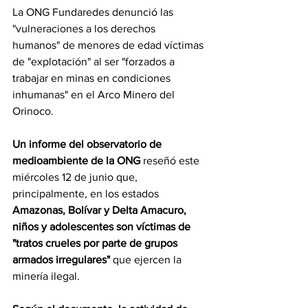
La ONG Fundaredes denunció las 
"vulneraciones a los derechos 
humanos" de menores de edad víctimas 
de "explotación" al ser "forzados a 
trabajar en minas en condiciones 
inhumanas" en el Arco Minero del 
Orinoco.
Un informe del observatorio de 
medioambiente de la ONG
 reseñó este 
miércoles 12 de junio que, 
principalmente, en los estados 
Amazonas, Bolívar y Delta Amacuro, 
niños y adolescentes son víctimas de 
"tratos crueles por parte de grupos 
armados irregulares"
 que ejercen la 
minería ilegal.