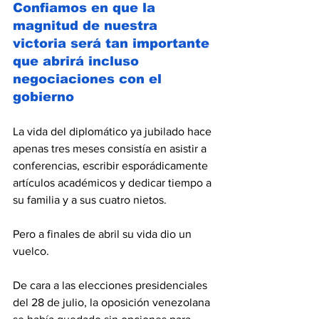
Confiamos en que la 
magnitud de nuestra 
victoria será tan importante 
que abrirá incluso 
negociaciones con el 
gobierno
La vida del diplomático ya jubilado hace 
apenas tres meses consistía en asistir a 
conferencias, escribir esporádicamente 
artículos académicos y dedicar tiempo a 
su familia y a sus cuatro nietos.
Pero a finales de abril su vida dio un 
vuelco.
De cara a las elecciones presidenciales 
del 28 de julio, la oposición venezolana 