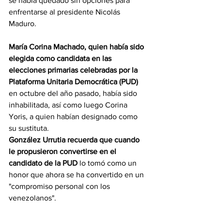
se había quedado sin opciones para 
enfrentarse al presidente Nicolás 
Maduro.
María Corina Machado, quien había sido 
elegida como candidata en las 
elecciones primarias celebradas por la 
Plataforma Unitaria Democrática (PUD)
en octubre del año pasado, había sido 
inhabilitada, así como luego Corina 
Yoris, a quien habían designado como 
su sustituta.
González Urrutia recuerda que cuando 
le propusieron convertirse en el 
candidato de la PUD 
lo tomó como un 
honor que ahora se ha convertido en un 
"compromiso personal con los 
venezolanos".