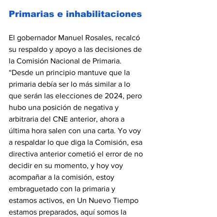
Primarias e inhabilitaciones
El gobernador Manuel Rosales, recalcó 
su respaldo y apoyo a las decisiones de 
la Comisión Nacional de Primaria. 
“Desde un principio mantuve que la 
primaria debía ser lo más similar a lo 
que serán las elecciones de 2024, pero 
hubo una posición de negativa y 
arbitraria del CNE anterior, ahora a 
última hora salen con una carta. Yo voy 
a respaldar lo que diga la Comisión, esa 
directiva anterior cometió el error de no 
decidir en su momento, y hoy voy 
acompañar a la comisión, estoy 
embraguetado con la primaria y 
estamos activos, en Un Nuevo Tiempo 
estamos preparados, aquí somos la 