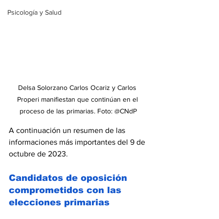
Psicología y Salud
Delsa Solorzano Carlos Ocariz y Carlos 
Properi manifiestan que continúan en el 
proceso de las primarias. Foto: @CNdP
A continuación un resumen de las 
informaciones más importantes del 9 de 
octubre de 2023.
Candidatos de oposición 
comprometidos con las 
elecciones primarias