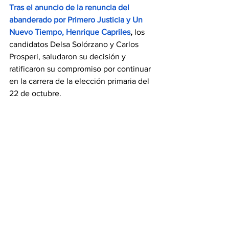
Tras el anuncio de la renuncia del 
abanderado por Primero Justicia y Un 
Nuevo Tiempo, Henrique Capriles
,
 los 
candidatos Delsa Solórzano y Carlos 
Prosperi, saludaron su decisión y 
ratificaron su compromiso por continuar 
en la carrera de la elección primaria del 
22 de octubre.