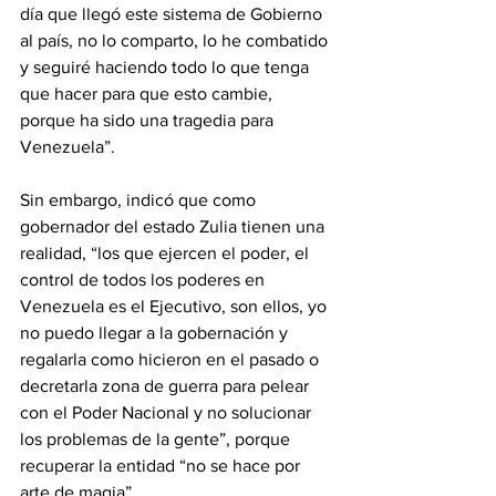
día que llegó este sistema de Gobierno 
al país, no lo comparto, lo he combatido 
y seguiré haciendo todo lo que tenga 
que hacer para que esto cambie, 
porque ha sido una tragedia para 
Venezuela”.
Sin embargo, indicó que como 
gobernador del estado Zulia tienen una 
realidad, “los que ejercen el poder, el 
control de todos los poderes en 
Venezuela es el Ejecutivo, son ellos, yo 
no puedo llegar a la gobernación y 
regalarla como hicieron en el pasado o 
decretarla zona de guerra para pelear 
con el Poder Nacional y no solucionar 
los problemas de la gente”, porque 
recuperar la entidad “no se hace por 
arte de magia”.