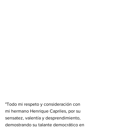
"Todo mi respeto y consideración con 
mi hermano Henrique Capriles, por su 
sensatez, valentía y desprendimiento, 
demostrando su talante democrático en 