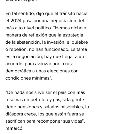
En tal sentido, dijo que el tránsito hacia 
el 2024 pasa por una negociación del 
más alto nivel político. “Hemos dicho a 
manera de reflexión que la estrategia 
de la abstención, la invasión, el quiebre 
o rebelión, no han funcionado. La tarea 
es la negociación, hay que llegar a un 
acuerdo, para avanzar por la ruta 
democrática a unas elecciones con 
condiciones mínimas”.
“De nada nos sirve ser el país con más 
reservas en petróleo y gas, si la gente 
tiene pensiones y salarios miserables, la 
diáspora crece, los que están fuera se 
sacrifican para recomponer sus vidas”, 
remarcó.