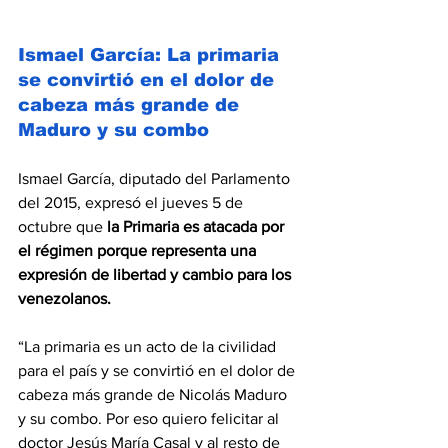
Ismael García: La primaria 
se convirtió en el dolor de 
cabeza más grande de 
Maduro y su combo
Ismael García, diputado del Parlamento 
del 2015, expresó el jueves 5 de 
octubre que 
la Primaria es atacada por 
el régimen porque representa una 
expresión de libertad y cambio para los 
venezolanos.  
“La primaria es un acto de la civilidad 
para el país y se convirtió en el dolor de 
cabeza más grande de Nicolás Maduro 
y su combo. Por eso quiero felicitar al 
doctor Jesús María Casal y al resto de 