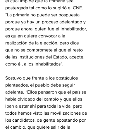
el cual impide que la Primaria sea 
postergada tal como lo sugirió el CNE. 
“La primaria no puede ser pospuesta 
porque ya hay un proceso adelantado y 
porque ahora, quien fue el inhabilitador, 
es quien quiere convocar a la 
realización de la elección, pero dice 
que no se compromete al que el resto 
de las instituciones del Estado, acepte, 
como él, a los inhabilitados”.
Sostuvo que frente a los obstáculos 
planteados, el pueblo debe seguir 
adelante. “Ellos pensaron que el país se 
había olvidado del cambio y que ellos 
iban a estar ahí para toda la vida, pero 
todos hemos visto las movilizaciones de 
los candidatos, de gente apostando por 
el cambio, que quiere salir de la 