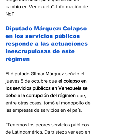
cambio en Venezuela”. Información de 
NdP
Diputado Márquez: Colapso 
en los servicios públicos 
responde a las actuaciones 
inescrupulosas de este 
régimen
El diputado Gilmar Márquez señaló el 
jueves 5 de octubre que 
el colapso en 
los servicios públicos en Venezuela se 
debe a la corrupción del régimen 
que, 
entre otras cosas, tomó el monopolio de 
las empresas de servicios en el país.
“Tenemos los peores servicios públicos 
de Latinoamérica. Da tristeza ver eso en 