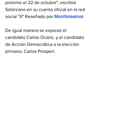
próximo el 22 de octubre", escribió 
Solórzano en su cuenta oficial en la red 
social "X" Reseñado por 
Monitoreamos
De igual manera se expresó el 
candidato Carlos Ocariz, y el candidato 
de Acción Democrática a la elección 
primaria, Carlos Prosperi.