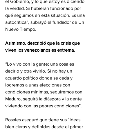
el Gobierno, y lo que estoy es diciendo 
la verdad. Si hubieran funcionado por 
qué seguimos en esta situación. Es una 
autocrítica”, subrayó el fundador de Un 
Nuevo Tiempo.
Asimismo, describió que la crisis que 
viven los venezolanos es extrema.
“Lo vivo con la gente; una cosa es 
decirlo y otra vivirlo. Si no hay un 
acuerdo político donde se ceda y 
logremos a unas elecciones con 
condiciones mínimas, seguiremos con 
Maduro, seguirá la diáspora y la gente 
viviendo con las peores condiciones”.
Rosales aseguró que tiene sus “ideas 
bien claras y definidas desde el primer 