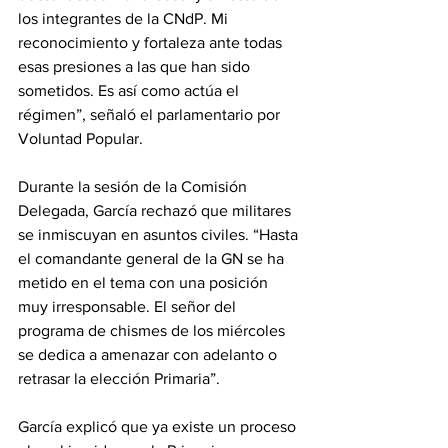
los integrantes de la CNdP. Mi 
reconocimiento y fortaleza ante todas 
esas presiones a las que han sido 
sometidos. Es así como actúa el 
régimen”, señaló el parlamentario por 
Voluntad Popular.
Durante la sesión de la Comisión 
Delegada, García rechazó que militares 
se inmiscuyan en asuntos civiles. “Hasta 
el comandante general de la GN se ha 
metido en el tema con una posición 
muy irresponsable. El señor del 
programa de chismes de los miércoles 
se dedica a amenazar con adelanto o 
retrasar la elección Primaria”.
García explicó que ya existe un proceso 