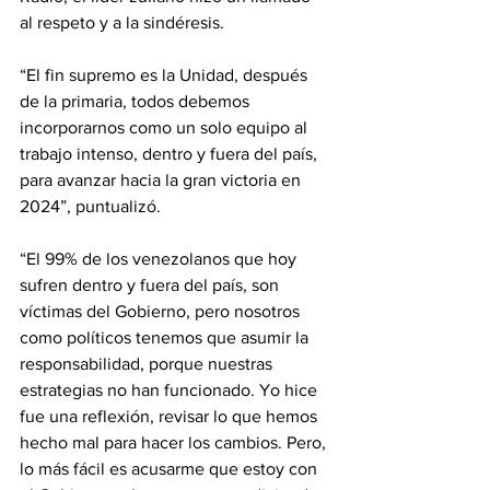
al respeto y a la sindéresis.
“El fin supremo es la Unidad, después 
de la primaria, todos debemos 
incorporarnos como un solo equipo al 
trabajo intenso, dentro y fuera del país, 
para avanzar hacia la gran victoria en 
2024”, puntualizó.
“El 99% de los venezolanos que hoy 
sufren dentro y fuera del país, son 
víctimas del Gobierno, pero nosotros 
como políticos tenemos que asumir la 
responsabilidad, porque nuestras 
estrategias no han funcionado. Yo hice 
fue una reflexión, revisar lo que hemos 
hecho mal para hacer los cambios. Pero, 
lo más fácil es acusarme que estoy con 