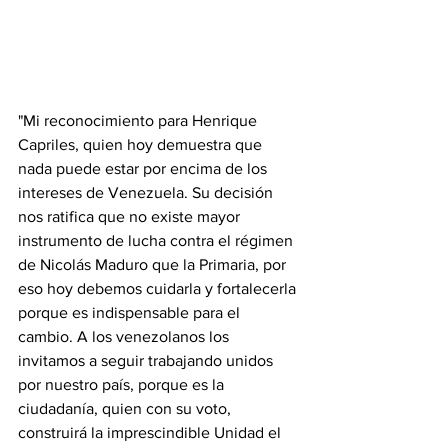
"Mi reconocimiento para Henrique 
Capriles, quien hoy demuestra que 
nada puede estar por encima de los 
intereses de Venezuela. Su decisión 
nos ratifica que no existe mayor 
instrumento de lucha contra el régimen 
de Nicolás Maduro que la Primaria, por 
eso hoy debemos cuidarla y fortalecerla 
porque es indispensable para el 
cambio. A los venezolanos los 
invitamos a seguir trabajando unidos 
por nuestro país, porque es la 
ciudadanía, quien con su voto, 
construirá la imprescindible Unidad el 