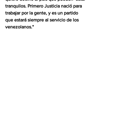
tranquilos. Primero Justicia nació para 
trabajar por la gente, y es un partido 
que estará siempre al servicio de los 
venezolanos."