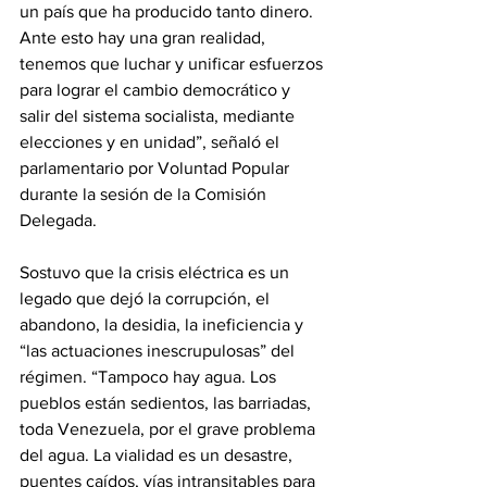
un país que ha producido tanto dinero. 
Ante esto hay una gran realidad, 
tenemos que luchar y unificar esfuerzos 
para lograr el cambio democrático y 
salir del sistema socialista, mediante 
elecciones y en unidad”, señaló el 
parlamentario por Voluntad Popular 
durante la sesión de la Comisión 
Delegada.  
Sostuvo que la crisis eléctrica es un 
legado que dejó la corrupción, el 
abandono, la desidia, la ineficiencia y 
“las actuaciones inescrupulosas” del 
régimen. “Tampoco hay agua. Los 
pueblos están sedientos, las barriadas, 
toda Venezuela, por el grave problema 
del agua. La vialidad es un desastre, 
puentes caídos, vías intransitables para 