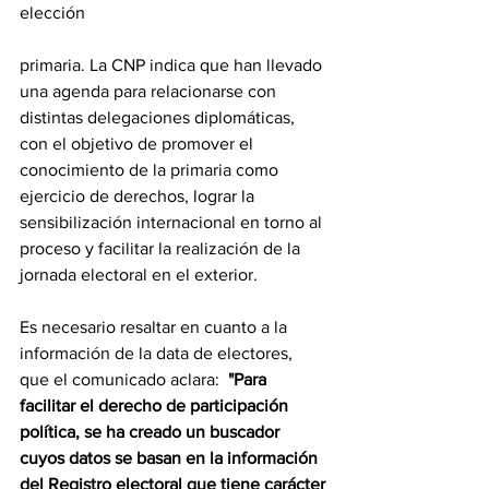
elección 
primaria. La CNP indica que han llevado 
una agenda para relacionarse con 
distintas delegaciones diplomáticas, 
con el objetivo de promover el 
conocimiento de la primaria como 
ejercicio de derechos, lograr la 
sensibilización internacional en torno al 
proceso y facilitar la realización de la 
jornada electoral en el exterior. 
Es necesario resaltar en cuanto a la 
información de la data de electores, 
que el comunicado aclara: 
 "Para 
facilitar el derecho de participación 
política, se ha creado un buscador 
cuyos datos se basan en la información 
del Registro electoral que tiene carácter 