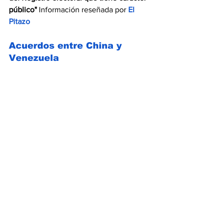
público"
 Información reseñada por
 El 
Pitazo
Acuerdos entre China y 
Venezuela