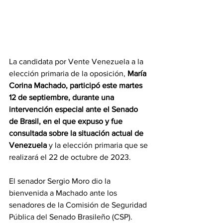
La candidata por Vente Venezuela a la 
elección primaria de la oposición,
 María 
Corina Machado, participó este martes 
12 de septiembre, durante una 
intervención especial ante el Senado 
de Brasil, en el que expuso y fue 
consultada sobre la situación actual de 
Venezuela
 y la elección primaria que se 
realizará el 22 de octubre de 2023.
El senador Sergio Moro dio la 
bienvenida a Machado ante los 
senadores de la Comisión de Seguridad 
Pública del Senado Brasileño (CSP).