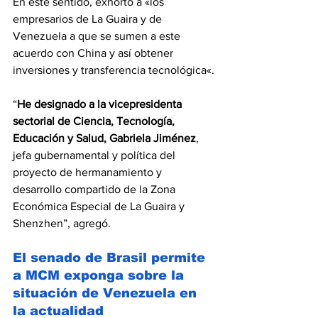
En este sentido, exhortó a «los 
empresarios de La Guaira y de 
Venezuela a que se sumen a este 
acuerdo con China y así obtener 
inversiones y transferencia tecnológica«.
“
He designado a la vicepresidenta 
sectorial de Ciencia, Tecnología, 
Educación y Salud, Gabriela Jiménez
, 
jefa gubernamental y política del 
proyecto de hermanamiento y 
desarrollo compartido de la Zona 
Económica Especial de La Guaira y 
Shenzhen”, agregó.
El senado de Brasil permite 
a MCM exponga sobre la 
situación de Venezuela en 
la actualidad