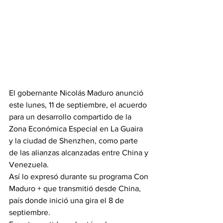
El gobernante Nicolás Maduro anunció 
este lunes, 11 de septiembre, el acuerdo 
para un desarrollo compartido de la 
Zona Económica Especial en La Guaira 
y la ciudad de Shenzhen, como parte 
de las alianzas alcanzadas entre China y 
Venezuela.
Así lo expresó durante su programa Con 
Maduro + que transmitió desde China, 
país donde inició una gira el 8 de 
septiembre.