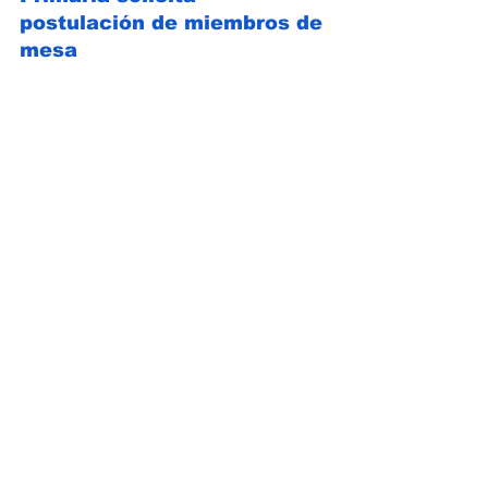
postulación de miembros de 
mesa