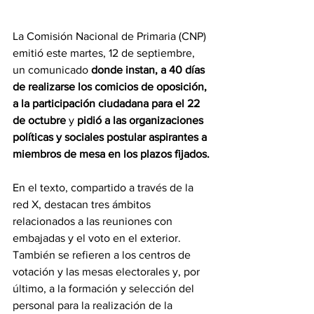
La Comisión Nacional de Primaria (CNP) 
emitió este martes, 12 de septiembre, 
un comunicado 
donde instan, a 40 días 
de realizarse los comicios de oposición, 
a la participación ciudadana para el 22 
de octubre
 y 
pidió a las organizaciones 
políticas y sociales postular aspirantes a 
miembros de mesa en los plazos fijados.
En el texto, compartido a través de la 
red X, destacan tres ámbitos 
relacionados a las reuniones con 
embajadas y el voto en el exterior. 
También se refieren a los centros de 
votación y las mesas electorales y, por 
último, a la formación y selección del 
personal para la realización de la 