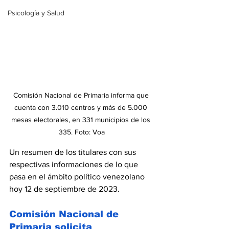
Psicología y Salud
Comisión Nacional de Primaria informa que 
cuenta con 3.010 centros y más de 5.000 
mesas electorales, en 331 municipios de los 
335. Foto: Voa
Un resumen de los titulares con sus 
respectivas informaciones de lo que 
pasa en el ámbito político venezolano 
hoy 12 de septiembre de 2023.
Comisión Nacional de 
Primaria solicita 