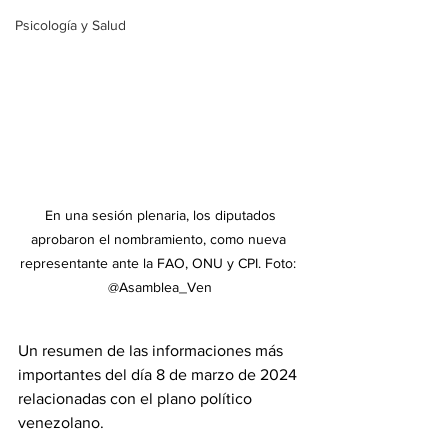
Psicología y Salud
 En una sesión plenaria, los diputados 
aprobaron el nombramiento, como nueva 
representante ante la FAO, ONU y CPI. Foto: 
@Asamblea_Ven
Un resumen de las informaciones más 
importantes del día 8 de marzo de 2024 
relacionadas con el plano político 
venezolano.