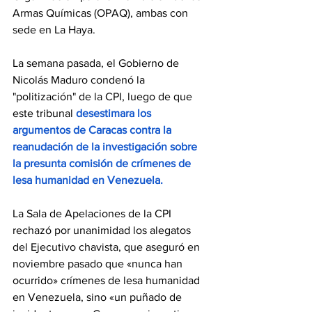
Armas Químicas (OPAQ), ambas con 
sede en La Haya.
La semana pasada, el Gobierno de 
Nicolás Maduro condenó la 
"politización" de la CPI, luego de que 
este tribunal 
desestimara los 
argumentos de Caracas contra la 
reanudación de la investigación sobre 
la presunta comisión de crímenes de 
lesa humanidad en Venezuela.
La Sala de Apelaciones de la CPI 
rechazó por unanimidad los alegatos 
del Ejecutivo chavista, que aseguró en 
noviembre pasado que «nunca han 
ocurrido» crímenes de lesa humanidad 
en Venezuela, sino «un puñado de 