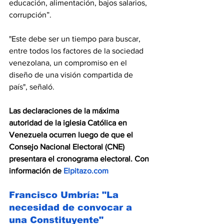
educación, alimentación, bajos salarios, 
corrupción”.
"Este debe ser un tiempo para buscar, 
entre todos los factores de la sociedad 
venezolana, un compromiso en el 
diseño de una visión compartida de 
país", señaló.
Las declaraciones de la máxima 
autoridad de la iglesia Católica en 
Venezuela ocurren luego de que el 
Consejo Nacional Electoral (CNE) 
presentara el cronograma electoral. Con 
información de 
Elpitazo.com
Francisco Umbría: "La 
necesidad de convocar a 
una Constituyente"