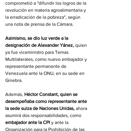
comprometió a "difundir los logros de la 
revolución en materia agroalimentaria y 
la erradicación de la pobreza", según 
una nota de prensa de la Cámara.
Asimismo, se dio luz verde a la 
designación de Alexander Yánez,
 quien 
ya fue viceministro para Temas 
Multilaterales, como nuevo embajador y 
representante permanente de 
Venezuela ante la ONU, en su sede en 
Ginebra.
Además, 
Héctor Constant, quien se 
desempeñaba como representante ante 
la sede suiza de Naciones Unidas,
 ahora 
asumirá dos responsabilidades, como 
embajador ante la CPI 
y ante la 
Organización para la Prohibición de las 