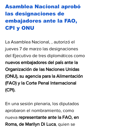
Asamblea Nacional aprobó 
las designaciones de 
embajadores ante la FAO, 
CPI y ONU
La Asamblea Nacional, , autorizó el 
jueves 7 de marzo las designaciones 
del Ejecutivo de tres diplomáticos como 
nuevos embajadores del país ante la 
Organización de las Naciones Unidas 
(ONU), su agencia para la Alimentación 
(FAO) y la Corte Penal Internacional 
(CPI).
En una sesión plenaria, los diputados 
aprobaron el nombramiento, como 
nueva 
representante ante la FAO, en 
Roma, de Marilyn Di Luca
, quien se 