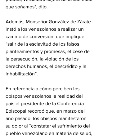
que soñamos", dijo.
Además, Monseñor González de Zárate 
instó a los venezolanos a realizar un 
camino de conversión, que implique 
“salir de la esclavitud de los falsos 
planteamientos y promesas, el cese de 
la persecución, la violación de los 
derechos humanos, el descrédito y la 
inhabilitación”.
En referencia a cómo perciben los 
obispos venezolanos la realidad del 
país el presidente de la Conferencia 
Episcopal recordó que, en marzo del 
año pasado, los obispos manifestaron 
su dolor al “constatar el sufrimiento del 
pueblo venezolano en materia de salud, 