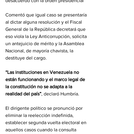
desacuerdo con la orden presidencial
Comentó que igual caso se presentaría 
al dictar alguna resolución y el Fiscal 
General de la República decretará que 
eso viola la Ley Anticorrupción, solicita 
un antejuicio de mérito y la Asamblea 
Nacional, de mayoría chavista, la 
destituye del cargo.
“Las instituciones en Venezuela no 
están funcionando y el marco legal de 
la constitución no se adapta a la 
realidad del país”
, declaró Humbría.
El dirigente político se pronunció por 
eliminar la reelección indefinida, 
establecer segunda vuelta electoral en 
aquellos casos cuando la consulta 