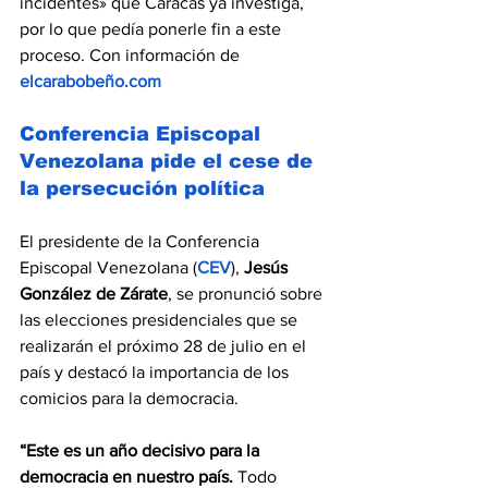
incidentes» que Caracas ya investiga, 
por lo que pedía ponerle fin a este 
proceso. Con información de 
elcarabobeño.com
Conferencia Episcopal 
Venezolana pide el cese de 
la persecución política
El presidente de la Conferencia 
Episcopal Venezolana (
CEV
), 
Jesús 
González de Zárate
, se pronunció sobre 
las elecciones presidenciales que se 
realizarán el próximo 28 de julio en el 
país y destacó la importancia de los 
comicios para la democracia.
“Este es un año decisivo para la 
democracia en nuestro país.
 Todo 