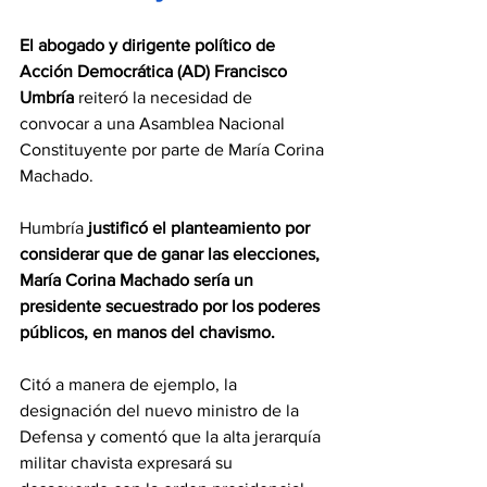
El abogado y dirigente político de 
Acción Democrática (AD) Francisco 
Umbría 
reiteró la necesidad de 
convocar a una Asamblea Nacional 
Constituyente por parte de María Corina 
Machado.
Humbría 
justificó el planteamiento por 
considerar que de ganar las elecciones, 
María Corina Machado sería un 
presidente secuestrado por los poderes 
públicos, en manos del chavismo.
Citó a manera de ejemplo, la 
designación del nuevo ministro de la 
Defensa y comentó que la alta jerarquía 
militar chavista expresará su 