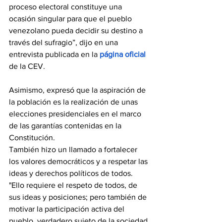
proceso electoral constituye una 
ocasión singular para que el pueblo 
venezolano pueda decidir su destino a 
través del sufragio”, dijo en una 
entrevista publicada en la
página oficial
de la CEV.
Asimismo, expresó que la aspiración de 
la población es la realización de unas 
elecciones presidenciales en el marco 
de las garantías contenidas en la 
Constitución.
También hizo un llamado a fortalecer 
los valores democráticos y a respetar las 
ideas y derechos políticos de todos. 
"Ello requiere el respeto de todos, de 
sus ideas y posiciones; pero también de 
motivar la participación activa del 
pueblo, verdadero sujeto de la sociedad 