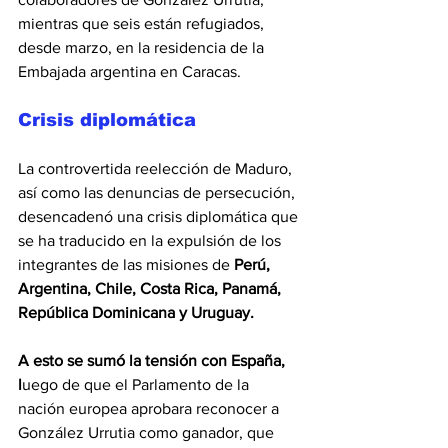
mientras que seis están refugiados, 
desde marzo, en la residencia de la 
Embajada argentina en Caracas.
Crisis diplomática
La controvertida reelección de Maduro, 
así como las denuncias de persecución, 
desencadenó una crisis diplomática que 
se ha traducido en la expulsión de los 
integrantes de las misiones de
 Perú, 
Argentina, Chile, Costa Rica, Panamá, 
República Dominicana y Uruguay.
A esto se sumó la tensión con España, 
l
uego de que el Parlamento de la 
nación europea aprobara reconocer a 
González Urrutia como ganador, que 