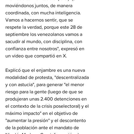
moviéndonos juntos, de manera 
coordinada, con mucha inteligencia. 
Vamos a hacernos sentir, que se 
respete la verdad, porque este 28 de 
septiembre los venezolanos vamos a 
sacudir al mundo, con disciplina, con 
confianza entre nosotros", expresó en 
un video que compartió en X.
Explicó que el enjambre es una nueva 
modalidad de protesta, "descentralizada 
y con astucia", para generar "el menor 
riesgo para la gente (luego de que se 
produjeran unas 2.400 detenciones en 
el contexto de la crisis poselectoral) y el 
máximo impacto" en el objetivo de 
"aumentar la presión" y el descontento 
de la población ante el mandato de 