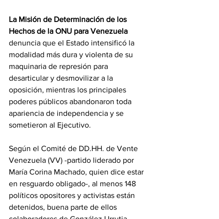
La Misión de Determinación de los 
Hechos de la ONU para Venezuela
denuncia que el Estado intensificó la 
modalidad más dura y violenta de su 
maquinaria de represión para 
desarticular y desmovilizar a la 
oposición, mientras los principales 
poderes públicos abandonaron toda 
apariencia de independencia y se 
sometieron al Ejecutivo.
Según el Comité de DD.HH. de Vente 
Venezuela (VV) -partido liderado por 
María Corina Machado, quien dice estar 
en resguardo obligado-, al menos 148 
políticos opositores y activistas están 
detenidos, buena parte de ellos 
colaboradores de González Urrutia, 