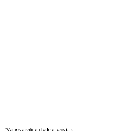
"Vamos a salir en todo el país (…), 