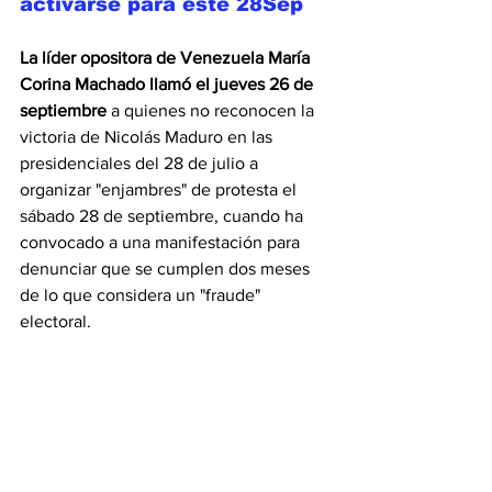
activarse para este 28Sep
La líder opositora de Venezuela María 
Corina Machado
 llamó el jueves 26 de 
septiembre
 a quienes no reconocen la 
victoria de Nicolás Maduro en las 
presidenciales del 28 de julio a 
organizar "enjambres" de protesta el 
sábado 28 de septiembre, cuando ha 
convocado a una manifestación para 
denunciar que se cumplen dos meses 
de lo que considera un "fraude" 
electoral.