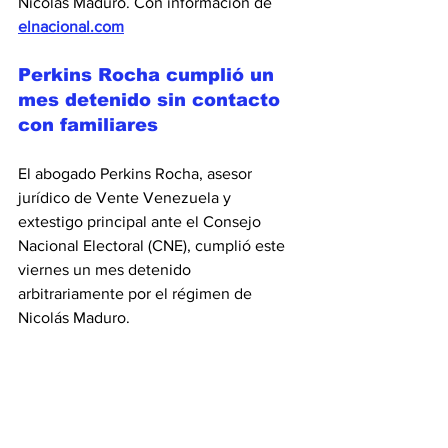
Nicolás Maduro. Con información de 
elnacional.com
Perkins Rocha cumplió un 
mes detenido sin contacto 
con familiares
El abogado Perkins Rocha, asesor 
jurídico de Vente Venezuela y 
extestigo principal ante el Consejo 
Nacional Electoral (CNE), cumplió este 
viernes un mes detenido 
arbitrariamente por el régimen de 
Nicolás Maduro.