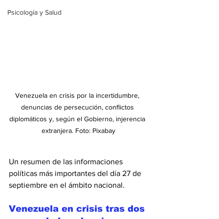
Psicología y Salud
Venezuela en crisis por la incertidumbre, 
denuncias de persecución, conflictos 
diplomáticos y, según el Gobierno, injerencia 
extranjera. Foto: Pixabay
Un resumen de las informaciones 
políticas más importantes del día 27 de 
septiembre en el ámbito nacional.
Venezuela en crisis tras dos 