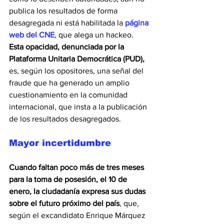
publica los resultados de forma 
desagregada ni está habilitada la 
página 
web del CNE
, que alega un hackeo.
Esta opacidad, denunciada por la 
Plataforma Unitaria Democrática (PUD),
es, según los opositores, una señal del 
fraude que ha generado un amplio 
cuestionamiento en la comunidad 
internacional, que insta a la publicación 
de los resultados desagregados.
Mayor incertidumbre
Cuando faltan poco más de tres meses 
para la toma de posesión, el 10 de 
enero, la ciudadanía expresa sus dudas 
sobre el futuro próximo del país
, que, 
según el excandidato Enrique Márquez 