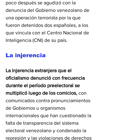
poco después se agudizó con la 
denuncia del Gobierno venezolano de 
una operación terrorista por la que 
fueron detenidos dos españoles, a los 
que vincula con el Centro Nacional de 
Inteligencia (CNI) de su país.
La injerencia
La injerencia extranjera que el 
oficialismo denunció con frecuencia 
durante el período preelectoral se 
multiplicó luego de los comicios,
 con 
comunicados contra pronunciamientos 
de Gobiernos u organismos 
internacionales que han cuestionado la 
falta de transparencia del sistema 
electoral venezolano y condenado la 
represión y las violaciones de derechos 