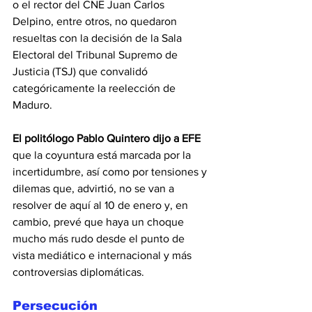
o el rector del CNE Juan Carlos 
Delpino, entre otros, no quedaron 
resueltas con la decisión de la Sala 
Electoral del Tribunal Supremo de 
Justicia (TSJ) que convalidó 
categóricamente la reelección de 
Maduro.
El politólogo Pablo Quintero dijo a EFE
que la coyuntura está marcada por la 
incertidumbre, así como por tensiones y 
dilemas que, advirtió, no se van a 
resolver de aquí al 10 de enero y, en 
cambio, prevé que haya un choque 
mucho más rudo desde el punto de 
vista mediático e internacional y más 
controversias diplomáticas.
Persecución