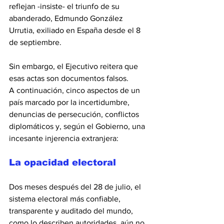
reflejan -insiste- el triunfo de su 
abanderado, Edmundo González 
Urrutia, exiliado en España desde el 8 
de septiembre.
Sin embargo, el Ejecutivo reitera que 
esas actas son documentos falsos.
A continuación, cinco aspectos de un 
país marcado por la incertidumbre, 
denuncias de persecución, conflictos 
diplomáticos y, según el Gobierno, una 
incesante injerencia extranjera:
La opacidad electoral
Dos meses después del 28 de julio, el 
sistema electoral más confiable, 
transparente y auditado del mundo, 
como lo describen autoridades, aún no 