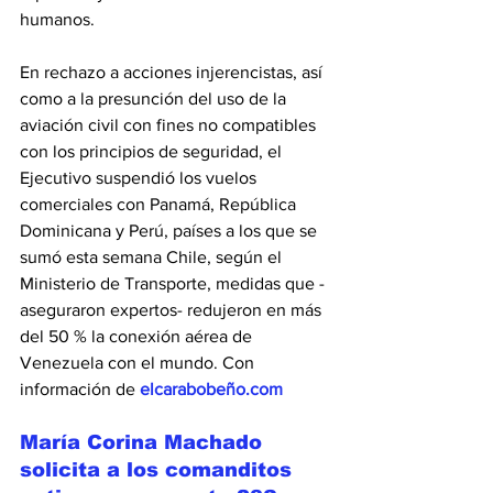
humanos.
En rechazo a acciones injerencistas, así 
como a la presunción del uso de la 
aviación civil con fines no compatibles 
con los principios de seguridad, el 
Ejecutivo suspendió los vuelos 
comerciales con Panamá, República 
Dominicana y Perú, países a los que se 
sumó esta semana Chile, según el 
Ministerio de Transporte, medidas que -
aseguraron expertos- redujeron en más 
del 50 % la conexión aérea de 
Venezuela con el mundo. Con 
información de 
elcarabobeño.com
María Corina Machado 
solicita a los comanditos 