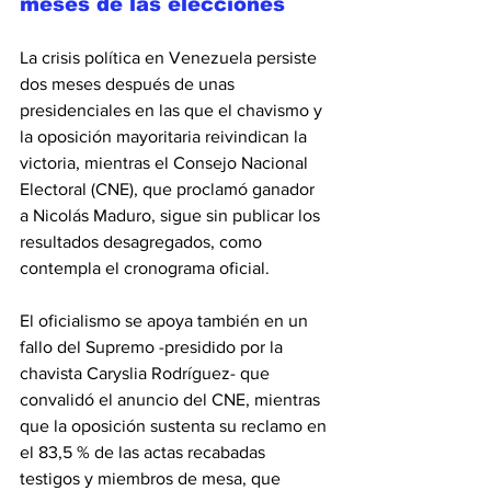
meses de las elecciones
La crisis política en Venezuela persiste 
dos meses después de unas 
presidenciales en las que el chavismo y 
la oposición mayoritaria reivindican la 
victoria, mientras el Consejo Nacional 
Electoral (CNE), que proclamó ganador 
a Nicolás Maduro, sigue sin publicar los 
resultados desagregados, como 
contempla el cronograma oficial.
El oficialismo se apoya también en un 
fallo del Supremo -presidido por la 
chavista Caryslia Rodríguez- que 
convalidó el anuncio del CNE, mientras 
que la oposición sustenta su reclamo en 
el 83,5 % de las actas recabadas 
testigos y miembros de mesa, que 