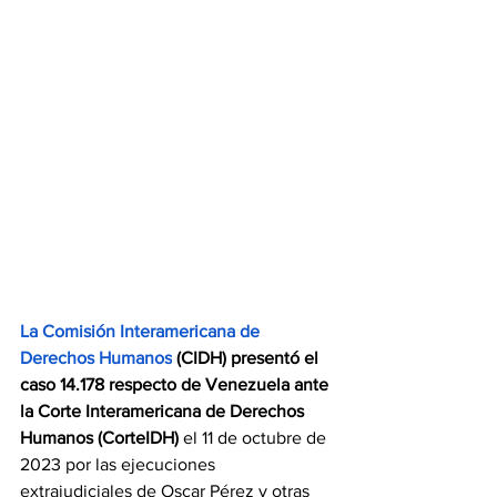
La Comisión Interamericana de 
Derechos Humanos
 (CIDH) presentó el 
caso 14.178 respecto de Venezuela ante 
la Corte Interamericana de Derechos 
Humanos (CorteIDH)
 el 11 de octubre de 
2023 por las ejecuciones 
extrajudiciales de Oscar Pérez y otras 