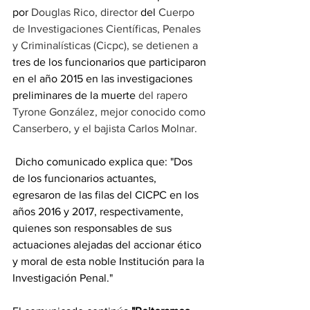
por 
Douglas Rico, director
 del 
Cuerpo 
de Investigaciones Científicas, Penales 
y Criminalísticas (Cicpc), se detienen a 
tres de los funcionarios que participaron 
en el año 2015 en las investigaciones 
preliminares de la muerte 
del rapero 
Tyrone González, mejor conocido como 
Canserbero, y el bajista Carlos Molnar.
 Dicho comunicado explica que: "Dos 
de los funcionarios actuantes, 
egresaron de las filas del CICPC en los 
años 2016 y 2017, respectivamente, 
quienes son responsables de sus 
actuaciones alejadas del accionar ético 
y moral de esta noble Institución para la 
Investigación Penal."