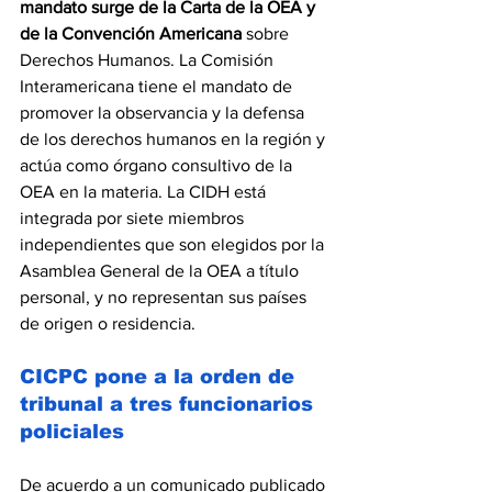
mandato surge de la Carta de la OEA y 
de la Convención Americana 
sobre 
Derechos Humanos. La Comisión 
Interamericana tiene el mandato de 
promover la observancia y la defensa 
de los derechos humanos en la región y 
actúa como órgano consultivo de la 
OEA en la materia. La CIDH está 
integrada por siete miembros 
independientes que son elegidos por la 
Asamblea General de la OEA a título 
personal, y no representan sus países 
de origen o residencia. 
CICPC pone a la orden de 
tribunal a tres funcionarios 
policiales
De acuerdo a un comunicado publicado 