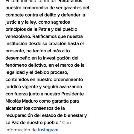
El comunicado continúa 
"Reiteramos 
nuestro compromiso de ser garantes del 
combate contra el delito y defender la 
justicia y la ley, como sagrados 
principios de la Patria y del pueblo 
venezolano. Ratificamos que nuestra 
institución desde su creación hasta el 
presente, ha tenido el más alto 
desempeño en la investigación del 
fenómeno delictivo, en el marco de la 
legalidad y el debido proceso, 
contenidos en nuestro ordenamiento 
jurídico vigente y seguirá avanzando 
con fuerza junto a nuestro Presidente 
Nicolás Maduro como garantía para 
alcanzar los consensos de la 
recuperación del estado de bienestar y 
La Paz de nuestro pueblo.
" 
Con 
información de
Instagram