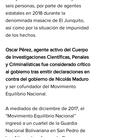
seis personas, por parte de agentes 
estatales en 2018 durante la 
denominada masacre de El Junquito, 
así como por la situación de impunidad 
de los hechos.
Oscar Pérez, agente activo del Cuerpo 
de Investigaciones Científicas, Penales 
y Criminalísticas fue considerado crítico 
al gobierno tras emitir declaraciones en 
contra del gobierno de Nicolás Maduro
y ser cofundador del Movimiento 
Equilibrio Nacional.
A mediados de diciembre de 2017, el 
“Movimiento Equilibrio Nacional” 
ingresó a un cuartel de la Guardia 
Nacional Bolivariana en San Pedro de 