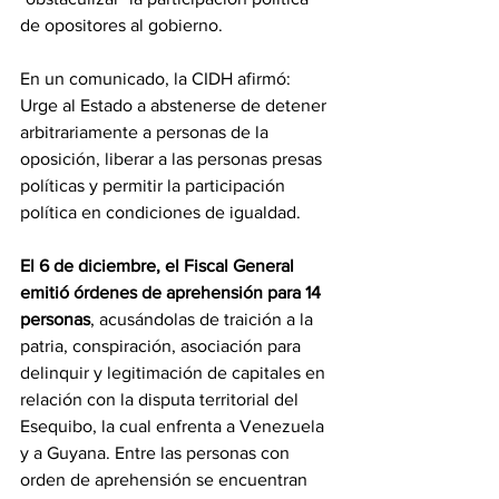
de opositores al gobierno.
En un comunicado, la CIDH afirmó: 
Urge al Estado a abstenerse de detener 
arbitrariamente a personas de la 
oposición, liberar a las personas presas 
políticas y permitir la participación 
política en condiciones de igualdad.   
El 6 de diciembre, el Fiscal General 
emitió órdenes de aprehensión para 14 
personas
, acusándolas de traición a la 
patria, conspiración, asociación para 
delinquir y legitimación de capitales en 
relación con la disputa territorial del 
Esequibo, la cual enfrenta a Venezuela 
y a Guyana. Entre las personas con 
orden de aprehensión se encuentran 