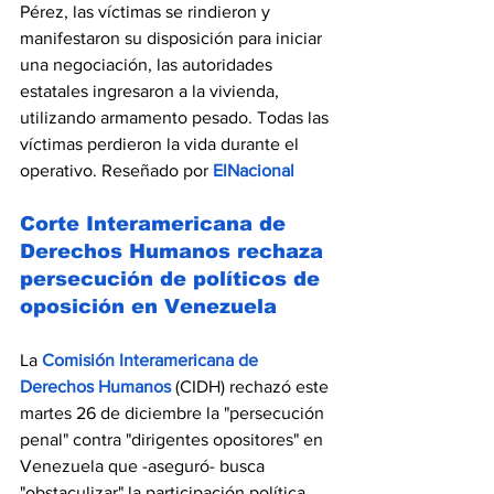
Pérez, las víctimas se rindieron y 
manifestaron su disposición para iniciar 
una negociación, las autoridades 
estatales ingresaron a la vivienda, 
utilizando armamento pesado. Todas las 
víctimas perdieron la vida durante el 
operativo. Reseñado por 
ElNacional
Corte Interamericana de 
Derechos Humanos rechaza 
persecución de políticos de 
oposición en Venezuela
La 
Comisión Interamericana de 
Derechos Humanos
 (CIDH) rechazó este 
martes 26 de diciembre la "persecución 
penal" contra "dirigentes opositores" en 
Venezuela que -aseguró- busca 
"obstaculizar" la participación política 