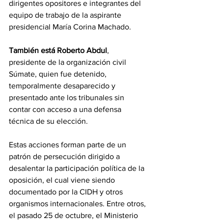
dirigentes opositores e integrantes del 
equipo de trabajo de la aspirante 
presidencial María Corina Machado. 
También está Roberto Abdul
, 
presidente de la organización civil 
Súmate, quien fue detenido, 
temporalmente desaparecido y 
presentado ante los tribunales sin 
contar con acceso a una defensa 
técnica de su elección.
Estas acciones forman parte de un 
patrón de persecución dirigido a 
desalentar la participación política de la 
oposición, el cual viene siendo 
documentado por la CIDH y otros 
organismos internacionales. Entre otros, 
el pasado 25 de octubre, el Ministerio 