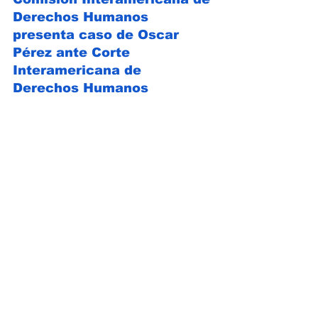
Derechos Humanos 
presenta caso de Oscar 
Pérez ante Corte 
Interamericana de 
Derechos Humanos