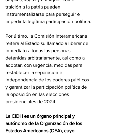
traición a la patria pueden 
instrumentalizarse para perseguir e 
impedir la legítima participación política.
Por último, la Comisión Interamericana 
reitera al Estado su llamado a liberar de 
inmediato a todas las personas 
detenidas arbitrariamente, así como a 
adoptar, con urgencia, medidas para 
restablecer la separación e 
independencia de los poderes públicos 
y garantizar la participación política de 
la oposición en las elecciones 
presidenciales de 2024.
La CIDH es un órgano principal y 
autónomo de la Organización de los 
Estados Americanos (OEA), cuyo 